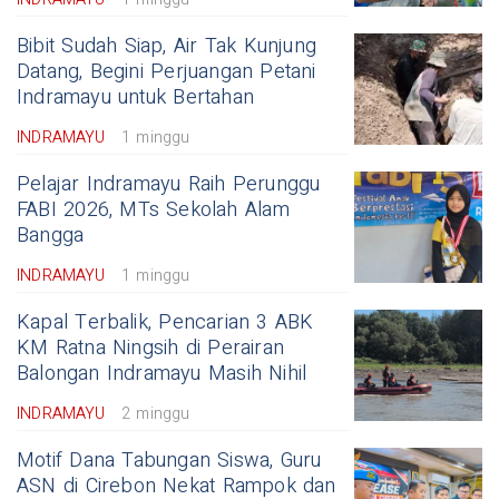
Bibit Sudah Siap, Air Tak Kunjung
Datang, Begini Perjuangan Petani
Indramayu untuk Bertahan
INDRAMAYU
1 minggu
Pelajar Indramayu Raih Perunggu
FABI 2026, MTs Sekolah Alam
Bangga
INDRAMAYU
1 minggu
Kapal Terbalik, Pencarian 3 ABK
KM Ratna Ningsih di Perairan
Balongan Indramayu Masih Nihil
INDRAMAYU
2 minggu
Motif Dana Tabungan Siswa, Guru
ASN di Cirebon Nekat Rampok dan