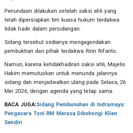
Penundaan dilakukan setelah saksi ahli yang
telah dipersiapkan tim kuasa hukum terdakwa
tidak hadir dalam persidangan.
Sidang tersebut sedianya mengagendakan
pembuktian dari pihak terdakwa Ririn Rifanto.
Namun, karena ketidakhadiran saksi ahli, Majelis
Hakim memutuskan untuk menunda jalannya
sidang dan menjadwalkan ulang pada Selasa, 26
Mei 2026, dengan agenda yang tetap sama.
BACA JUGA:
Sidang Pembunuhan di Indramayu:
Pengacara Toni RM Merasa Dibohongi Klien
Sendiri