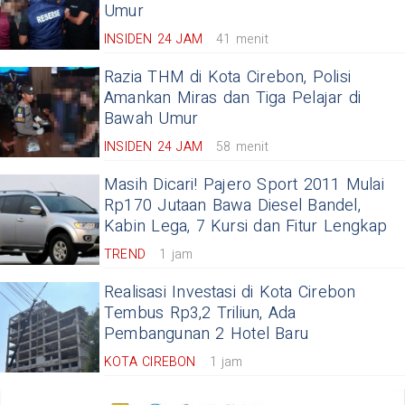
Umur
INSIDEN 24 JAM
41 menit
Razia THM di Kota Cirebon, Polisi
Amankan Miras dan Tiga Pelajar di
Bawah Umur
INSIDEN 24 JAM
58 menit
Masih Dicari! Pajero Sport 2011 Mulai
Rp170 Jutaan Bawa Diesel Bandel,
Kabin Lega, 7 Kursi dan Fitur Lengkap
TREND
1 jam
Realisasi Investasi di Kota Cirebon
Tembus Rp3,2 Triliun, Ada
Pembangunan 2 Hotel Baru
KOTA CIREBON
1 jam