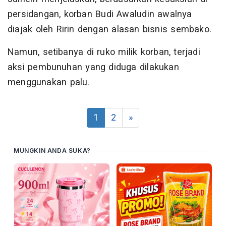
persidangan, korban Budi Awaludin awalnya
diajak oleh Ririn dengan alasan bisnis sembako.
Namun, setibanya di ruko milik korban, terjadi
aksi pembunuhan yang diduga dilakukan
menggunakan palu.
1
2
»