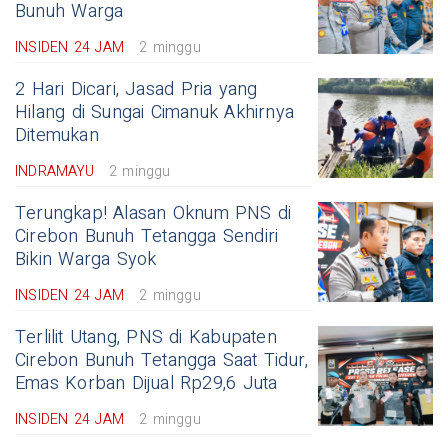
Bunuh Warga
INSIDEN 24 JAM
2 minggu
2 Hari Dicari, Jasad Pria yang
Hilang di Sungai Cimanuk Akhirnya
Ditemukan
INDRAMAYU
2 minggu
Terungkap! Alasan Oknum PNS di
Cirebon Bunuh Tetangga Sendiri
Bikin Warga Syok
INSIDEN 24 JAM
2 minggu
Terlilit Utang, PNS di Kabupaten
Cirebon Bunuh Tetangga Saat Tidur,
Emas Korban Dijual Rp29,6 Juta
INSIDEN 24 JAM
2 minggu