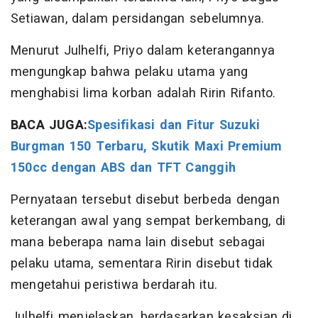
Setiawan, dalam persidangan sebelumnya.
Menurut Julhelfi, Priyo dalam keterangannya
mengungkap bahwa pelaku utama yang
menghabisi lima korban adalah Ririn Rifanto.
BACA JUGA:
Spesifikasi dan Fitur Suzuki
Burgman 150 Terbaru, Skutik Maxi Premium
150cc dengan ABS dan TFT Canggih
Pernyataan tersebut disebut berbeda dengan
keterangan awal yang sempat berkembang, di
mana beberapa nama lain disebut sebagai
pelaku utama, sementara Ririn disebut tidak
mengetahui peristiwa berdarah itu.
Julhelfi menjelaskan, berdasarkan kesaksian di