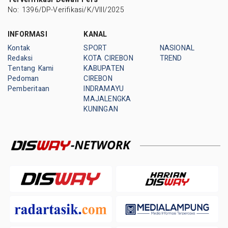
No: 1396/DP-Verifikasi/K/VIII/2025
INFORMASI
KANAL
Kontak
SPORT
NASIONAL
Redaksi
KOTA CIREBON
TREND
Tentang Kami
KABUPATEN
Pedoman
CIREBON
Pemberitaan
INDRAMAYU
MAJALENGKA
KUNINGAN