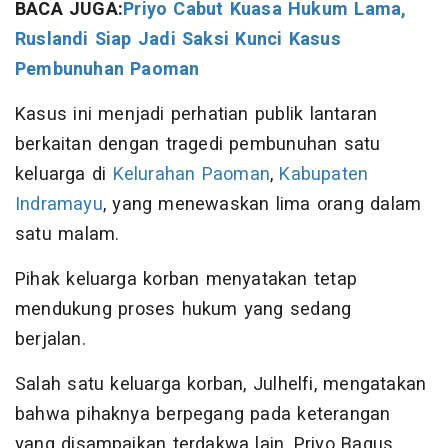
BACA JUGA:
Priyo Cabut Kuasa Hukum Lama,
Ruslandi Siap Jadi Saksi Kunci Kasus
Pembunuhan Paoman
Kasus ini menjadi perhatian publik lantaran
berkaitan dengan tragedi pembunuhan satu
keluarga di
Kelurahan Paoman
,
Kabupaten
Indramayu
, yang menewaskan lima orang dalam
satu malam.
Pihak keluarga korban menyatakan tetap
mendukung proses hukum yang sedang
berjalan.
Salah satu keluarga korban, Julhelfi, mengatakan
bahwa pihaknya berpegang pada keterangan
yang disampaikan terdakwa lain, Priyo Bagus