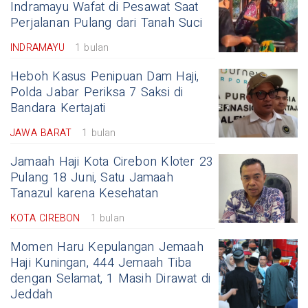
Indramayu Wafat di Pesawat Saat
Perjalanan Pulang dari Tanah Suci
INDRAMAYU
1 bulan
Heboh Kasus Penipuan Dam Haji,
Polda Jabar Periksa 7 Saksi di
Bandara Kertajati
JAWA BARAT
1 bulan
Jamaah Haji Kota Cirebon Kloter 23
Pulang 18 Juni, Satu Jamaah
Tanazul karena Kesehatan
KOTA CIREBON
1 bulan
Momen Haru Kepulangan Jemaah
Haji Kuningan, 444 Jemaah Tiba
dengan Selamat, 1 Masih Dirawat di
Jeddah