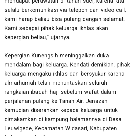
mendapat perawatan di tanah suci, karena kita
selalu berkomunikasi via telepon dan video call,
kami harap beliau bisa pulang dengan selamat.
Kami sebagai pihak keluarga ikhlas akan
kepergian beliau,” ujarnya.
Kepergian Kunengsih meninggalkan duka
mendalam bagi keluarga. Kendati demikian, pihak
keluarga mengaku ikhlas dan bersyukur karena
almarhumah telah menuntaskan seluruh
rangkaian ibadah haji sebelum wafat dalam
perjalanan pulang ke Tanah Air. Jenazah
kemudian diserahkan kepada keluarga untuk
dimakamkan di kampung halamannya di Desa
Leuwigede, Kecamatan Widasari, Kabupaten