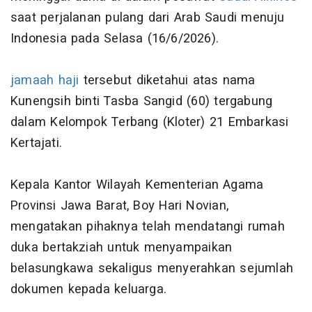
saat perjalanan pulang dari Arab Saudi menuju
Indonesia pada Selasa (16/6/2026).
jamaah haji
tersebut diketahui atas nama
Kunengsih binti Tasba Sangid (60) tergabung
dalam Kelompok Terbang (Kloter) 21 Embarkasi
Kertajati.
Kepala Kantor Wilayah Kementerian Agama
Provinsi Jawa Barat, Boy Hari Novian,
mengatakan pihaknya telah mendatangi rumah
duka bertakziah untuk menyampaikan
belasungkawa sekaligus menyerahkan sejumlah
dokumen kepada keluarga.