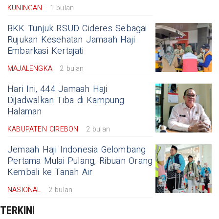
KUNINGAN
1 bulan
BKK Tunjuk RSUD Cideres Sebagai
Rujukan Kesehatan Jamaah Haji
Embarkasi Kertajati
MAJALENGKA
2 bulan
Hari Ini, 444 Jamaah Haji
Dijadwalkan Tiba di Kampung
Halaman
KABUPATEN CIREBON
2 bulan
Jemaah Haji Indonesia Gelombang
Pertama Mulai Pulang, Ribuan Orang
Kembali ke Tanah Air
NASIONAL
2 bulan
TERKINI