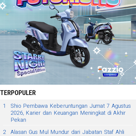
TERPOPULER
1
Shio Pembawa Keberuntungan Jumat 7 Agustus
2026, Karier dan Keuangan Meningkat di Akhir
Pekan
2
Alasan Gus Mul Mundur dari Jabatan Staf Ahli