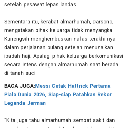
setelah pesawat lepas landas.
Sementara itu, kerabat almarhumah, Darsono,
mengatakan pihak keluarga tidak menyangka
Kunengsih menghembuskan nafas terakhirnya
dalam perjalanan pulang setelah menunaikan
ibadah haji. Apalagi pihak keluarga berkomunikasi
secara intens dengan almarhumah saat berada
di tanah suci.
BACA JUGA:
Messi Cetak Hattrick Pertama
Piala Dunia 2026, Siap-siap Patahkan Rekor
Legenda Jerman
“Kita juga tahu almarhumah sempat sakit dan