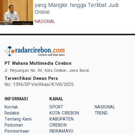
yang Mangkir hingga Terlibat Judi
Online
NASIONAL
PT Wahana Multimedia Cirebon
Jl. Perjuangan No. 09, Kota Cirebon, Jawa Barat.
Terverifikasi Dewan Pers
No: 1396/DP-Verifikasi/K/VIII/2025
INFORMASI
KANAL
Kontak
SPORT
NASIONAL
Redaksi
KOTA CIREBON
TREND
Tentang Kami
KABUPATEN
Pedoman
CIREBON
Pemberitaan
INDRAMAYU