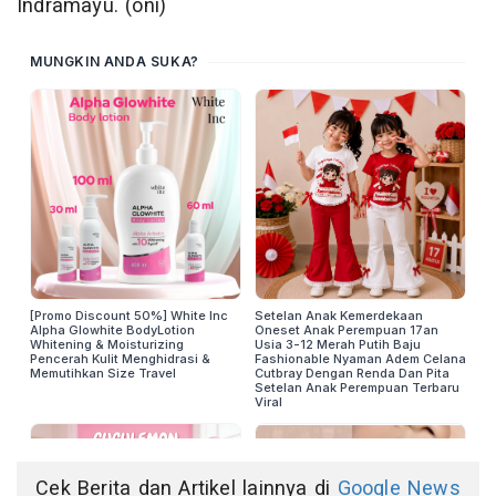
Indramayu. (oni)
Cek Berita dan Artikel lainnya di
Google News