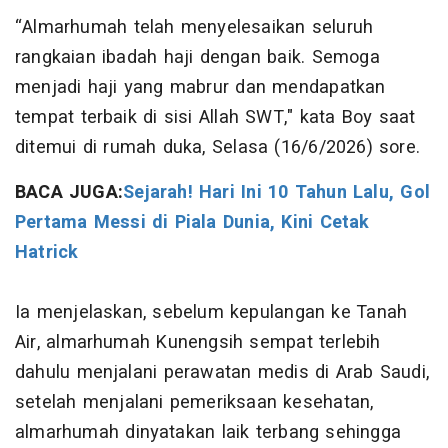
“Almarhumah telah menyelesaikan seluruh
rangkaian ibadah haji dengan baik. Semoga
menjadi haji yang mabrur dan mendapatkan
tempat terbaik di sisi Allah SWT," kata Boy saat
ditemui di rumah duka, Selasa (16/6/2026) sore.
BACA JUGA:
Sejarah! Hari Ini 10 Tahun Lalu, Gol
Pertama Messi di Piala Dunia, Kini Cetak
Hatrick
Ia menjelaskan, sebelum kepulangan ke Tanah
Air, almarhumah Kunengsih sempat terlebih
dahulu menjalani perawatan medis di Arab Saudi,
setelah menjalani pemeriksaan kesehatan,
almarhumah dinyatakan laik terbang sehingga