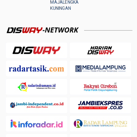
MAJALENGKA
KUNINGAN