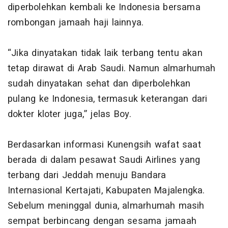
diperbolehkan kembali ke Indonesia bersama
rombongan jamaah haji lainnya.
“Jika dinyatakan tidak laik terbang tentu akan
tetap dirawat di Arab Saudi. Namun almarhumah
sudah dinyatakan sehat dan diperbolehkan
pulang ke Indonesia, termasuk keterangan dari
dokter kloter juga,” jelas Boy.
Berdasarkan informasi Kunengsih wafat saat
berada di dalam pesawat Saudi Airlines yang
terbang dari Jeddah menuju Bandara
Internasional Kertajati, Kabupaten Majalengka.
Sebelum meninggal dunia, almarhumah masih
sempat berbincang dengan sesama jamaah