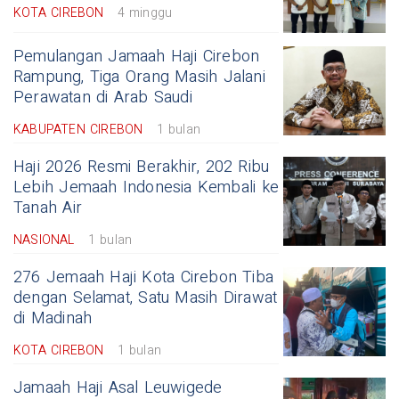
KOTA CIREBON
4 minggu
Pemulangan Jamaah Haji Cirebon
Rampung, Tiga Orang Masih Jalani
Perawatan di Arab Saudi
KABUPATEN CIREBON
1 bulan
Haji 2026 Resmi Berakhir, 202 Ribu
Lebih Jemaah Indonesia Kembali ke
Tanah Air
NASIONAL
1 bulan
276 Jemaah Haji Kota Cirebon Tiba
dengan Selamat, Satu Masih Dirawat
di Madinah
KOTA CIREBON
1 bulan
Jamaah Haji Asal Leuwigede