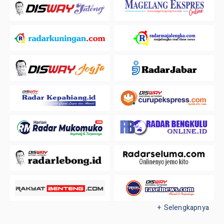
+ Selengkapnya