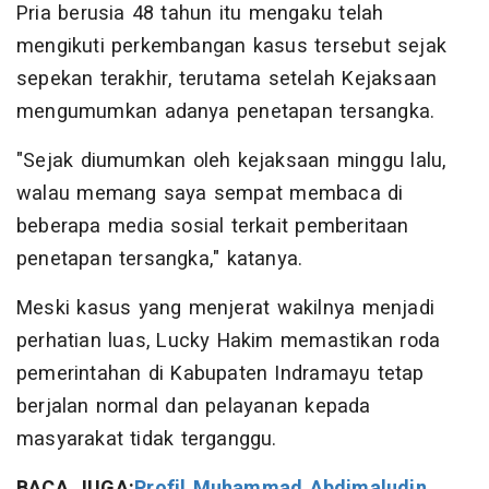
Pria berusia 48 tahun itu mengaku telah
mengikuti perkembangan kasus tersebut sejak
sepekan terakhir, terutama setelah Kejaksaan
mengumumkan adanya penetapan tersangka.
"Sejak diumumkan oleh kejaksaan minggu lalu,
walau memang saya sempat membaca di
beberapa media sosial terkait pemberitaan
penetapan tersangka," katanya.
Meski kasus yang menjerat wakilnya menjadi
perhatian luas, Lucky Hakim memastikan roda
pemerintahan di Kabupaten Indramayu tetap
berjalan normal dan pelayanan kepada
masyarakat tidak terganggu.
BACA JUGA:
Profil Muhammad Abdimaludin