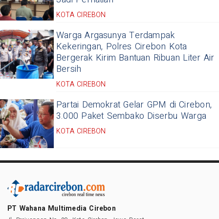
KOTA CIREBON
Warga Argasunya Terdampak
Kekeringan, Polres Cirebon Kota
Bergerak Kirim Bantuan Ribuan Liter Air
Bersih
KOTA CIREBON
Partai Demokrat Gelar GPM di Cirebon,
3.000 Paket Sembako Diserbu Warga
KOTA CIREBON
PT Wahana Multimedia Cirebon