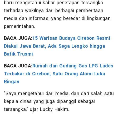
baru mengetahui kabar penetapan tersangka
terhadap wakilnya dari berbagai pemberitaan
media dan informasi yang beredar di lingkungan
pemerintahan.
BACA JUGA:
15 Warisan Budaya Cirebon Resmi
Diakui Jawa Barat, Ada Sega Lengko hingga
Batik Trusmi
BACA JUGA:
Rumah dan Gudang Gas LPG Ludes
Terbakar di Cirebon, Satu Orang Alami Luka
Ringan
"Saya mengetahui dari media, dan dari salah satu
kepala dinas yang juga dipanggil sebagai
tersangka," ujar Lucky Hakim.