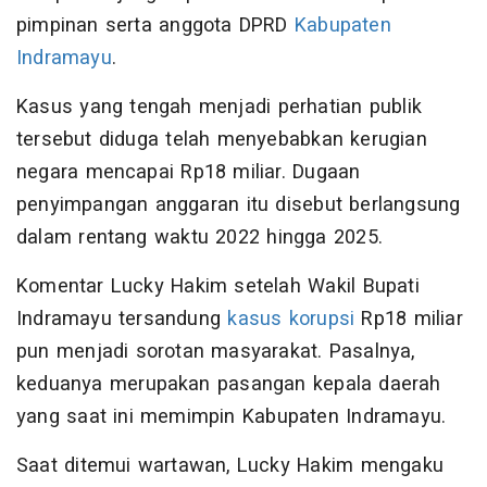
pimpinan serta anggota DPRD
Kabupaten
Indramayu
.
Kasus yang tengah menjadi perhatian publik
tersebut diduga telah menyebabkan kerugian
negara mencapai Rp18 miliar. Dugaan
penyimpangan anggaran itu disebut berlangsung
dalam rentang waktu 2022 hingga 2025.
Komentar Lucky Hakim setelah Wakil Bupati
Indramayu tersandung
kasus korupsi
Rp18 miliar
pun menjadi sorotan masyarakat. Pasalnya,
keduanya merupakan pasangan kepala daerah
yang saat ini memimpin Kabupaten Indramayu.
Saat ditemui wartawan, Lucky Hakim mengaku