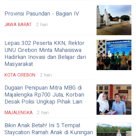
Provinsi Pasundan - Bagian IV
JAWA BARAT
2 hari
Lepas 302 Peserta KKN, Rektor
UNU Cirebon Minta Mahasiswa
Hadirkan Inovasi dan Belajar dari
Masyarakat
KOTA CIREBON
2 hari
Dugaan Penipuan Mitra MBG di
Majalengka Rp700 Juta, Korban
Desak Polisi Ungkap Pihak Lain
MAJALENGKA
2 hari
Bikin Anak Betah! Ini 5 Tempat
Staycation Ramah Anak di Kuningan