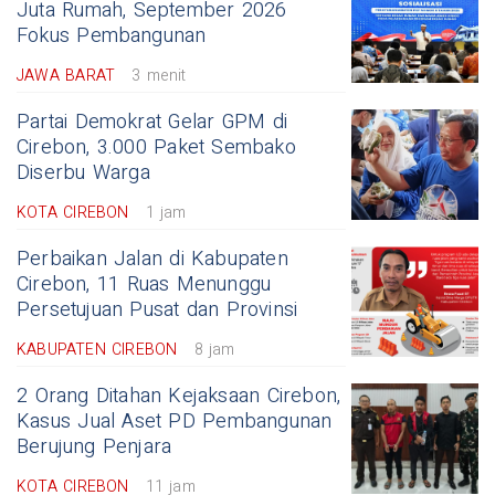
Juta Rumah, September 2026
Fokus Pembangunan
JAWA BARAT
3 menit
Partai Demokrat Gelar GPM di
Cirebon, 3.000 Paket Sembako
Diserbu Warga
KOTA CIREBON
1 jam
Perbaikan Jalan di Kabupaten
Cirebon, 11 Ruas Menunggu
Persetujuan Pusat dan Provinsi
KABUPATEN CIREBON
8 jam
2 Orang Ditahan Kejaksaan Cirebon,
Kasus Jual Aset PD Pembangunan
Berujung Penjara
KOTA CIREBON
11 jam