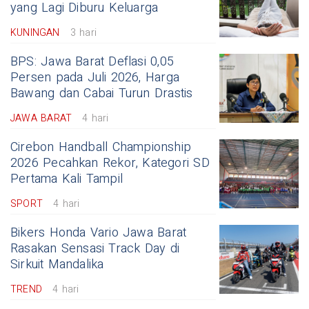
yang Lagi Diburu Keluarga
KUNINGAN
3 hari
BPS: Jawa Barat Deflasi 0,05
Persen pada Juli 2026, Harga
Bawang dan Cabai Turun Drastis
JAWA BARAT
4 hari
Cirebon Handball Championship
2026 Pecahkan Rekor, Kategori SD
Pertama Kali Tampil
SPORT
4 hari
Bikers Honda Vario Jawa Barat
Rasakan Sensasi Track Day di
Sirkuit Mandalika
TREND
4 hari