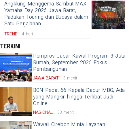
Angklung Menggema Sambut MAXI
Yamaha Day 2026 Jawa Barat,
Padukan Touring dan Budaya dalam
Satu Perjalanan
TREND
4 hari
TERKINI
Pemprov Jabar Kawal Program 3 Juta
Rumah, September 2026 Fokus
Pembangunan
JAWA BARAT
3 menit
BGN Pecat 66 Kepala Dapur MBG, Ada
yang Mangkir hingga Terlibat Judi
Online
NASIONAL
33 menit
Wawali Cirebon Minta Layanan