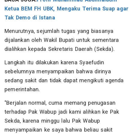
Ketua BEM FH UBK, Mengaku Terima Suap agar
Tak Demo di Istana
Menurutnya, sejumlah tugas yang biasanya
dijalankan oleh Wakil Bupati untuk sementara
dialihkan kepada Sekretaris Daerah (Sekda).
Langkah itu dilakukan karena Syaefudin
sebelumnya menyampaikan bahwa dirinya
sedang sakit dan tidak dapat mengikuti agenda
pemerintahan.
"Berjalan normal, cuma memang penugasan
terhadap Pak Wabup jadi kami alihkan ke Pak
Sekda, karena minggu lalu Pak Wabup
menyampaikan ke saya bahwa beliau sakit