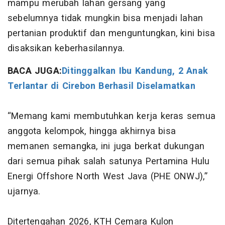
mampu merubah lahan gersang yang
sebelumnya tidak mungkin bisa menjadi lahan
pertanian produktif dan menguntungkan, kini bisa
disaksikan keberhasilannya.
BACA JUGA:
Ditinggalkan Ibu Kandung, 2 Anak
Terlantar di Cirebon Berhasil Diselamatkan
“Memang kami membutuhkan kerja keras semua
anggota kelompok, hingga akhirnya bisa
memanen semangka, ini juga berkat dukungan
dari semua pihak salah satunya Pertamina Hulu
Energi Offshore North West Java (PHE ONWJ),”
ujarnya.
Ditertengahan 2026, KTH Cemara Kulon