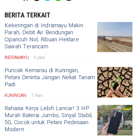
BERITA TERKAIT
Kekeringan di Indramayu Makin
Parah, Debit Air Bendungan
Cipancuh Nol, Ribuan Hektare
Sawah Terancam
INDRAMAYU
3 jam
Puncak Kemarau di Kuningan,
Petani Diminta Jangan Nekat Tanam
Padi
KUNINGAN
1 hari
Rahasia Kerja Lebih Lancar! 3 HP
Murah Baterai Jumbo, Sinyal Stabil,
5G, Cocok untuk Petani Pedesaan
Modern