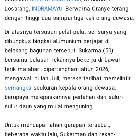
Losarang,
INDRAMAYU
. Berwarna Oranye terang,
dengan tinggi dua sampai tiga kali orang dewasa.
Di atasnya tersusun pelat-pelat sel surya yang
dibungkus bingkai alumunium berjajar di
belakang bagunan tersebut, Sukarma (50)
bersama belasan rekannya bekerja di bawah
terik matahari, dipertenghan tahun 2026,
mengawali bulan Juli, mereka terlihat memelintir
semangka
seukuran kepala orang dewasa,
berupaya melepaskannya perlahan dari sulur-
sulur daun yang mulai menguning.
Untuk mencapai lahan garapan tersebut,
beberapa waktu lalu, Sukarman dan rekan-