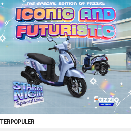
TERPOPULER