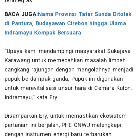
terintegrasi.
BACA JUGA:
Nama Provinsi Tatar Sunda Ditolak
di Pantura, Budayawan Cirebon hingga Ulama
Indramayu Kompak Bersuara
“Upaya kami mendampingi masyarakat Sukajaya
Karawang untuk memecahkan masalah limbah
cangkang rajungan dengan mengolahnya menjadi
pupuk berdampak ganda. Pupuk ini digunakan
untuk merevitalisasi unsur hara di Cemara Kulon,
Indramayu,” kata Ery.
Disampaikan Ery, untuk memastikan ekosistem
pertanian ini berjalan, PHE ONWJ melengkapi
dengan instrumen energi baru terbarukan.