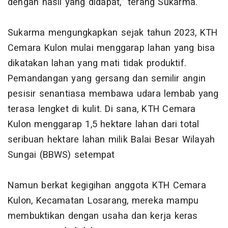
dengan hasil yang didapat,” terang Sukarma.
Sukarma mengungkapkan sejak tahun 2023, KTH
Cemara Kulon mulai menggarap lahan yang bisa
dikatakan lahan yang mati tidak produktif.
Pemandangan yang gersang dan semilir angin
pesisir senantiasa membawa udara lembab yang
terasa lengket di kulit. Di sana, KTH Cemara
Kulon menggarap 1,5 hektare lahan dari total
seribuan hektare lahan milik Balai Besar Wilayah
Sungai (BBWS) setempat
Namun berkat kegigihan anggota KTH Cemara
Kulon, Kecamatan Losarang, mereka mampu
membuktikan dengan usaha dan kerja keras