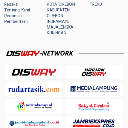
Redaksi
KOTA CIREBON
TREND
Tentang Kami
KABUPATEN
Pedoman
CIREBON
Pemberitaan
INDRAMAYU
MAJALENGKA
KUNINGAN