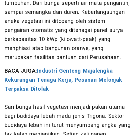
tumbuhan. Dari bunga seperti air mata pengantin,
sampai semangka dan duren. Keberlangsungan
aneka vegetasi ini ditopang oleh sistem
pengairan otomatis yang ditenagai panel surya
berkapasitas 10 kWp (kilowatt-peak) yang
menghiasi atap bangunan oranye, yang
merupakan fasilitas bantuan dari Perusahaan.
BACA JUGA:
Industri Genteng Majalengka
Kekurangan Tenaga Kerja, Pesanan Melonjak
Terpaksa Ditolak
Sari bunga hasil vegetasi menjadi pakan utama
bagi budidaya lebah madu jenis Trigona. Sektor
budidaya lebah ini turut menyumbang angka yang
tak kalah menjanjikan. Setiap kali panen,