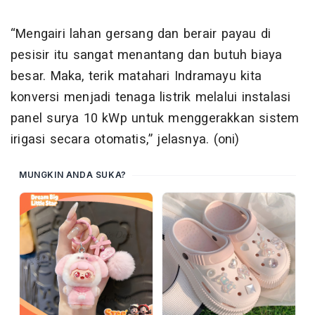
“Mengairi lahan gersang dan berair payau di
pesisir itu sangat menantang dan butuh biaya
besar. Maka, terik matahari Indramayu kita
konversi menjadi tenaga listrik melalui instalasi
panel surya 10 kWp untuk menggerakkan sistem
irigasi secara otomatis,” jelasnya. (oni)