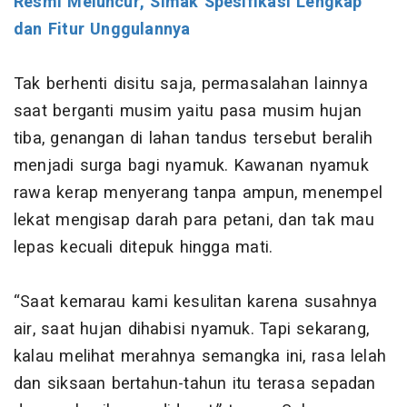
Resmi Meluncur, Simak Spesifikasi Lengkap
dan Fitur Unggulannya
Tak berhenti disitu saja, permasalahan lainnya
saat berganti musim yaitu pasa musim hujan
tiba, genangan di lahan tandus tersebut beralih
menjadi surga bagi nyamuk. Kawanan nyamuk
rawa kerap menyerang tanpa ampun, menempel
lekat mengisap darah para petani, dan tak mau
lepas kecuali ditepuk hingga mati.
“Saat kemarau kami kesulitan karena susahnya
air, saat hujan dihabisi nyamuk. Tapi sekarang,
kalau melihat merahnya semangka ini, rasa lelah
dan siksaan bertahun-tahun itu terasa sepadan