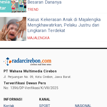
Besaran Dananya
TREND
Kasus Kekerasan Anak di Majalengka
Mengkhawatirkan, Pelaku Justru dari
Lingkaran Terdekat
MAJALENGKA
PT Wahana Multimedia Cirebon
Jl. Perjuangan No. 09, Kota Cirebon, Jawa Barat.
Terverifikasi Dewan Pers
No: 1396/DP-Verifikasi/K/VIII/2025
INFORMASI
KANAL
Kontak
SPORT
NASIONAL