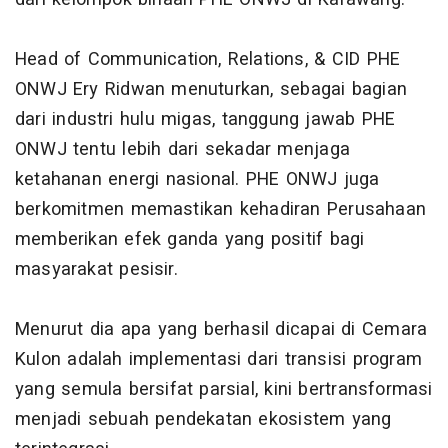
Head of Communication, Relations, & CID PHE
ONWJ Ery Ridwan menuturkan, sebagai bagian
dari industri hulu migas, tanggung jawab PHE
ONWJ tentu lebih dari sekadar menjaga
ketahanan energi nasional. PHE ONWJ juga
berkomitmen memastikan kehadiran Perusahaan
memberikan efek ganda yang positif bagi
masyarakat pesisir.
Menurut dia apa yang berhasil dicapai di Cemara
Kulon adalah implementasi dari transisi program
yang semula bersifat parsial, kini bertransformasi
menjadi sebuah pendekatan ekosistem yang