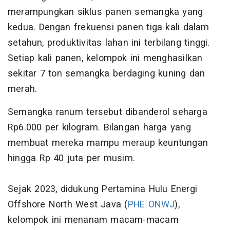
merampungkan siklus panen semangka yang
kedua. Dengan frekuensi panen tiga kali dalam
setahun, produktivitas lahan ini terbilang tinggi.
Setiap kali panen, kelompok ini menghasilkan
sekitar 7 ton semangka berdaging kuning dan
merah.
Semangka ranum tersebut dibanderol seharga
Rp6.000 per kilogram. Bilangan harga yang
membuat mereka mampu meraup keuntungan
hingga Rp 40 juta per musim.
Sejak 2023, didukung Pertamina Hulu Energi
Offshore North West Java (
PHE ONWJ
),
kelompok ini menanam macam-macam