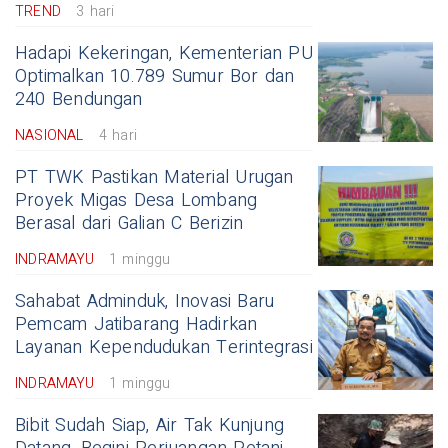
TREND
3 hari
Hadapi Kekeringan, Kementerian PU
Optimalkan 10.789 Sumur Bor dan
240 Bendungan
NASIONAL
4 hari
PT TWK Pastikan Material Urugan
Proyek Migas Desa Lombang
Berasal dari Galian C Berizin
INDRAMAYU
1 minggu
Sahabat Adminduk, Inovasi Baru
Pemcam Jatibarang Hadirkan
Layanan Kependudukan Terintegrasi
INDRAMAYU
1 minggu
Bibit Sudah Siap, Air Tak Kunjung