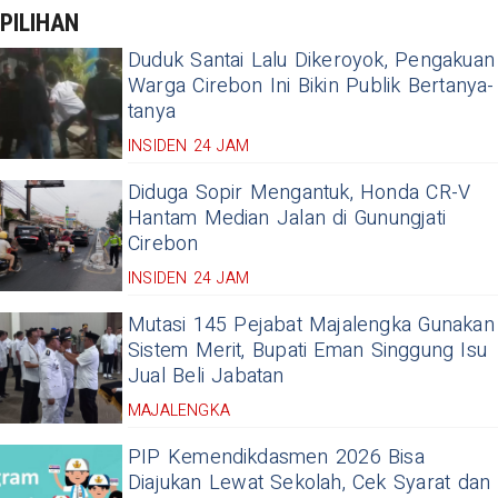
PILIHAN
Duduk Santai Lalu Dikeroyok, Pengakuan
Warga Cirebon Ini Bikin Publik Bertanya-
tanya
INSIDEN 24 JAM
Diduga Sopir Mengantuk, Honda CR-V
Hantam Median Jalan di Gunungjati
Cirebon
INSIDEN 24 JAM
Mutasi 145 Pejabat Majalengka Gunakan
Sistem Merit, Bupati Eman Singgung Isu
Jual Beli Jabatan
MAJALENGKA
PIP Kemendikdasmen 2026 Bisa
Diajukan Lewat Sekolah, Cek Syarat dan