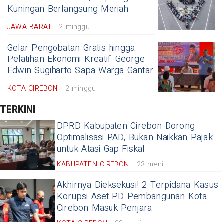
Kuningan Berlangsung Meriah
JAWA BARAT
2 minggu
Gelar Pengobatan Gratis hingga
Pelatihan Ekonomi Kreatif, George
Edwin Sugiharto Sapa Warga Gantar
KOTA CIREBON
2 minggu
TERKINI
DPRD Kabupaten Cirebon Dorong
Optimalisasi PAD, Bukan Naikkan Pajak
untuk Atasi Gap Fiskal
KABUPATEN CIREBON
23 menit
Akhirnya Dieksekusi! 2 Terpidana Kasus
Korupsi Aset PD Pembangunan Kota
Cirebon Masuk Penjara