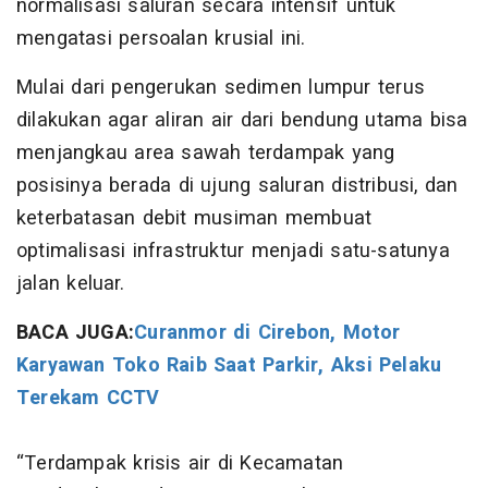
normalisasi saluran secara intensif untuk
mengatasi persoalan krusial ini.
Mulai dari pengerukan sedimen lumpur terus
dilakukan agar aliran air dari bendung utama bisa
menjangkau area sawah terdampak yang
posisinya berada di ujung saluran distribusi, dan
keterbatasan debit musiman membuat
optimalisasi infrastruktur menjadi satu-satunya
jalan keluar.
BACA JUGA:
Curanmor di Cirebon, Motor
Karyawan Toko Raib Saat Parkir, Aksi Pelaku
Terekam CCTV
“Terdampak krisis air di Kecamatan