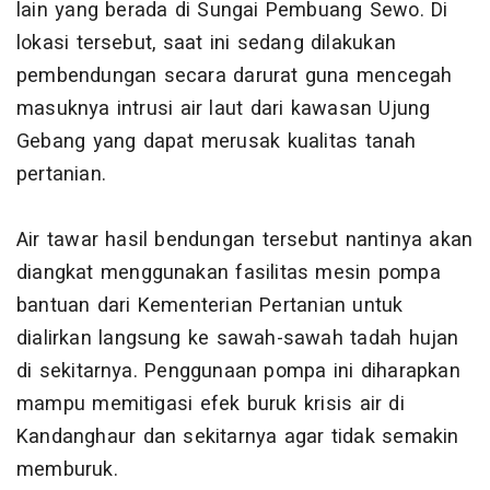
lain yang berada di Sungai Pembuang Sewo. Di
lokasi tersebut, saat ini sedang dilakukan
pembendungan secara darurat guna mencegah
masuknya intrusi air laut dari kawasan Ujung
Gebang yang dapat merusak kualitas tanah
pertanian.
Air tawar hasil bendungan tersebut nantinya akan
diangkat menggunakan fasilitas mesin pompa
bantuan dari Kementerian Pertanian untuk
dialirkan langsung ke sawah-sawah tadah hujan
di sekitarnya. Penggunaan pompa ini diharapkan
mampu memitigasi efek buruk krisis air di
Kandanghaur dan sekitarnya agar tidak semakin
memburuk.