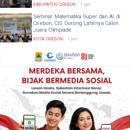
KABUPATEN CIREBON
1 jam
Seminar Matematika Super dan AI di
Cirebon, CIS Dorong Lahirnya Calon
Juara Olimpiade
KOTA CIREBON
1 jam