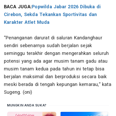
BACA JUGA:
Popwilda Jabar 2026 Dibuka di
Cirebon, Sekda Tekankan Sportivitas dan
Karakter Atlet Muda
“Penanganan darurat di saluran Kandanghaur
sendiri sebenarnya sudah berjalan sejak
seminggu terakhir dengan mengerahkan seluruh
potensi yang ada agar musim tanam gadu atau
musim tanam kedua pada tahun ini tetap bisa
berjalan maksimal dan berproduksi secara baik
meski berada di tengah kepungan kemarau,” kata
Sugeng. (oni)