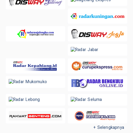
+ Selengkapnya