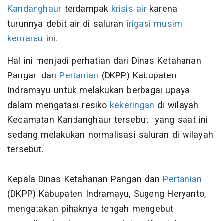
Kandanghaur
terdampak
krisis air
karena
turunnya debit air di saluran
irigasi
musim
kemarau
ini.
Hal ini menjadi perhatian dari Dinas Ketahanan
Pangan dan
Pertanian
(DKPP) Kabupaten
Indramayu untuk melakukan berbagai upaya
dalam mengatasi resiko
kekeringan
di wilayah
Kecamatan Kandanghaur tersebut yang saat ini
sedang melakukan normalisasi saluran di wilayah
tersebut.
Kepala Dinas Ketahanan Pangan dan
Pertanian
(DKPP) Kabupaten Indramayu, Sugeng Heryanto,
mengatakan pihaknya tengah mengebut