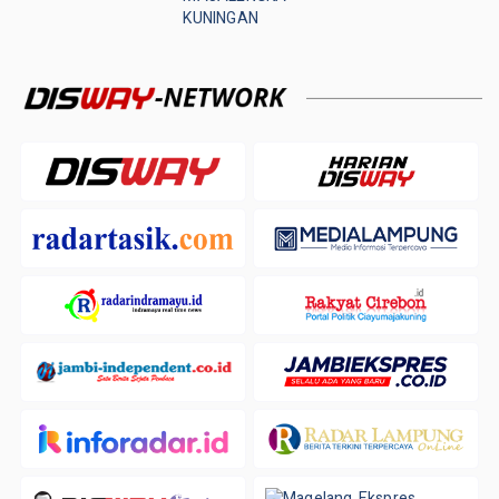
KUNINGAN