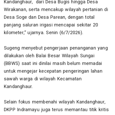
Kandanghaur, dari Desa Bugis hingga Desa
Wirakanan, serta mencakup wilayah pertanian di
Desa Soge dan Desa Parean, dengan total
panjang saluran irigasi mencapai sekitar 20
kilometer,” ujarnya. Senin (6/7/2026).
Sugeng menyebut pengerjaan penanganan yang
dilakukan oleh Balai Besar Wilayah Sungai
(BBWS) saat ini dinilai masih belum memadai
untuk mengejar kecepatan pengeringan lahan
sawah warga di wilayah Kecamatan
Kandanghaur.
Selain fokus membenahi wilayah Kandanghaur,
DKPP Indramayu juga terus memantau titik kritis