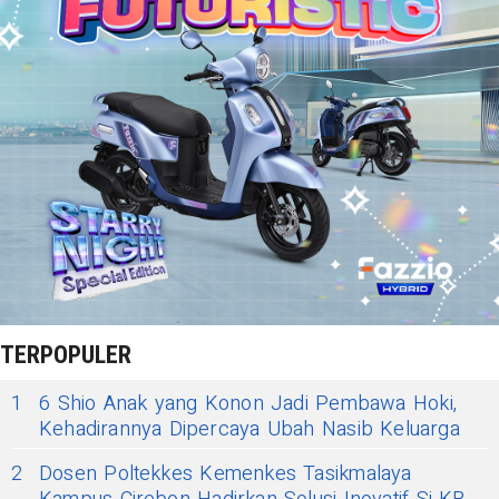
TERPOPULER
1
6 Shio Anak yang Konon Jadi Pembawa Hoki,
Kehadirannya Dipercaya Ubah Nasib Keluarga
2
Dosen Poltekkes Kemenkes Tasikmalaya