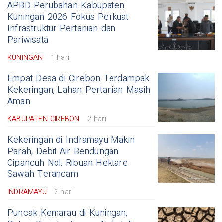
APBD Perubahan Kabupaten
Kuningan 2026 Fokus Perkuat
Infrastruktur Pertanian dan
Pariwisata
KUNINGAN
1 hari
Empat Desa di Cirebon Terdampak
Kekeringan, Lahan Pertanian Masih
Aman
KABUPATEN CIREBON
2 hari
Kekeringan di Indramayu Makin
Parah, Debit Air Bendungan
Cipancuh Nol, Ribuan Hektare
Sawah Terancam
INDRAMAYU
2 hari
Puncak Kemarau di Kuningan,