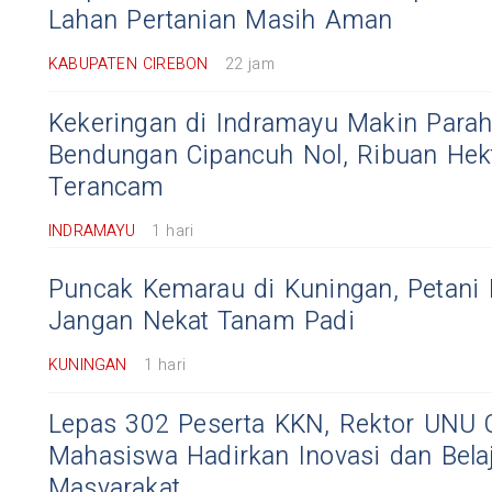
Lahan Pertanian Masih Aman
KABUPATEN CIREBON
22 jam
Kekeringan di Indramayu Makin Parah,
Bendungan Cipancuh Nol, Ribuan Hek
Terancam
INDRAMAYU
1 hari
Puncak Kemarau di Kuningan, Petani 
Jangan Nekat Tanam Padi
KUNINGAN
1 hari
Lepas 302 Peserta KKN, Rektor UNU 
Mahasiswa Hadirkan Inovasi dan Belaj
Masyarakat