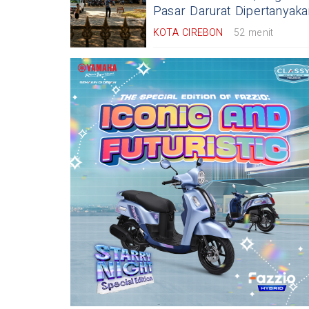
Pasar Darurat Dipertanyaka
KOTA CIREBON
52 menit