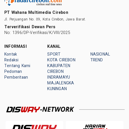
PT Wahana Multimedia Cirebon
Jl. Perjuangan No. 09, Kota Cirebon, Jawa Barat.
Terverifikasi Dewan Pers
No: 1396/DP-Verifikasi/K/VIII/2025
INFORMASI
KANAL
Kontak
SPORT
NASIONAL
Redaksi
KOTA CIREBON
TREND
Tentang Kami
KABUPATEN
Pedoman
CIREBON
Pemberitaan
INDRAMAYU
MAJALENGKA
KUNINGAN