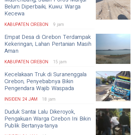
Belum Diperbaiki, Kuwu: Warga
Kecewa
KABUPATEN CIREBON
9 jam
Empat Desa di Cirebon Terdampak
Kekeringan, Lahan Pertanian Masih
Aman
KABUPATEN CIREBON
15 jam
Kecelakaan Truk di Suranenggala
Cirebon, Penyebabnya Bikin
Pengendara Wajib Waspada
INSIDEN 24 JAM
18 jam
Duduk Santai Lalu Dikeroyok,
Pengakuan Warga Cirebon Ini Bikin
Publik Bertanya-tanya