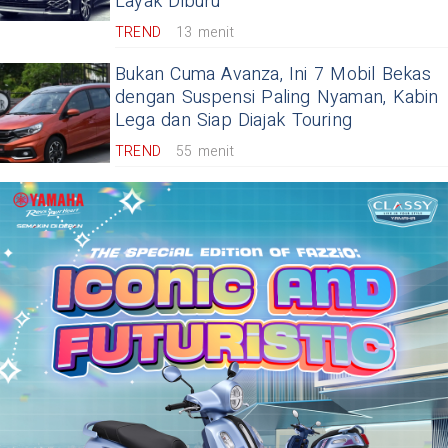
Layak Diburu
TREND
13 menit
Bukan Cuma Avanza, Ini 7 Mobil Bekas
dengan Suspensi Paling Nyaman, Kabin
Lega dan Siap Diajak Touring
TREND
55 menit