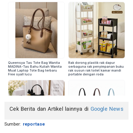
Cek Berita dan Artikel lainnya di
Google News
Sumber:
reportase