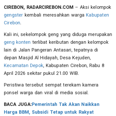
CIREBON, RADARCIREBON.COM
– Aksi kelompok
gengster
kembali meresahkan warga
Kabupaten
Cirebon
.
Kali ini, sekelompok geng yang diduga merupakan
geng konten
terlibat keributan dengan kelompok
lain di Jalan Pangeran Antasari, tepatnya di
depan Masjid Al Hidayah, Desa Kejuden,
Kecamatan Depok
, Kabupaten Cirebon, Rabu 8
April 2026 sekitar pukul 21.00 WIB.
Peristiwa tersebut sempat terekam kamera
ponsel warga dan viral di media sosial.
BACA JUGA:
Pemerintah Tak Akan Naikkan
Harga BBM, Subsidi Tetap untuk Rakyat