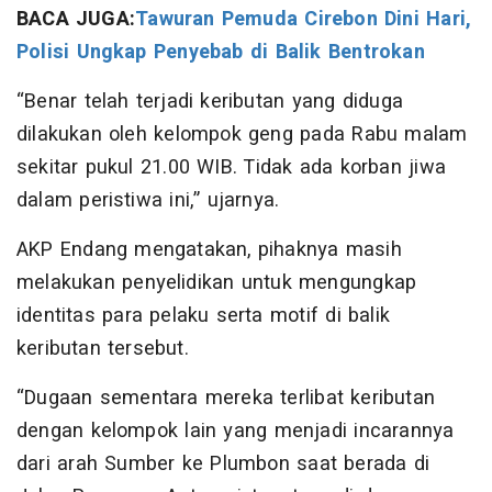
BACA JUGA:
Tawuran Pemuda Cirebon Dini Hari,
Polisi Ungkap Penyebab di Balik Bentrokan
“Benar telah terjadi keributan yang diduga
dilakukan oleh kelompok geng pada Rabu malam
sekitar pukul 21.00 WIB. Tidak ada korban jiwa
dalam peristiwa ini,” ujarnya.
AKP Endang mengatakan, pihaknya masih
melakukan penyelidikan untuk mengungkap
identitas para pelaku serta motif di balik
keributan tersebut.
“Dugaan sementara mereka terlibat keributan
dengan kelompok lain yang menjadi incarannya
dari arah Sumber ke Plumbon saat berada di