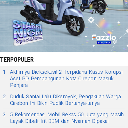
TERPOPULER
1
Akhirnya Dieksekusi! 2 Terpidana Kasus Korupsi
Aset PD Pembangunan Kota Cirebon Masuk
Penjara
2
Duduk Santai Lalu Dikeroyok, Pengakuan Warga
Cirebon Ini Bikin Publik Bertanya-tanya
3
5 Rekomendasi Mobil Bekas 50 Juta yang Masih
Layak Dibeli, Irit BBM dan Nyaman Dipakai