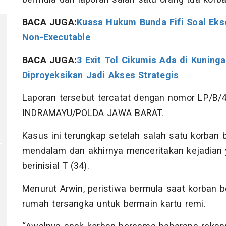
BACA JUGA:
Kuasa Hukum Bunda Fifi Soal Ekse
Non-Executable
BACA JUGA:
3 Exit Tol Cikumis Ada di Kuninga
Diproyeksikan Jadi Akses Strategis
Laporan tersebut tercatat dengan nomor LP/B
INDRAMAYU/POLDA JAWA BARAT.
Kasus ini terungkap setelah salah satu korban 
mendalam dan akhirnya menceritakan kejadian 
berinisial T (34).
Menurut Arwin, peristiwa bermula saat korban
rumah tersangka untuk bermain kartu remi.