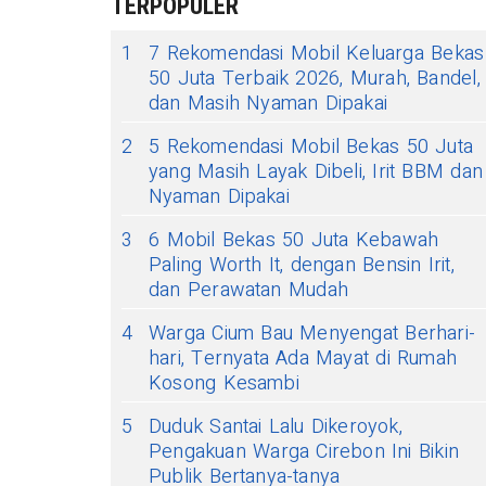
TERPOPULER
1
7 Rekomendasi Mobil Keluarga Bekas
50 Juta Terbaik 2026, Murah, Bandel,
dan Masih Nyaman Dipakai
2
5 Rekomendasi Mobil Bekas 50 Juta
yang Masih Layak Dibeli, Irit BBM dan
Nyaman Dipakai
3
6 Mobil Bekas 50 Juta Kebawah
Paling Worth It, dengan Bensin Irit,
dan Perawatan Mudah
4
Warga Cium Bau Menyengat Berhari-
hari, Ternyata Ada Mayat di Rumah
Kosong Kesambi
5
Duduk Santai Lalu Dikeroyok,
Pengakuan Warga Cirebon Ini Bikin
Publik Bertanya-tanya