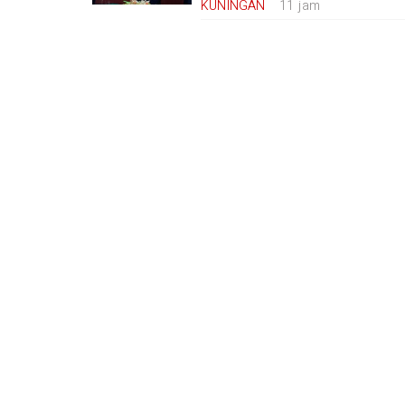
KUNINGAN
11 jam