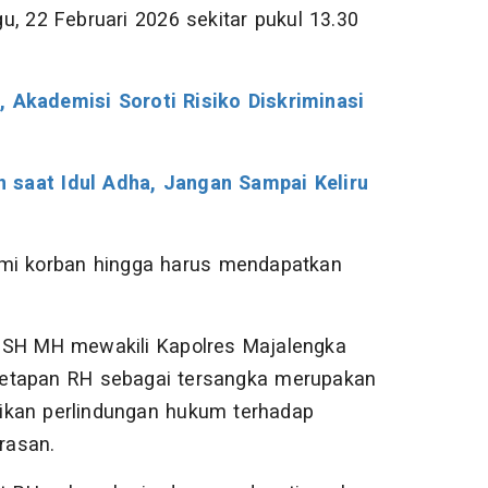
, 22 Februari 2026 sekitar pukul 13.30
, Akademisi Soroti Risiko Diskriminasi
 saat Idul Adha, Jangan Sampai Keliru
alami korban hingga harus mendapatkan
 SH MH mewakili Kapolres Majalengka
etapan RH sebagai tersangka merupakan
ikan perlindungan hukum terhadap
rasan.