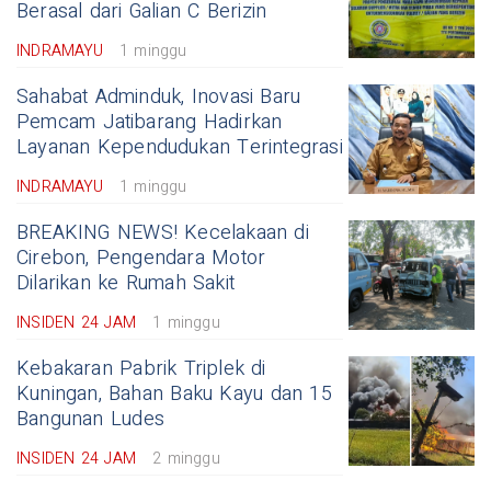
Berasal dari Galian C Berizin
INDRAMAYU
1 minggu
Sahabat Adminduk, Inovasi Baru
Pemcam Jatibarang Hadirkan
Layanan Kependudukan Terintegrasi
INDRAMAYU
1 minggu
BREAKING NEWS! Kecelakaan di
Cirebon, Pengendara Motor
Dilarikan ke Rumah Sakit
INSIDEN 24 JAM
1 minggu
Kebakaran Pabrik Triplek di
Kuningan, Bahan Baku Kayu dan 15
Bangunan Ludes
INSIDEN 24 JAM
2 minggu