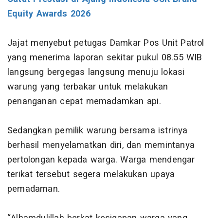
Equity Awards 2026
Jajat menyebut petugas Damkar Pos Unit Patrol
yang menerima laporan sekitar pukul 08.55 WIB
langsung bergegas langsung menuju lokasi
warung yang terbakar untuk melakukan
penanganan cepat memadamkan api.
Sedangkan pemilik warung bersama istrinya
berhasil menyelamatkan diri, dan memintanya
pertolongan kepada warga. Warga mendengar
terikat tersebut segera melakukan upaya
pemadaman.