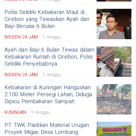
Polisi Selidiki Kebakaran Maut di
Cirebon yang Tewaskan Ayah dan
Bayi Berusia 6 Bulan
INSIDEN 24 JAM
1 minggu
Ayah dan Bayi 6 Bulan Tewas dalam
Kebakaran Rumah di Cirebon, Polisi
Selidiki Penyebabnya
INSIDEN 24 JAM
1 minggu
Kebakaran di Kuningan Hanguskan
2.100 Meter Persegi Lahan, Diduga
Dipicu Pembakaran Sampah
KUNINGAN
1 minggu
PT TWK Pastikan Material Urugan
Proyek Migas Desa Lombang