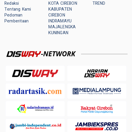
Redaksi
KOTA CIREBON
TREND
Tentang Kami
KABUPATEN
Pedoman
CIREBON
Pemberitaan
INDRAMAYU
MAJALENGKA
KUNINGAN