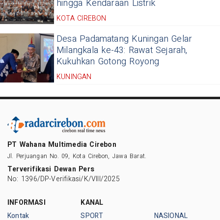
hingga Kendaraan Listrik
KOTA CIREBON
Desa Padamatang Kuningan Gelar
Milangkala ke-43: Rawat Sejarah,
Kukuhkan Gotong Royong
KUNINGAN
PT Wahana Multimedia Cirebon
Jl. Perjuangan No. 09, Kota Cirebon, Jawa Barat.
Terverifikasi Dewan Pers
No: 1396/DP-Verifikasi/K/VIII/2025
INFORMASI
KANAL
Kontak
SPORT
NASIONAL