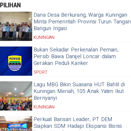
PILIHAN
Dana Desa Berkurang, Warga Kuningan
Minta Pemerintah Provinsi Turun Tangan
Bangun Irigasi
KUNINGAN
Bukan Sekadar Perkenalan Pemain,
Persib Bawa Danijel Loncar dalam
Gerakan Peduli Kanker
SPORT
Lagu MBG Bikin Suasana HUT Bahlil di
Kuningan Meriah, 105 Anak Yatim Ikut
Bernyanyi
KUNINGAN
Perkuat Barisan Leader, PT DEM
Siapkan SDM Hadapi Ekspansi Bisnis