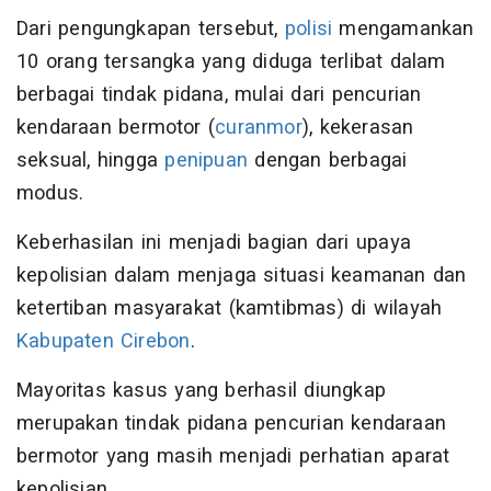
Dari pengungkapan tersebut,
polisi
mengamankan
10 orang tersangka yang diduga terlibat dalam
berbagai tindak pidana, mulai dari pencurian
kendaraan bermotor (
curanmor
), kekerasan
seksual, hingga
penipuan
dengan berbagai
modus.
Keberhasilan ini menjadi bagian dari upaya
kepolisian dalam menjaga situasi keamanan dan
ketertiban masyarakat (kamtibmas) di wilayah
Kabupaten Cirebon
.
Mayoritas kasus yang berhasil diungkap
merupakan tindak pidana pencurian kendaraan
bermotor yang masih menjadi perhatian aparat
kepolisian.