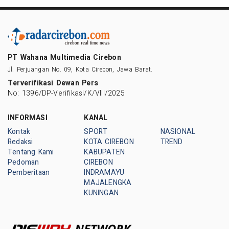
PT Wahana Multimedia Cirebon
Jl. Perjuangan No. 09, Kota Cirebon, Jawa Barat.
Terverifikasi Dewan Pers
No: 1396/DP-Verifikasi/K/VIII/2025
INFORMASI
KANAL
Kontak
SPORT
NASIONAL
Redaksi
KOTA CIREBON
TREND
Tentang Kami
KABUPATEN
Pedoman
CIREBON
Pemberitaan
INDRAMAYU
MAJALENGKA
KUNINGAN