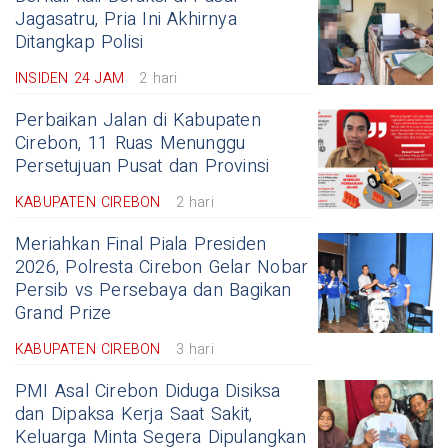
Jagasatru, Pria Ini Akhirnya
Ditangkap Polisi
INSIDEN 24 JAM
2 hari
Perbaikan Jalan di Kabupaten
Cirebon, 11 Ruas Menunggu
Persetujuan Pusat dan Provinsi
KABUPATEN CIREBON
2 hari
Meriahkan Final Piala Presiden
2026, Polresta Cirebon Gelar Nobar
Persib vs Persebaya dan Bagikan
Grand Prize
KABUPATEN CIREBON
3 hari
PMI Asal Cirebon Diduga Disiksa
dan Dipaksa Kerja Saat Sakit,
Keluarga Minta Segera Dipulangkan