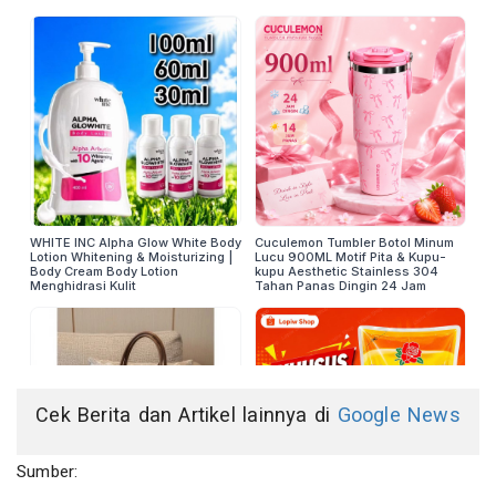
Cek Berita dan Artikel lainnya di
Google News
Sumber: