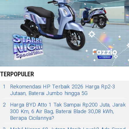
TERPOPULER
1
Rekomendasi HP Terbaik 2026 Harga Rp2-3
Jutaan, Baterai Jumbo hingga 5G
2
Harga BYD Atto 1 Tak Sampai Rp200 Juta, Jarak
300 Km, 6 Air Bag, Baterai Blade 30,08 kWh,
Berapa Cicilannya?