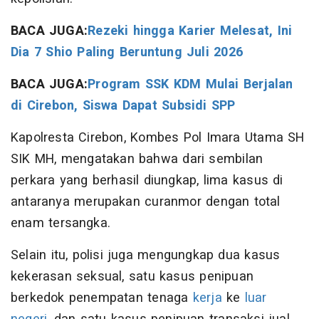
BACA JUGA:
Rezeki hingga Karier Melesat, Ini
Dia 7 Shio Paling Beruntung Juli 2026
BACA JUGA:
Program SSK KDM Mulai Berjalan
di Cirebon, Siswa Dapat Subsidi SPP
Kapolresta Cirebon, Kombes Pol Imara Utama SH
SIK MH, mengatakan bahwa dari sembilan
perkara yang berhasil diungkap, lima kasus di
antaranya merupakan curanmor dengan total
enam tersangka.
Selain itu, polisi juga mengungkap dua kasus
kekerasan seksual, satu kasus penipuan
berkedok penempatan tenaga
kerja
ke
luar