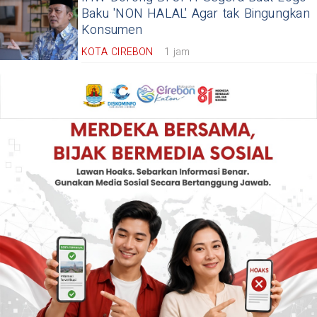
Baku 'NON HALAL' Agar tak Bingungkan
Konsumen
KOTA CIREBON
1 jam