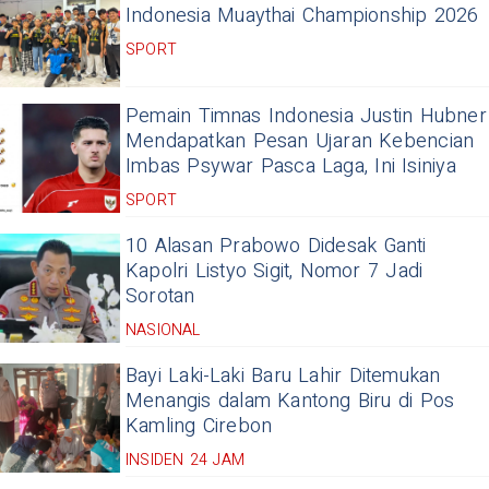
Indonesia Muaythai Championship 2026
SPORT
Pemain Timnas Indonesia Justin Hubner
Mendapatkan Pesan Ujaran Kebencian
Imbas Psywar Pasca Laga, Ini Isiniya
SPORT
10 Alasan Prabowo Didesak Ganti
Kapolri Listyo Sigit, Nomor 7 Jadi
Sorotan
NASIONAL
Bayi Laki-Laki Baru Lahir Ditemukan
Menangis dalam Kantong Biru di Pos
Kamling Cirebon
INSIDEN 24 JAM