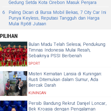
Gedung Setda Kota Cirebon Masuk Penjara
6
Paling Dicari di Bursa Mobil Bekas, 7 City Car Ini
Punya Keyless, Reputasi Tangguh dan Harga
Mulai Rp68 Jutaan
PILIHAN
Bulan Madu Telah Selesai, Pendukung
Timnas Indonesia Mulai Resah,
Sebaiknya PSSI Berbenah
SPORT
Misteri Kematian Lansia di Kuningan:
Rusti Ditemukan dalam Sumur, Ada
Bercak Darah
KUNINGAN
Persib Bandung Rekrut Danijel Loncar,
Bek Kroasia dengan Pengalaman