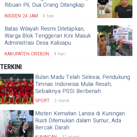
Ribuan Pil, Dua Orang Ditangkap
INSIDEN 24 JAM
4 hari
Batas Wilayah Resmi Ditetapkan,
Warga Blok Tenggeran Kini Masuk
Administrasi Desa Kalisapu
KABUPATEN CIREBON
4 hari
TERKINI
Bulan Madu Telah Selesai, Pendukung
Timnas Indonesia Mulai Resah,
Sebaiknya PSSI Berbenah
SPORT
3 menit
Misteri Kematian Lansia di Kuningan:
Rusti Ditemukan dalam Sumur, Ada
Bercak Darah