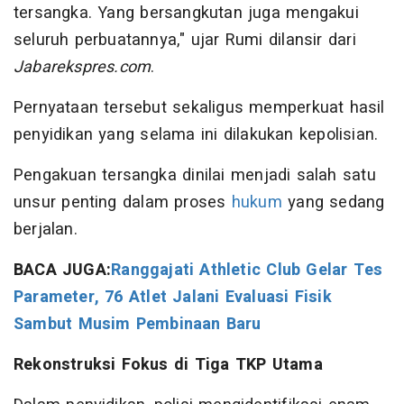
tersangka. Yang bersangkutan juga mengakui
seluruh perbuatannya," ujar Rumi dilansir dari
Jabarekspres.com
.
Pernyataan tersebut sekaligus memperkuat hasil
penyidikan yang selama ini dilakukan kepolisian.
Pengakuan tersangka dinilai menjadi salah satu
unsur penting dalam proses
hukum
yang sedang
berjalan.
BACA JUGA:
Ranggajati Athletic Club Gelar Tes
Parameter, 76 Atlet Jalani Evaluasi Fisik
Sambut Musim Pembinaan Baru
Rekonstruksi Fokus di Tiga TKP Utama