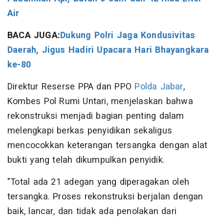
Air
BACA JUGA:
Dukung Polri Jaga Kondusivitas
Daerah, Jigus Hadiri Upacara Hari Bhayangkara
ke-80
Direktur Reserse PPA dan PPO
Polda Jabar
,
Kombes Pol Rumi Untari, menjelaskan bahwa
rekonstruksi menjadi bagian penting dalam
melengkapi berkas penyidikan sekaligus
mencocokkan keterangan tersangka dengan alat
bukti yang telah dikumpulkan penyidik.
"Total ada 21 adegan yang diperagakan oleh
tersangka. Proses rekonstruksi berjalan dengan
baik, lancar, dan tidak ada penolakan dari