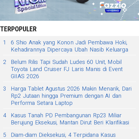
TERPOPULER
1
6 Shio Anak yang Konon Jadi Pembawa Hoki,
Kehadirannya Dipercaya Ubah Nasib Keluarga
2
Belum Rilis Tapi Sudah Ludes 60 Unit, Mobil
Toyota Land Cruiser FJ Laris Manis di Event
GIIAS 2026
3
Harga Tablet Agustus 2026 Makin Menarik, Dari
Rp2 Jutaan hingga Premium dengan AI dan
Performa Setara Laptop
4
Kasus Tanah PD Pembangunan Rp23 Miliar
Berujung Eksekusi, Mantan Dirut Beri Klarifikasi
5
Diam-diam Dieksekusi, 4 Terpidana Kasus