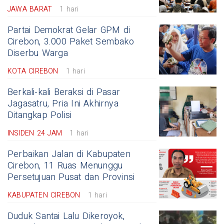
JAWA BARAT
1 hari
Partai Demokrat Gelar GPM di
Cirebon, 3.000 Paket Sembako
Diserbu Warga
KOTA CIREBON
1 hari
Berkali-kali Beraksi di Pasar
Jagasatru, Pria Ini Akhirnya
Ditangkap Polisi
INSIDEN 24 JAM
1 hari
Perbaikan Jalan di Kabupaten
Cirebon, 11 Ruas Menunggu
Persetujuan Pusat dan Provinsi
KABUPATEN CIREBON
1 hari
Duduk Santai Lalu Dikeroyok,