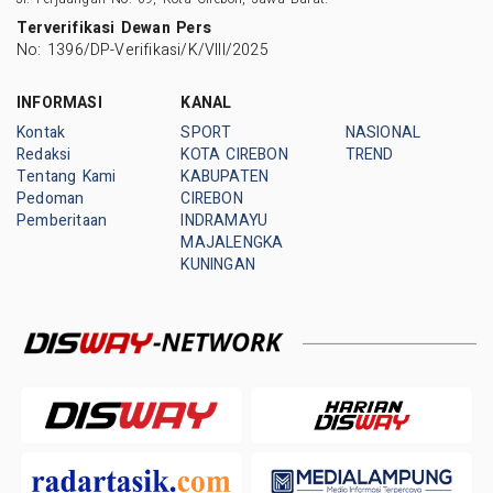
Terverifikasi Dewan Pers
No: 1396/DP-Verifikasi/K/VIII/2025
INFORMASI
KANAL
Kontak
SPORT
NASIONAL
Redaksi
KOTA CIREBON
TREND
Tentang Kami
KABUPATEN
Pedoman
CIREBON
Pemberitaan
INDRAMAYU
MAJALENGKA
KUNINGAN