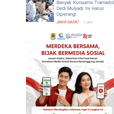
Banyak Konsumsi Tramadol
Dedi Mulyadi: Ini Harus
Diperangi
JAWA BARAT
1 jam