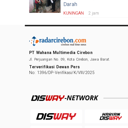
Darah
KUNINGAN
2 jam
PT Wahana Multimedia Cirebon
Jl. Perjuangan No. 09, Kota Cirebon, Jawa Barat.
Terverifikasi Dewan Pers
No: 1396/DP-Verifikasi/K/VIII/2025