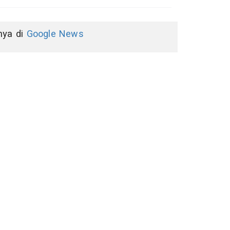
nnya di
Google News