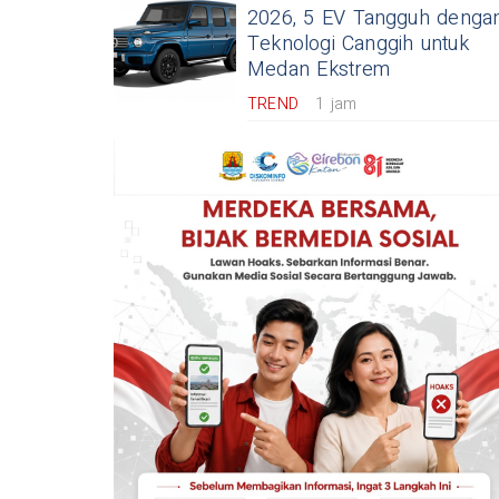
2026, 5 EV Tangguh denga
Teknologi Canggih untuk
Medan Ekstrem
TREND
1 jam