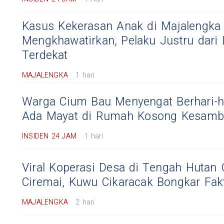
Kasus Kekerasan Anak di Majalengka
Mengkhawatirkan, Pelaku Justru dari 
Terdekat
MAJALENGKA
1 hari
Warga Cium Bau Menyengat Berhari-ha
Ada Mayat di Rumah Kosong Kesamb
INSIDEN 24 JAM
1 hari
Viral Koperasi Desa di Tengah Hutan
Ciremai, Kuwu Cikaracak Bongkar Fak
MAJALENGKA
2 hari