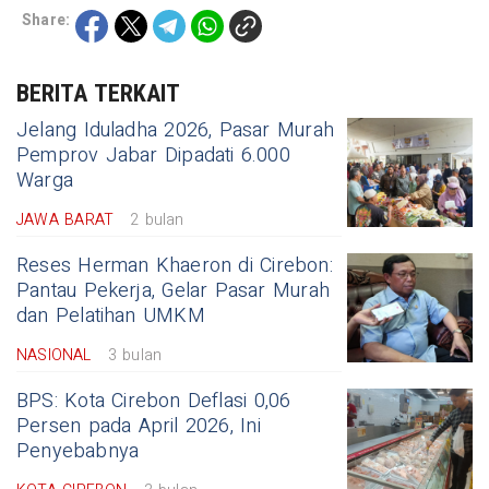
Share:
BERITA TERKAIT
Jelang Iduladha 2026, Pasar Murah
Pemprov Jabar Dipadati 6.000
Warga
JAWA BARAT
2 bulan
Reses Herman Khaeron di Cirebon:
Pantau Pekerja, Gelar Pasar Murah
dan Pelatihan UMKM
NASIONAL
3 bulan
BPS: Kota Cirebon Deflasi 0,06
Persen pada April 2026, Ini
Penyebabnya