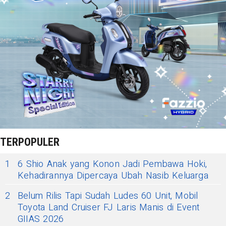
TERPOPULER
1
6 Shio Anak yang Konon Jadi Pembawa Hoki,
Kehadirannya Dipercaya Ubah Nasib Keluarga
2
Belum Rilis Tapi Sudah Ludes 60 Unit, Mobil
Toyota Land Cruiser FJ Laris Manis di Event
GIIAS 2026