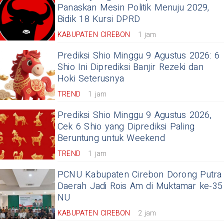
Panaskan Mesin Politik Menuju 2029,
Bidik 18 Kursi DPRD
KABUPATEN CIREBON
1 jam
Prediksi Shio Minggu 9 Agustus 2026: 6
Shio Ini Diprediksi Banjir Rezeki dan
Hoki Seterusnya
TREND
1 jam
Prediksi Shio Minggu 9 Agustus 2026,
Cek 6 Shio yang Diprediksi Paling
Beruntung untuk Weekend
TREND
1 jam
PCNU Kabupaten Cirebon Dorong Putra
Daerah Jadi Rois Am di Muktamar ke-35
NU
KABUPATEN CIREBON
2 jam