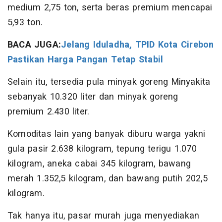
medium 2,75 ton, serta beras premium mencapai
5,93 ton.
BACA JUGA:
Jelang Iduladha, TPID Kota Cirebon
Pastikan Harga Pangan Tetap Stabil
Selain itu, tersedia pula minyak goreng Minyakita
sebanyak 10.320 liter dan minyak goreng
premium 2.430 liter.
Komoditas lain yang banyak diburu warga yakni
gula pasir 2.638 kilogram, tepung terigu 1.070
kilogram, aneka cabai 345 kilogram, bawang
merah 1.352,5 kilogram, dan bawang putih 202,5
kilogram.
Tak hanya itu, pasar murah juga menyediakan