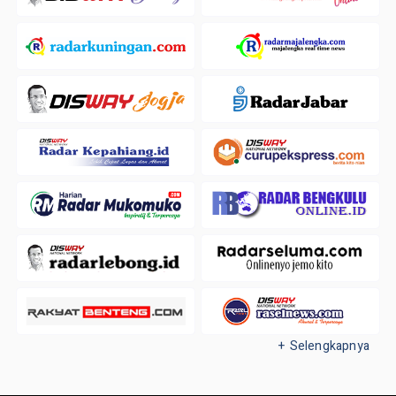
+ Selengkapnya