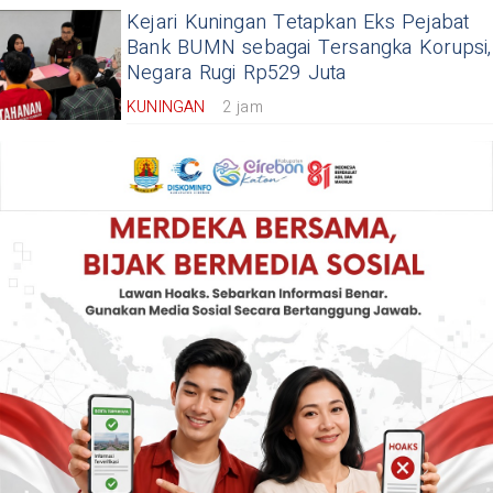
Kejari Kuningan Tetapkan Eks Pejabat
Bank BUMN sebagai Tersangka Korupsi,
Negara Rugi Rp529 Juta
KUNINGAN
2 jam