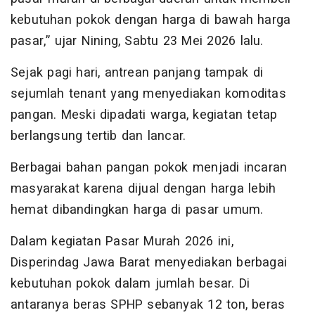
kebutuhan pokok dengan harga di bawah harga
pasar,” ujar Nining, Sabtu 23 Mei 2026 lalu.
Sejak pagi hari, antrean panjang tampak di
sejumlah tenant yang menyediakan komoditas
pangan. Meski dipadati warga, kegiatan tetap
berlangsung tertib dan lancar.
Berbagai bahan pangan pokok menjadi incaran
masyarakat karena dijual dengan harga lebih
hemat dibandingkan harga di pasar umum.
Dalam kegiatan Pasar Murah 2026 ini,
Disperindag Jawa Barat menyediakan berbagai
kebutuhan pokok dalam jumlah besar. Di
antaranya beras SPHP sebanyak 12 ton, beras