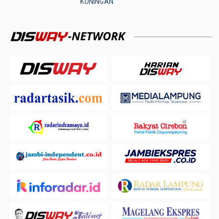
KUNINGAN