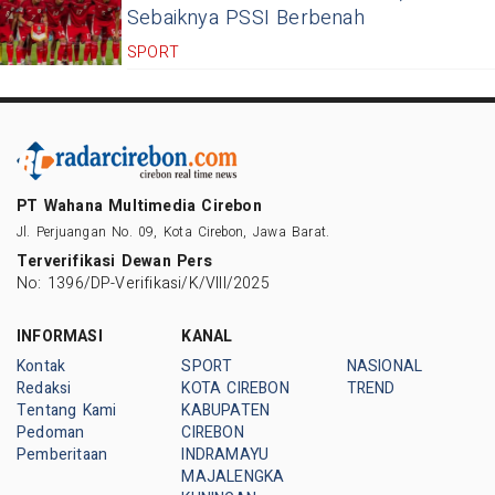
Sebaiknya PSSI Berbenah
SPORT
PT Wahana Multimedia Cirebon
Jl. Perjuangan No. 09, Kota Cirebon, Jawa Barat.
Terverifikasi Dewan Pers
No: 1396/DP-Verifikasi/K/VIII/2025
INFORMASI
KANAL
Kontak
SPORT
NASIONAL
Redaksi
KOTA CIREBON
TREND
Tentang Kami
KABUPATEN
Pedoman
CIREBON
Pemberitaan
INDRAMAYU
MAJALENGKA