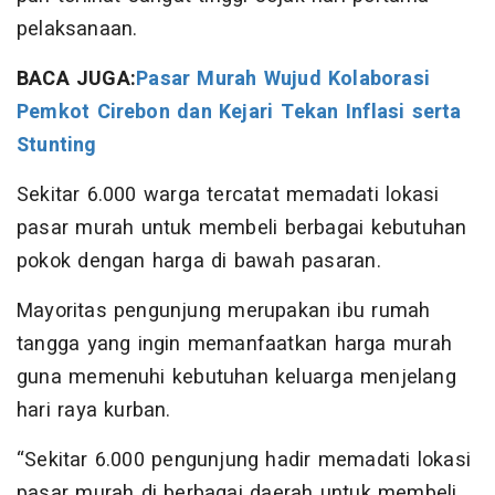
pelaksanaan.
BACA JUGA:
Pasar Murah Wujud Kolaborasi
Pemkot Cirebon dan Kejari Tekan Inflasi serta
Stunting
Sekitar 6.000 warga tercatat memadati lokasi
pasar murah untuk membeli berbagai kebutuhan
pokok dengan harga di bawah pasaran.
Mayoritas pengunjung merupakan ibu rumah
tangga yang ingin memanfaatkan harga murah
guna memenuhi kebutuhan keluarga menjelang
hari raya kurban.
“Sekitar 6.000 pengunjung hadir memadati lokasi
pasar murah di berbagai daerah untuk membeli