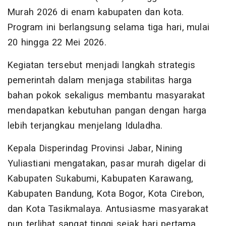
Murah 2026 di enam kabupaten dan kota.
Program ini berlangsung selama tiga hari, mulai
20 hingga 22 Mei 2026.
Kegiatan tersebut menjadi langkah strategis
pemerintah dalam menjaga stabilitas harga
bahan pokok sekaligus membantu masyarakat
mendapatkan kebutuhan pangan dengan harga
lebih terjangkau menjelang Iduladha.
Kepala Disperindag Provinsi Jabar, Nining
Yuliastiani mengatakan, pasar murah digelar di
Kabupaten Sukabumi, Kabupaten Karawang,
Kabupaten Bandung, Kota Bogor, Kota Cirebon,
dan Kota Tasikmalaya. Antusiasme masyarakat
pun terlihat sangat tinggi sejak hari pertama