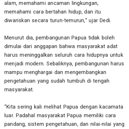
alam, memahami ancaman lingkungan,
memahami cara bertahan hidup, dan itu
diwariskan secara turun-temurun,” ujar Dedi.
Menurut dia, pembangunan Papua tidak boleh
dimulai dari anggapan bahwa masyarakat adat
harus meninggalkan seluruh cara hidupnya untuk
menjadi modern. Sebaliknya, pembangunan harus
mampu menghargai dan mengembangkan
pengetahuan yang sudah tumbuh di tengah
masyarakat.
“Kita sering kali melihat Papua dengan kacamata
luar. Padahal masyarakat Papua memiliki cara
pandang, sistem pengetahuan, dan nilai-nilai yang