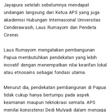
Jayapura setelah sebelumnya mendapat
undangan langsung dari Ketua APS yang juga
akademisi Hubungan Internasional Universitas
Cenderawasih, Laus Rumayom dan Pendeta
Cirenei.
Laus Rumayom mengatakan pembangunan
Papua membutuhkan pendekatan yang lebih
inovatif dengan menempatkan nilai kearifan lokal
atau etnosains sebagai fondasi utama.
Menurut dia, pendekatan pembangunan di Papua
tidak cukup hanya bertumpu pada aspek
keamanan maupun teknokrasi semata. APS
menilai konsistensi Dedi Mulyadi dalam menjaga