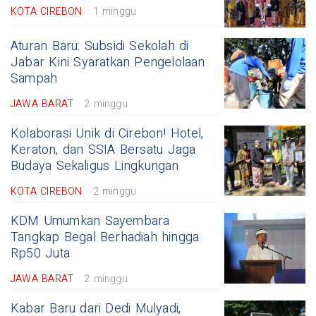
KOTA CIREBON
1 minggu
Aturan Baru: Subsidi Sekolah di
Jabar Kini Syaratkan Pengelolaan
Sampah
JAWA BARAT
2 minggu
Kolaborasi Unik di Cirebon! Hotel,
Keraton, dan SSIA Bersatu Jaga
Budaya Sekaligus Lingkungan
KOTA CIREBON
2 minggu
KDM Umumkan Sayembara
Tangkap Begal Berhadiah hingga
Rp50 Juta
JAWA BARAT
2 minggu
Kabar Baru dari Dedi Mulyadi,