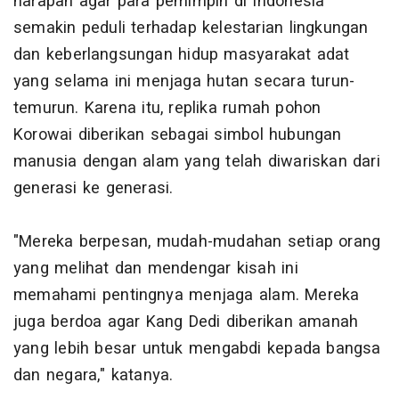
harapan agar para pemimpin di Indonesia
semakin peduli terhadap kelestarian lingkungan
dan keberlangsungan hidup masyarakat adat
yang selama ini menjaga hutan secara turun-
temurun. Karena itu, replika rumah pohon
Korowai diberikan sebagai simbol hubungan
manusia dengan alam yang telah diwariskan dari
generasi ke generasi.
"Mereka berpesan, mudah-mudahan setiap orang
yang melihat dan mendengar kisah ini
memahami pentingnya menjaga alam. Mereka
juga berdoa agar Kang Dedi diberikan amanah
yang lebih besar untuk mengabdi kepada bangsa
dan negara," katanya.