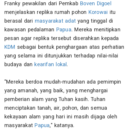
Franky pewakilan dari Pemkab
Boven Digoel
menjelaskan replika rumah pohon
Korowai
itu
berasal dari
masyarakat adat
yang tinggal di
kawasan pedalaman
Papua
. Mereka menitipkan
pesan agar replika tersebut diserahkan kepada
KDM
sebagai bentuk penghargaan atas perhatian
yang selama ini ditunjukkan terhadap nilai-nilai
budaya dan
kearifan lokal
.
"Mereka berdoa mudah-mudahan ada pemimpin
yang amanah, yang baik, yang menghargai
pemberian alam yang Tuhan kasih. Tuhan
menciptakan tanah, air, pohon, dan semua
kekayaan alam yang hari ini masih dijaga oleh
masyarakat
Papua
," katanya.