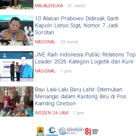
MAJALENGKA
41 menit
10 Alasan Prabowo Didesak Ganti
Kapolri Listyo Sigit, Nomor 7 Jadi
Sorotan
NASIONAL
59 menit
JNE Raih Indonesia Public Relations Top
Leader 2026 Kategori Logistik dan Kurir
NASIONAL
1 jam
Bayi Laki-Laki Baru Lahir Ditemukan
Menangis dalam Kantong Biru di Pos
Kamling Cirebon
INSIDEN 24 JAM
1 jam