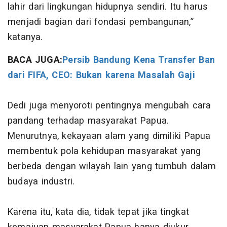
lahir dari lingkungan hidupnya sendiri. Itu harus
menjadi bagian dari fondasi pembangunan,”
katanya.
BACA JUGA:
Persib Bandung Kena Transfer Ban
dari FIFA, CEO: Bukan karena Masalah Gaji
Dedi juga menyoroti pentingnya mengubah cara
pandang terhadap masyarakat Papua.
Menurutnya, kekayaan alam yang dimiliki Papua
membentuk pola kehidupan masyarakat yang
berbeda dengan wilayah lain yang tumbuh dalam
budaya industri.
Karena itu, kata dia, tidak tepat jika tingkat