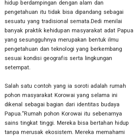
hidup berdampingan dengan alam dan
pengetahuan itu tidak bisa dipandang sebagai
sesuatu yang tradisional semata.Dedi menilai
banyak praktik kehidupan masyarakat adat Papua
yang sesungguhnya merupakan bentuk ilmu
pengetahuan dan teknologi yang berkembang
sesuai kondisi geografis serta lingkungan
setempat.
Salah satu contoh yang ia soroti adalah rumah
pohon masyarakat Korowai yang selama ini
dikenal sebagai bagian dari identitas budaya
Papua.“Rumah pohon Korowai itu sebenarnya
sains tingkat tinggi. Mereka bisa bertahan hidup
tanpa merusak ekosistem. Mereka memahami