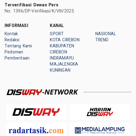
Terverifikasi Dewan Pers
No: 1396/DP-Verifikasi/K/VIII/2025
INFORMASI
KANAL
Kontak
SPORT
NASIONAL
Redaksi
KOTA CIREBON
TREND
Tentang Kami
KABUPATEN
Pedoman
CIREBON
Pemberitaan
INDRAMAYU
MAJALENGKA
KUNINGAN