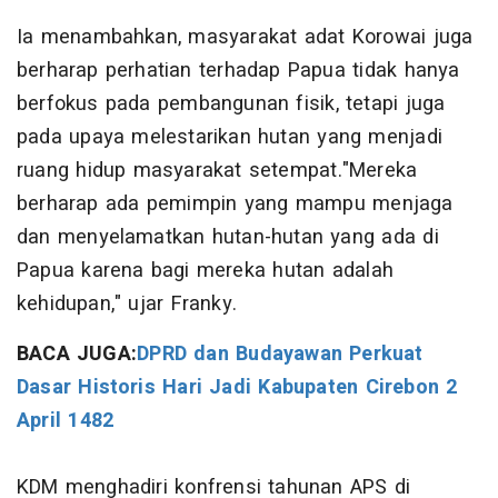
Ia menambahkan, masyarakat adat Korowai juga
berharap perhatian terhadap Papua tidak hanya
berfokus pada pembangunan fisik, tetapi juga
pada upaya melestarikan hutan yang menjadi
ruang hidup masyarakat setempat."Mereka
berharap ada pemimpin yang mampu menjaga
dan menyelamatkan hutan-hutan yang ada di
Papua karena bagi mereka hutan adalah
kehidupan," ujar Franky.
BACA JUGA:
DPRD dan Budayawan Perkuat
Dasar Historis Hari Jadi Kabupaten Cirebon 2
April 1482
KDM menghadiri konfrensi tahunan APS di