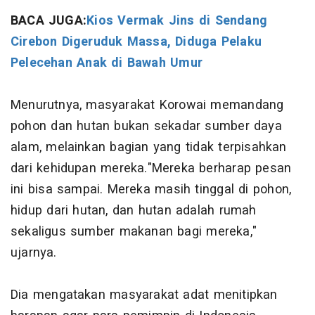
BACA JUGA:
Kios Vermak Jins di Sendang
Cirebon Digeruduk Massa, Diduga Pelaku
Pelecehan Anak di Bawah Umur
Menurutnya, masyarakat Korowai memandang
pohon dan hutan bukan sekadar sumber daya
alam, melainkan bagian yang tidak terpisahkan
dari kehidupan mereka."Mereka berharap pesan
ini bisa sampai. Mereka masih tinggal di pohon,
hidup dari hutan, dan hutan adalah rumah
sekaligus sumber makanan bagi mereka,"
ujarnya.
Dia mengatakan masyarakat adat menitipkan