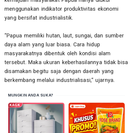
kemajuan masyarakat Papua hanya diukur
menggunakan indikator produktivitas ekonomi
yang bersifat industrialistik.
“Papua memiliki hutan, laut, sungai, dan sumber
daya alam yang luar biasa. Cara hidup
masyarakatnya dibentuk oleh kondisi alam
tersebut. Maka ukuran keberhasilannya tidak bisa
disamakan begitu saja dengan daerah yang
berkembang melalui industrialisasi,” ujarnya.