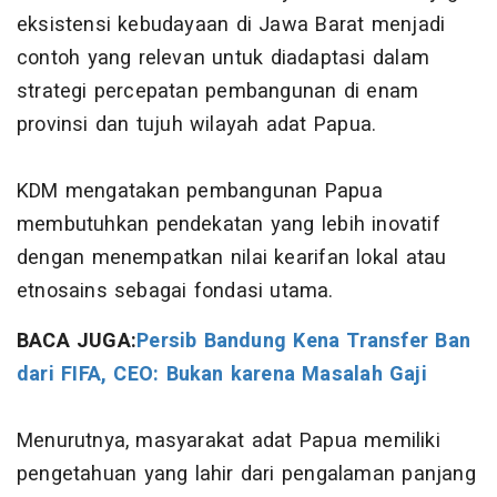
eksistensi kebudayaan di Jawa Barat menjadi
contoh yang relevan untuk diadaptasi dalam
strategi percepatan pembangunan di enam
provinsi dan tujuh wilayah adat Papua.
KDM mengatakan pembangunan Papua
membutuhkan pendekatan yang lebih inovatif
dengan menempatkan nilai kearifan lokal atau
etnosains sebagai fondasi utama.
BACA JUGA:
Persib Bandung Kena Transfer Ban
dari FIFA, CEO: Bukan karena Masalah Gaji
Menurutnya, masyarakat adat Papua memiliki
pengetahuan yang lahir dari pengalaman panjang