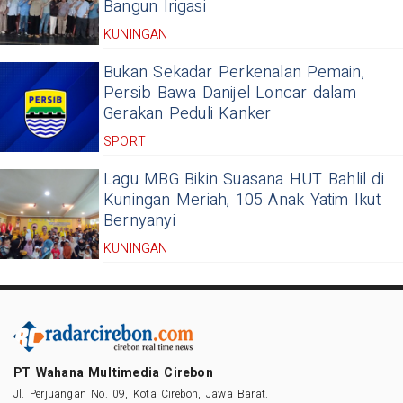
Bangun Irigasi
KUNINGAN
Bukan Sekadar Perkenalan Pemain,
Persib Bawa Danijel Loncar dalam
Gerakan Peduli Kanker
SPORT
Lagu MBG Bikin Suasana HUT Bahlil di
Kuningan Meriah, 105 Anak Yatim Ikut
Bernyanyi
KUNINGAN
PT Wahana Multimedia Cirebon
Jl. Perjuangan No. 09, Kota Cirebon, Jawa Barat.