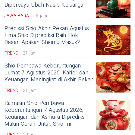
Dipercaya Ubah Nasib Keluarga
JAWA BARAT
5 jam
Prediksi Shio Akhir Pekan Agustus:
Lima Shio Diprediksi Raih Hoki
Besar, Apakah Shiomu Masuk?
TREND
21 jam
Shio Pembawa Keberuntungan
Jumat 7 Agustus 2026, Karier dan
Keuangan Meningkat di Akhir Pekan
TREND
21 jam
Ramalan Shio Pembawa
Keberuntungan 7 Agustus 2026,
Keuangan dan Asmara Diprediksi
Makin Cerah Untuk Shio Ini
TREND
1 hari