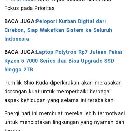
Fokus pada Prioritas
BACA JUGA:
Pelopori Kurban Digital dari
Cirebon, Siap Wakafkan Sistem ke Seluruh
Indonesia
BACA JUGA:
Laptop Polytron Rp7 Jutaan Pakai
Ryzen 5 7000 Series dan Bisa Upgrade SSD
hingga 2TB
Pemilik Shio Kuda diperkirakan akan merasakan
dorongan kuat untuk memperbaiki berbagai
aspek kehidupan yang selama ini terabaikan.
Energi hari ini membuat mereka lebih termotivasi
untuk menciptakan lingkungan yang nyaman dan