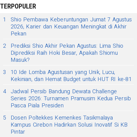
TERPOPULER
1
Shio Pembawa Keberuntungan Jumat 7 Agustus
2026, Karier dan Keuangan Meningkat di Akhir
Pekan
2
Prediksi Shio Akhir Pekan Agustus: Lima Shio
Diprediksi Raih Hoki Besar, Apakah Shiomu
Masuk?
3
10 Ide Lomba Agustusan yang Unik, Lucu,
Kekinian, dan Hemat Budget untuk HUT RI ke-81
4
Jadwal Persib Bandung Dewata Challenge
Series 2026: Turnamen Pramusim Kedua Persib
Pasca Piala Presiden
5
Dosen Poltekkes Kemenkes Tasikmalaya
Kampus Cirebon Hadirkan Solusi Inovatif Si KB
Pintar