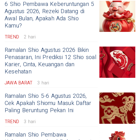
6 Shio Pembawa Keberuntungan 5
Agustus 2026, Rezeki Datang di
Awal Bulan, Apakah Ada Shio
Kamu?
TREND
2 hari
Ramalan Shio Agustus 2026 Bikin
Penasaran, Ini Prediksi 12 Shio soal
Karier, Cinta, Keuangan dan
Kesehatan
JAWA BARAT
3 hari
Ramalan Shio 5-6 Agustus 2026,
Cek Apakah Shiomu Masuk Daftar
Paling Beruntung Pekan Ini
TREND
3 hari
Ramalan Shio Pembawa