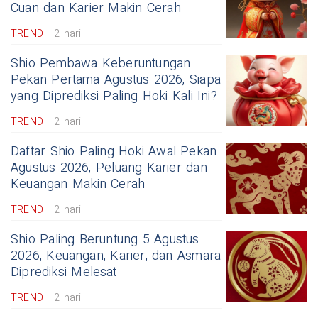
Cuan dan Karier Makin Cerah
TREND
2 hari
Shio Pembawa Keberuntungan
Pekan Pertama Agustus 2026, Siapa
yang Diprediksi Paling Hoki Kali Ini?
TREND
2 hari
Daftar Shio Paling Hoki Awal Pekan
Agustus 2026, Peluang Karier dan
Keuangan Makin Cerah
TREND
2 hari
Shio Paling Beruntung 5 Agustus
2026, Keuangan, Karier, dan Asmara
Diprediksi Melesat
TREND
2 hari