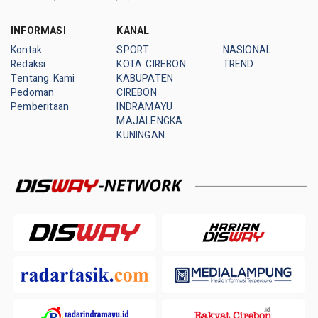
INFORMASI
KANAL
Kontak
SPORT
NASIONAL
Redaksi
KOTA CIREBON
TREND
Tentang Kami
KABUPATEN
Pedoman
CIREBON
Pemberitaan
INDRAMAYU
MAJALENGKA
KUNINGAN