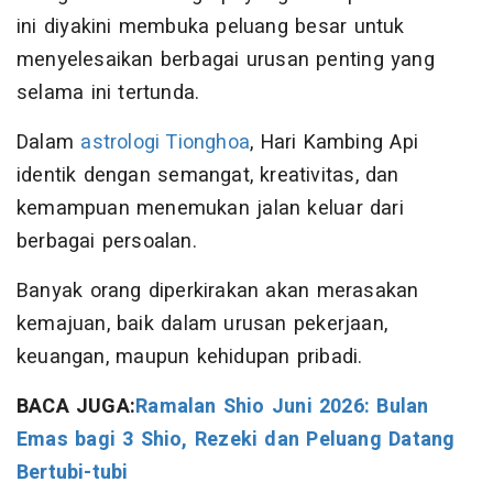
ini diyakini membuka peluang besar untuk
menyelesaikan berbagai urusan penting yang
selama ini tertunda.
Dalam
astrologi Tionghoa
, Hari Kambing Api
identik dengan semangat, kreativitas, dan
kemampuan menemukan jalan keluar dari
berbagai persoalan.
Banyak orang diperkirakan akan merasakan
kemajuan, baik dalam urusan pekerjaan,
keuangan, maupun kehidupan pribadi.
BACA JUGA:
Ramalan Shio Juni 2026: Bulan
Emas bagi 3 Shio, Rezeki dan Peluang Datang
Bertubi-tubi