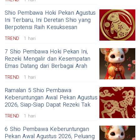
Shio Pembawa Hoki Pekan Agustus
Ini Terbaru, Ini Deretan Shio yang
Berpotensi Raih Kesuksesan
TREND
1 hari
7 Shio Pembawa Hoki Pekan Ini,
Rezeki Mengalir dan Kesempatan
Emas Datang dari Berbagai Arah
TREND
1 hari
Ramalan 5 Shio Pembawa
Keberuntungan Awal Pekan Agustus
2026, Siap-Siap Dapat Rezeki Tak
TREND
1 hari
6 Shio Pembawa Keberuntungan
Pekan Awal Agustus 2026, Peluang