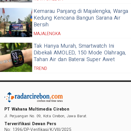
Kemarau Panjang di Majalengka, Warga
Kedung Kencana Bangun Sarana Air
Bersih
MAJALENGKA
Tak Hanya Murah, Smartwatch Ini
Dibekali AMOLED, 150 Mode Olahraga,
Tahan Air dan Baterai Super Awet
TREND
PT Wahana Multimedia Cirebon
Jl. Perjuangan No. 09, Kota Cirebon, Jawa Barat.
Terverifikasi Dewan Pers
No: 1396/DP-Verifikasi/K/VIII/2025