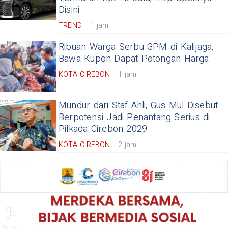
Disini
TREND
1 jam
Ribuan Warga Serbu GPM di Kalijaga,
Bawa Kupon Dapat Potongan Harga
KOTA CIREBON
1 jam
Mundur dari Staf Ahli, Gus Mul Disebut
Berpotensi Jadi Penantang Serius di
Pilkada Cirebon 2029
KOTA CIREBON
2 jam