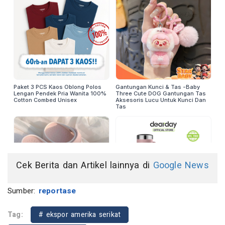
Cek Berita dan Artikel lainnya di
Google News
Sumber:
reportase
Tag:
# ekspor amerika serikat