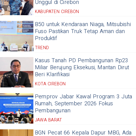
Unggul di Cirebon
KABUPATEN CIREBON
B50 untuk Kendaraan Niaga, Mitsubishi
Fuso Pastikan Truk Tetap Aman dan
Produktif
TREND
Kasus Tanah PD Pembangunan Rp23
Miliar Berujung Eksekusi, Mantan Dirut
Beri Klarifikasi
KOTA CIREBON
Pemprov Jabar Kawal Program 3 Juta
Rumah, September 2026 Fokus
Pembangunan
JAWA BARAT
BGN Pecat 66 Kepala Dapur MBG, Ada