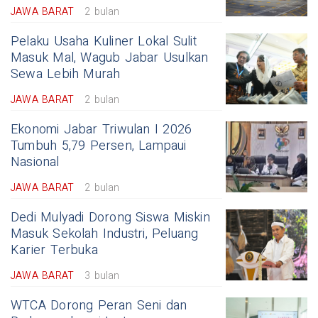
JAWA BARAT
2 bulan
Pelaku Usaha Kuliner Lokal Sulit
Masuk Mal, Wagub Jabar Usulkan
Sewa Lebih Murah
JAWA BARAT
2 bulan
Ekonomi Jabar Triwulan I 2026
Tumbuh 5,79 Persen, Lampaui
Nasional
JAWA BARAT
2 bulan
Dedi Mulyadi Dorong Siswa Miskin
Masuk Sekolah Industri, Peluang
Karier Terbuka
JAWA BARAT
3 bulan
WTCA Dorong Peran Seni dan