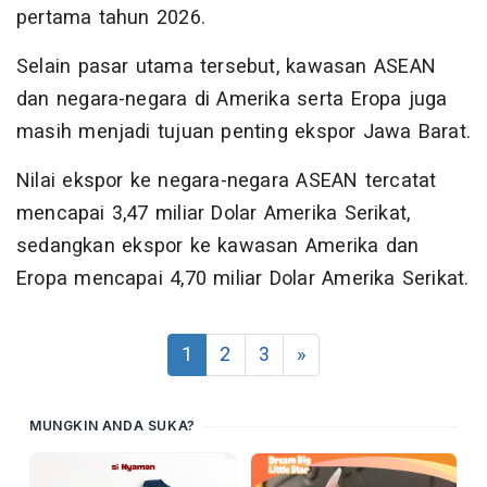
pertama tahun 2026.
Selain pasar utama tersebut, kawasan ASEAN
dan negara-negara di Amerika serta Eropa juga
masih menjadi tujuan penting ekspor Jawa Barat.
Nilai ekspor ke negara-negara ASEAN tercatat
mencapai 3,47 miliar Dolar Amerika Serikat,
sedangkan ekspor ke kawasan Amerika dan
Eropa mencapai 4,70 miliar Dolar Amerika Serikat.
1
2
3
»