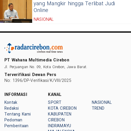
yang Mangkir hingga Terlibat Judi
Online
NASIONAL
PT Wahana Multimedia Cirebon
Jl. Perjuangan No. 09, Kota Cirebon, Jawa Barat.
Terverifikasi Dewan Pers
No: 1396/DP-Verifikasi/K/VIII/2025
INFORMASI
KANAL
Kontak
SPORT
NASIONAL
Redaksi
KOTA CIREBON
TREND
Tentang Kami
KABUPATEN
Pedoman
CIREBON
Pemberitaan
INDRAMAYU