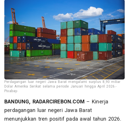
Perdagangan luar negeri Jawa Barat mengalami surplus 8,90 miliar
Dolar Amerika Serikat selama periode Januari hingga April 2026.-
Pixabay-
BANDUNG, RADARCIREBON.COM
– Kinerja
perdagangan luar negeri Jawa Barat
menunjukkan tren positif pada awal tahun 2026.