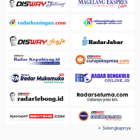
+ Selengkapnya