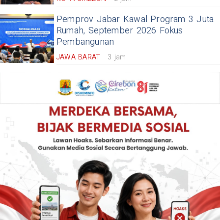
Pemprov Jabar Kawal Program 3 Juta
Rumah, September 2026 Fokus
Pembangunan
JAWA BARAT
3 jam