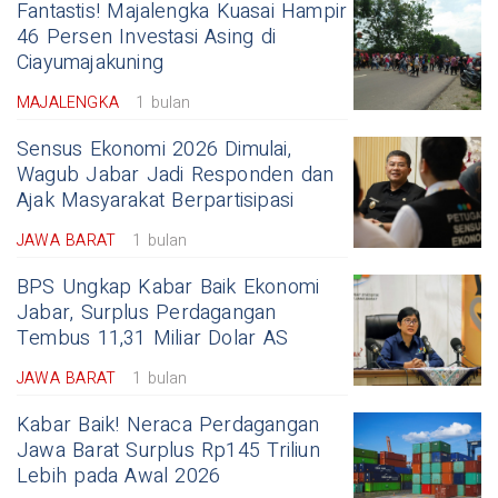
Fantastis! Majalengka Kuasai Hampir
46 Persen Investasi Asing di
Ciayumajakuning
MAJALENGKA
1 bulan
Sensus Ekonomi 2026 Dimulai,
Wagub Jabar Jadi Responden dan
Ajak Masyarakat Berpartisipasi
JAWA BARAT
1 bulan
BPS Ungkap Kabar Baik Ekonomi
Jabar, Surplus Perdagangan
Tembus 11,31 Miliar Dolar AS
JAWA BARAT
1 bulan
Kabar Baik! Neraca Perdagangan
Jawa Barat Surplus Rp145 Triliun
Lebih pada Awal 2026