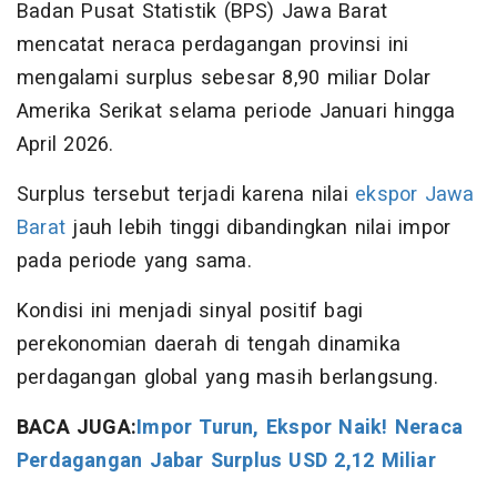
Badan Pusat Statistik (BPS) Jawa Barat
mencatat neraca perdagangan provinsi ini
mengalami surplus sebesar 8,90 miliar Dolar
Amerika Serikat selama periode Januari hingga
April 2026.
Surplus tersebut terjadi karena nilai
ekspor Jawa
Barat
jauh lebih tinggi dibandingkan nilai impor
pada periode yang sama.
Kondisi ini menjadi sinyal positif bagi
perekonomian daerah di tengah dinamika
perdagangan global yang masih berlangsung.
BACA JUGA:
Impor Turun, Ekspor Naik! Neraca
Perdagangan Jabar Surplus USD 2,12 Miliar