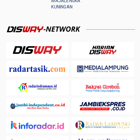
MAJALENGKA
KUNINGAN