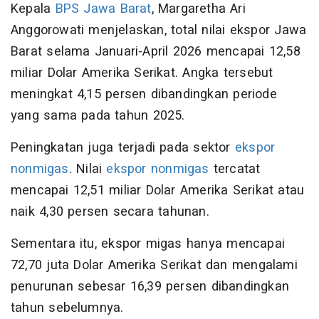
Kepala
BPS Jawa Barat
, Margaretha Ari
Anggorowati menjelaskan, total nilai ekspor Jawa
Barat selama Januari-April 2026 mencapai 12,58
miliar Dolar Amerika Serikat. Angka tersebut
meningkat 4,15 persen dibandingkan periode
yang sama pada tahun 2025.
Peningkatan juga terjadi pada sektor
ekspor
nonmigas
. Nilai
ekspor nonmigas
tercatat
mencapai 12,51 miliar Dolar Amerika Serikat atau
naik 4,30 persen secara tahunan.
Sementara itu, ekspor migas hanya mencapai
72,70 juta Dolar Amerika Serikat dan mengalami
penurunan sebesar 16,39 persen dibandingkan
tahun sebelumnya.