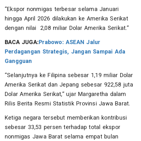
“Ekspor nonmigas terbesar selama Januari
hingga April 2026 dilakukan ke Amerika Serikat
dengan nilai 2,08 miliar Dolar Amerika Serikat.”
BACA JUGA:
Prabowo: ASEAN Jalur
Perdagangan Strategis, Jangan Sampai Ada
Gangguan
“Selanjutnya ke Filipina sebesar 1,19 miliar Dolar
Amerika Serikat dan Jepang sebesar 922,58 juta
Dolar Amerika Serikat,” ujar Margaretha dalam
Rilis Berita Resmi Statistik Provinsi Jawa Barat.
Ketiga negara tersebut memberikan kontribusi
sebesar 33,53 persen terhadap total ekspor
nonmigas Jawa Barat selama empat bulan