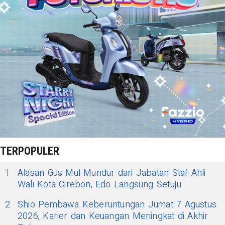
TERPOPULER
1
Alasan Gus Mul Mundur dari Jabatan Staf Ahli
Wali Kota Cirebon, Edo Langsung Setuju
2
Shio Pembawa Keberuntungan Jumat 7 Agustus
2026, Karier dan Keuangan Meningkat di Akhir