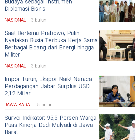
Budaya sebagai Instrumen
Diplomasi Bisnis
NASIONAL
3 bulan
Saat Bertemu Prabowo, Putin
Nyatakan Rusia Terbuka Kerja Sama
Berbagai Bidang dari Energi hingga
Militer
NASIONAL
3 bulan
Impor Turun, Ekspor Naik! Neraca
Perdagangan Jabar Surplus USD
2,12 Miliar
JAWA BARAT
5 bulan
Survei Indikator: 95,5 Persen Warga
Puas Kinerja Dedi Mulyadi di Jawa
Barat