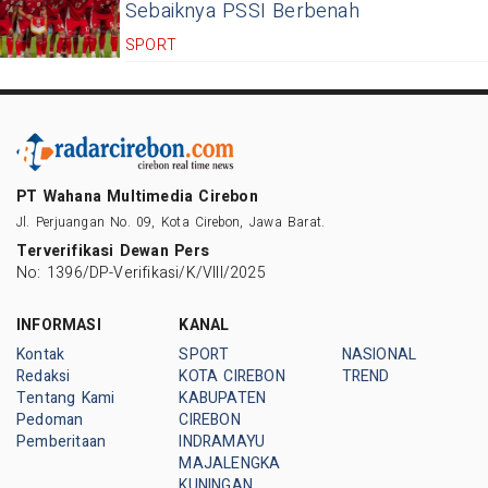
Sebaiknya PSSI Berbenah
SPORT
PT Wahana Multimedia Cirebon
Jl. Perjuangan No. 09, Kota Cirebon, Jawa Barat.
Terverifikasi Dewan Pers
No: 1396/DP-Verifikasi/K/VIII/2025
INFORMASI
KANAL
Kontak
SPORT
NASIONAL
Redaksi
KOTA CIREBON
TREND
Tentang Kami
KABUPATEN
Pedoman
CIREBON
Pemberitaan
INDRAMAYU
MAJALENGKA
KUNINGAN