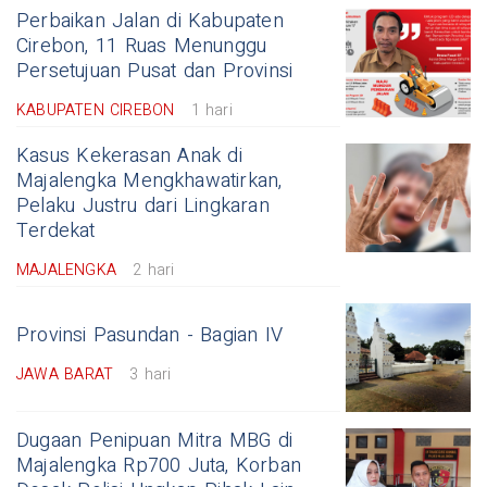
Perbaikan Jalan di Kabupaten
Cirebon, 11 Ruas Menunggu
Persetujuan Pusat dan Provinsi
KABUPATEN CIREBON
1 hari
Kasus Kekerasan Anak di
Majalengka Mengkhawatirkan,
Pelaku Justru dari Lingkaran
Terdekat
MAJALENGKA
2 hari
Provinsi Pasundan - Bagian IV
JAWA BARAT
3 hari
Dugaan Penipuan Mitra MBG di
Majalengka Rp700 Juta, Korban