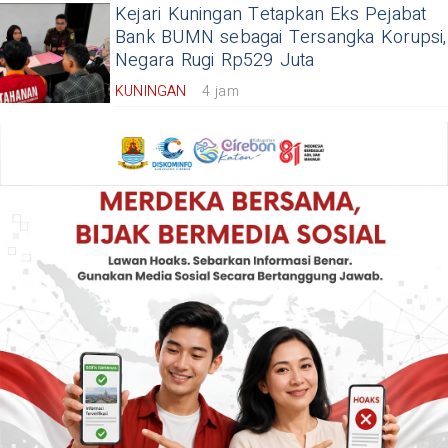
Kejari Kuningan Tetapkan Eks Pejabat
Bank BUMN sebagai Tersangka Korupsi,
Negara Rugi Rp529 Juta
KUNINGAN
4 jam