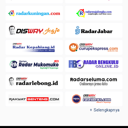
+ Selengkapnya