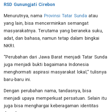
RSD Gunungjati Cirebon
Menurutnya, nama
Provinsi Tatar Sunda
atau
yang lain, bisa mencerminkan semangat
masyarakatnya. Terutama yang beraneka suku,
adat, dan bahasa, namun tetap dalam bingkai
NKRI.
“Perubahan dari Jawa Barat menjadi Tatar Sunda
juga menjadi bukti bagaimana Indonesia
menghormati aspirasi masyarakat lokal,” tulisnya
baru-baru ini.
Dengan perubahan nama, tandasnya, bisa
menjadi upaya memperkuat persatuan. Selain itu
juga bisa menghargai keberagaman identitas