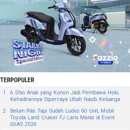
TERPOPULER
1
6 Shio Anak yang Konon Jadi Pembawa Hoki,
Kehadirannya Dipercaya Ubah Nasib Keluarga
2
Belum Rilis Tapi Sudah Ludes 60 Unit, Mobil
Toyota Land Cruiser FJ Laris Manis di Event
GIIAS 2026