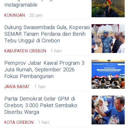
Instagramable
KUNINGAN
20 jam
Dukung Swasembada Gula, Koperasi
SEMAR Tanam Perdana dari Benih
Tebu Unggul di Cirebon
KABUPATEN CIREBON
1 hari
Pemprov Jabar Kawal Program 3
Juta Rumah, September 2026
Fokus Pembangunan
JAWA BARAT
1 hari
Partai Demokrat Gelar GPM di
Cirebon, 3.000 Paket Sembako
Diserbu Warga
KOTA CIREBON
1 hari