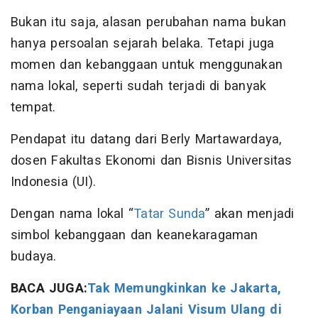
Bukan itu saja, alasan perubahan nama bukan
hanya persoalan sejarah belaka. Tetapi juga
momen dan kebanggaan untuk menggunakan
nama lokal, seperti sudah terjadi di banyak
tempat.
Pendapat itu datang dari Berly Martawardaya,
dosen Fakultas Ekonomi dan Bisnis Universitas
Indonesia (UI).
Dengan nama lokal “
Tatar Sunda
” akan menjadi
simbol kebanggaan dan keanekaragaman
budaya.
BACA JUGA:
Tak Memungkinkan ke Jakarta,
Korban Penganiayaan Jalani Visum Ulang di