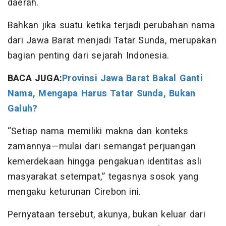
daerah.
Bahkan jika suatu ketika terjadi perubahan nama
dari Jawa Barat menjadi Tatar Sunda, merupakan
bagian penting dari sejarah Indonesia.
BACA JUGA:
Provinsi Jawa Barat Bakal Ganti
Nama, Mengapa Harus Tatar Sunda, Bukan
Galuh?
“Setiap nama memiliki makna dan konteks
zamannya—mulai dari semangat perjuangan
kemerdekaan hingga pengakuan identitas asli
masyarakat setempat,” tegasnya sosok yang
mengaku keturunan Cirebon ini.
Pernyataan tersebut, akunya, bukan keluar dari