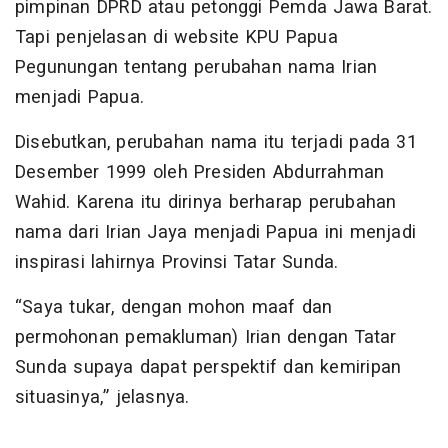
pimpinan DPRD atau petonggi Pemda Jawa Barat.
Tapi penjelasan di website KPU Papua
Pegunungan tentang perubahan nama Irian
menjadi Papua.
Disebutkan, perubahan nama itu terjadi pada 31
Desember 1999 oleh Presiden Abdurrahman
Wahid. Karena itu dirinya berharap perubahan
nama dari Irian Jaya menjadi Papua ini menjadi
inspirasi lahirnya Provinsi Tatar Sunda.
“Saya tukar, dengan mohon maaf dan
permohonan pemakluman) Irian dengan Tatar
Sunda supaya dapat perspektif dan kemiripan
situasinya,” jelasnya.