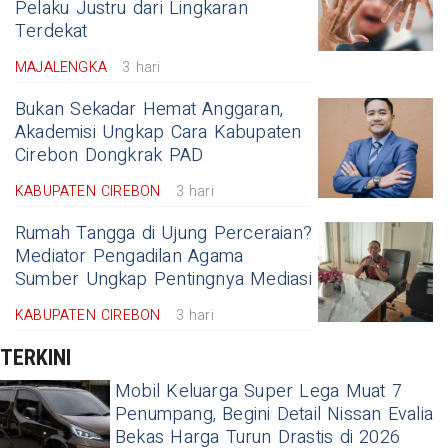
Pelaku Justru dari Lingkaran
Terdekat
MAJALENGKA
3 hari
Bukan Sekadar Hemat Anggaran,
Akademisi Ungkap Cara Kabupaten
Cirebon Dongkrak PAD
KABUPATEN CIREBON
3 hari
Rumah Tangga di Ujung Perceraian?
Mediator Pengadilan Agama
Sumber Ungkap Pentingnya Mediasi
KABUPATEN CIREBON
3 hari
TERKINI
Mobil Keluarga Super Lega Muat 7
Penumpang, Begini Detail Nissan Evalia
Bekas Harga Turun Drastis di 2026