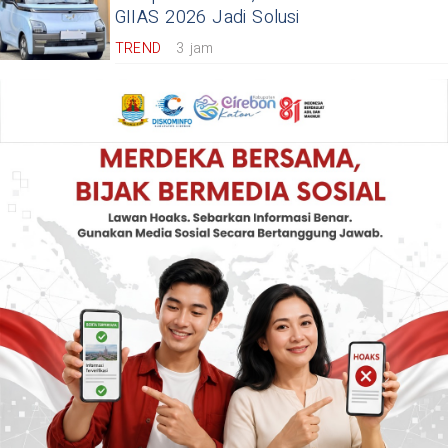
GIIAS 2026 Jadi Solusi
TREND
3 jam