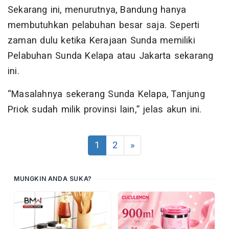
Sekarang ini, menurutnya, Bandung hanya
membutuhkan pelabuhan besar saja. Seperti
zaman dulu ketika Kerajaan Sunda memiliki
Pelabuhan Sunda Kelapa atau Jakarta sekarang
ini.
“Masalahnya sekerang Sunda Kelapa, Tanjung
Priok sudah milik provinsi lain,” jelas akun ini.
1
2
»