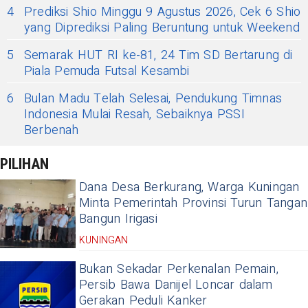
4
Prediksi Shio Minggu 9 Agustus 2026, Cek 6 Shio
yang Diprediksi Paling Beruntung untuk Weekend
5
Semarak HUT RI ke-81, 24 Tim SD Bertarung di
Piala Pemuda Futsal Kesambi
6
Bulan Madu Telah Selesai, Pendukung Timnas
Indonesia Mulai Resah, Sebaiknya PSSI
Berbenah
PILIHAN
Dana Desa Berkurang, Warga Kuningan
Minta Pemerintah Provinsi Turun Tangan
Bangun Irigasi
KUNINGAN
Bukan Sekadar Perkenalan Pemain,
Persib Bawa Danijel Loncar dalam
Gerakan Peduli Kanker