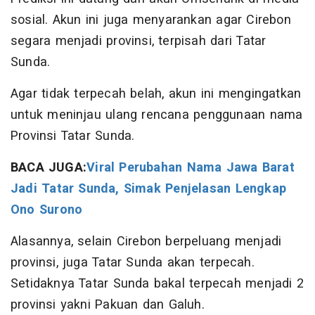
sosial. Akun ini juga menyarankan agar Cirebon
segara menjadi provinsi, terpisah dari Tatar
Sunda.
Agar tidak terpecah belah, akun ini mengingatkan
untuk meninjau ulang rencana penggunaan nama
Provinsi Tatar Sunda.
BACA JUGA:
Viral Perubahan Nama Jawa Barat
Jadi Tatar Sunda, Simak Penjelasan Lengkap
Ono Surono
Alasannya, selain Cirebon berpeluang menjadi
provinsi, juga Tatar Sunda akan terpecah.
Setidaknya Tatar Sunda bakal terpecah menjadi 2
provinsi yakni Pakuan dan Galuh.