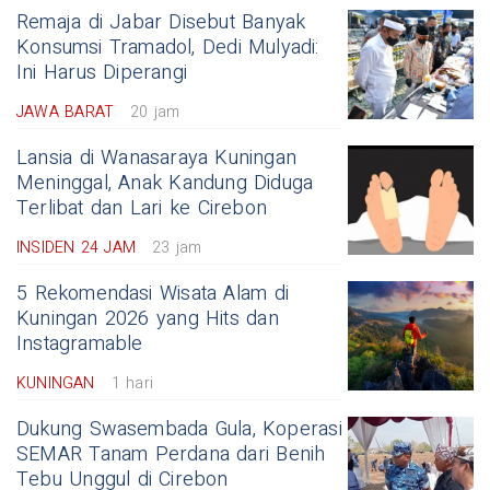
Remaja di Jabar Disebut Banyak
Konsumsi Tramadol, Dedi Mulyadi:
Ini Harus Diperangi
JAWA BARAT
20 jam
Lansia di Wanasaraya Kuningan
Meninggal, Anak Kandung Diduga
Terlibat dan Lari ke Cirebon
INSIDEN 24 JAM
23 jam
5 Rekomendasi Wisata Alam di
Kuningan 2026 yang Hits dan
Instagramable
KUNINGAN
1 hari
Dukung Swasembada Gula, Koperasi
SEMAR Tanam Perdana dari Benih
Tebu Unggul di Cirebon