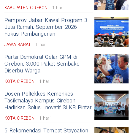
KABUPATEN CIREBON
1 hari
Pemprov Jabar Kawal Program 3
Juta Rumah, September 2026
Fokus Pembangunan
JAWA BARAT
1 hari
Partai Demokrat Gelar GPM di
Cirebon, 3.000 Paket Sembako
Diserbu Warga
KOTA CIREBON
1 hari
Dosen Poltekkes Kemenkes
Tasikmalaya Kampus Cirebon
Hadirkan Solusi Inovatif Si KB Pintar
KOTA CIREBON
1 hari
5 Rekomendasi Tempat Staycation