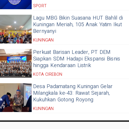
SPORT
Lagu MBG Bikin Suasana HUT Bahlil di
Kuningan Meriah, 105 Anak Yatim Ikut
Bernyanyi
KUNINGAN
Perkuat Barisan Leader, PT DEM
Siapkan SDM Hadapi Ekspansi Bisnis
hingga Kendaraan Listrik
KOTA CIREBON
Desa Padamatang Kuningan Gelar
Milangkala ke-43: Rawat Sejarah,
Kukuhkan Gotong Royong
KUNINGAN