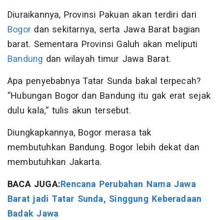
Diuraikannya, Provinsi Pakuan akan terdiri dari
Bogor
dan sekitarnya, serta Jawa Barat bagian
barat. Sementara Provinsi Galuh akan meliputi
Bandung
dan wilayah timur Jawa Barat.
Apa penyebabnya Tatar Sunda bakal terpecah?
“Hubungan Bogor dan Bandung itu gak erat sejak
dulu kala,” tulis akun tersebut.
Diungkapkannya, Bogor merasa tak
membutuhkan Bandung. Bogor lebih dekat dan
membutuhkan Jakarta.
BACA JUGA:
Rencana Perubahan Nama Jawa
Barat jadi Tatar Sunda, Singgung Keberadaan
Badak Jawa