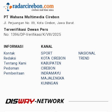
PT Wahana Multimedia Cirebon
Jl. Perjuangan No. 09, Kota Cirebon, Jawa Barat.
Terverifikasi Dewan Pers
No: 1396/DP-Verifikasi/K/VIII/2025
INFORMASI
KANAL
Kontak
SPORT
NASIONAL
Redaksi
KOTA CIREBON
TREND
Tentang Kami
KABUPATEN
Pedoman
CIREBON
Pemberitaan
INDRAMAYU
MAJALENGKA
KUNINGAN