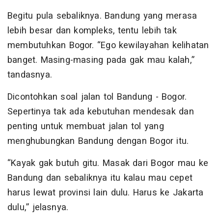
Begitu pula sebaliknya. Bandung yang merasa
lebih besar dan kompleks, tentu lebih tak
membutuhkan Bogor. “Ego kewilayahan kelihatan
banget. Masing-masing pada gak mau kalah,”
tandasnya.
Dicontohkan soal jalan tol Bandung - Bogor.
Sepertinya tak ada kebutuhan mendesak dan
penting untuk membuat jalan tol yang
menghubungkan Bandung dengan Bogor itu.
“Kayak gak butuh gitu. Masak dari Bogor mau ke
Bandung dan sebaliknya itu kalau mau cepet
harus lewat provinsi lain dulu. Harus ke Jakarta
dulu,” jelasnya.