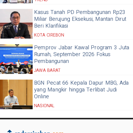
Kasus Tanah PD Pembangunan Rp23
Miliar Berujung Eksekusi, Mantan Dirut
Beri Klarifikasi
KOTA CIREBON
Pemprov Jabar Kawal Program 3 Juta
Rumah, September 2026 Fokus
Pembangunan
JAWA BARAT
BGN Pecat 66 Kepala Dapur MBG, Ada
yang Mangkir hingga Terlibat Judi
Online
NASIONAL