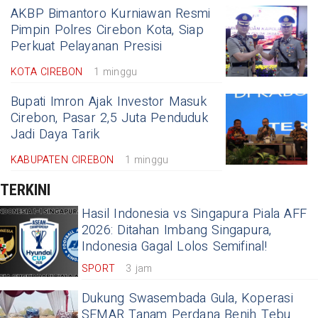
AKBP Bimantoro Kurniawan Resmi
Pimpin Polres Cirebon Kota, Siap
Perkuat Pelayanan Presisi
KOTA CIREBON
1 minggu
Bupati Imron Ajak Investor Masuk
Cirebon, Pasar 2,5 Juta Penduduk
Jadi Daya Tarik
KABUPATEN CIREBON
1 minggu
TERKINI
Hasil Indonesia vs Singapura Piala AFF
2026: Ditahan Imbang Singapura,
Indonesia Gagal Lolos Semifinal!
SPORT
3 jam
Dukung Swasembada Gula, Koperasi
SEMAR Tanam Perdana Benih Tebu