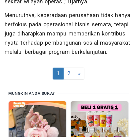
sekitar wilayah operasi,” ujarnya.
Menurutnya, keberadaan perusahaan tidak hanya
berfokus pada operasional bisnis semata, tetapi
juga diharapkan mampu memberikan kontribusi
nyata terhadap pembangunan sosial masyarakat
melalui berbagai program berkelanjutan.
1
2
»