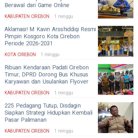
Berawal dari Game Online
KABUPATEN CIREBON
1 minggu
Aklamasi! M Kavin Arsshiddiqi Resmi
Pimpin Kosgoro Kota Cirebon
Periode 2026-2031
KOTA CIREBON
1 minggu
Ribuan Kendaraan Padati Cirebon
Timur, DPRD Dorong Bus Khusus
Karyawan dan Usulankan Flyover
KABUPATEN CIREBON
1 minggu
225 Pedagang Tutup, Disdagin
Siapkan Strategi Hidupkan Kembali
Pasar Palimanan
KABUPATEN CIREBON
1 minggu