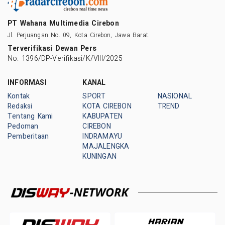
PT Wahana Multimedia Cirebon
Jl. Perjuangan No. 09, Kota Cirebon, Jawa Barat.
Terverifikasi Dewan Pers
No: 1396/DP-Verifikasi/K/VIII/2025
INFORMASI
KANAL
Kontak
SPORT
NASIONAL
Redaksi
KOTA CIREBON
TREND
Tentang Kami
KABUPATEN
Pedoman
CIREBON
Pemberitaan
INDRAMAYU
MAJALENGKA
KUNINGAN