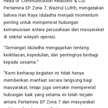
Head of Communication Relations & CID
Pertamina EP Zona 7, Wazirul Luthfi, mengatakan
bahwa Hari Raya Iduladha menjadi momentum
penting untuk mempererat hubungan
kemanusiaan antara perusahaan dan masyarakat
di sekitar wilayah operasi.
“Semangat Iduladha mengajarkan tentang
keikhlasan, kepedulian, dan pentingnya berbagi
kepada sesama.”
“Kami berharap kegiatan ini tidak hanya
memberikan manfaat secara langsung bagi
masyarakat, tetapi juga semakin mempererat
hubungan baik yang selama ini telah terjalin
antara Pertamina EP Zona 7 dan masyarakat