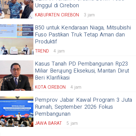
Unggul di Cirebon
KABUPATEN CIREBON
3 jam
B50 untuk Kendaraan Niaga, Mitsubishi
Fuso Pastikan Truk Tetap Aman dan
Produktif
TREND
4 jam
Kasus Tanah PD Pembangunan Rp23
Miliar Berujung Eksekusi, Mantan Dirut
Beri Klarifikasi
KOTA CIREBON
4 jam
Pemprov Jabar Kawal Program 3 Juta
Rumah, September 2026 Fokus
Pembangunan
JAWA BARAT
5 jam