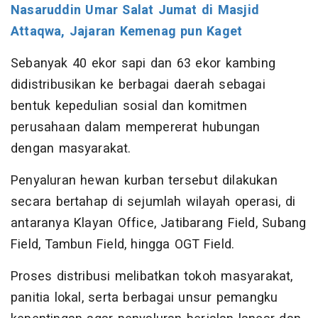
Nasaruddin Umar Salat Jumat di Masjid
Attaqwa, Jajaran Kemenag pun Kaget
Sebanyak 40 ekor sapi dan 63 ekor kambing
didistribusikan ke berbagai daerah sebagai
bentuk kepedulian sosial dan komitmen
perusahaan dalam mempererat hubungan
dengan masyarakat.
Penyaluran hewan kurban tersebut dilakukan
secara bertahap di sejumlah wilayah operasi, di
antaranya Klayan Office, Jatibarang Field, Subang
Field, Tambun Field, hingga OGT Field.
Proses distribusi melibatkan tokoh masyarakat,
panitia lokal, serta berbagai unsur pemangku