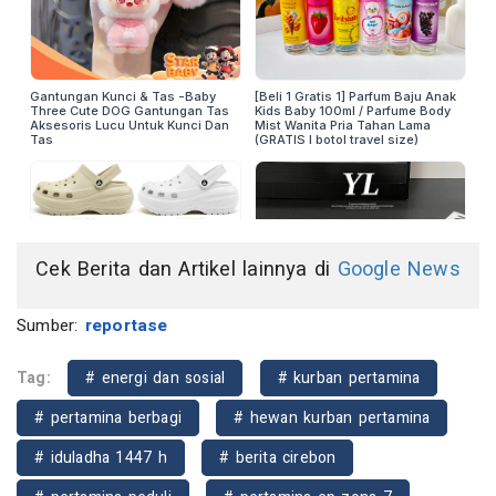
Cek Berita dan Artikel lainnya di
Google News
Sumber:
reportase
Tag:
# energi dan sosial
# kurban pertamina
# pertamina berbagi
# hewan kurban pertamina
# iduladha 1447 h
# berita cirebon