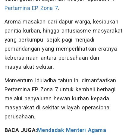
Pertamina EP Zona 7
.
Aroma masakan dari dapur warga, kesibukan
panitia kurban, hingga antusiasme masyarakat
yang berkumpul sejak pagi menjadi
pemandangan yang memperlihatkan eratnya
kebersamaan antara perusahaan dan
masyarakat sekitar.
Momentum Iduladha tahun ini dimanfaatkan
Pertamina EP Zona 7 untuk kembali berbagi
melalui penyaluran hewan kurban kepada
masyarakat di sekitar wilayah operasional
perusahaan.
BACA JUGA:
Mendadak Menteri Agama