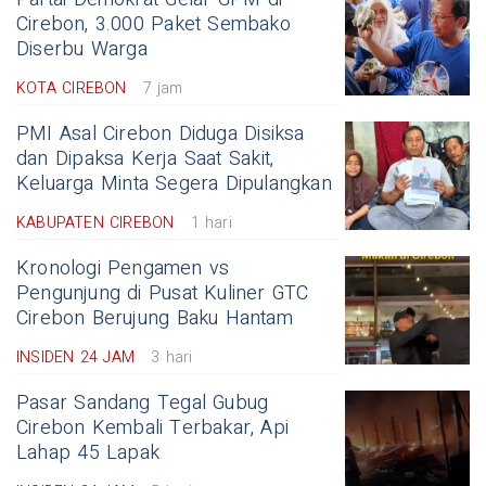
Cirebon, 3.000 Paket Sembako
Diserbu Warga
KOTA CIREBON
7 jam
PMI Asal Cirebon Diduga Disiksa
dan Dipaksa Kerja Saat Sakit,
Keluarga Minta Segera Dipulangkan
KABUPATEN CIREBON
1 hari
Kronologi Pengamen vs
Pengunjung di Pusat Kuliner GTC
Cirebon Berujung Baku Hantam
INSIDEN 24 JAM
3 hari
Pasar Sandang Tegal Gubug
Cirebon Kembali Terbakar, Api
Lahap 45 Lapak