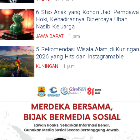
6 Shio Anak yang Konon Jadi Pembawa
Hoki, Kehadirannya Dipercaya Ubah
Nasib Keluarga
JAWA BARAT
1 jam
5 Rekomendasi Wisata Alam di Kuningan
2026 yang Hits dan Instagramable
KUNINGAN
1 jam