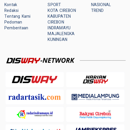
Kontak
SPORT
NASIONAL
Redaksi
KOTA CIREBON
TREND
Tentang Kami
KABUPATEN
Pedoman
CIREBON
Pemberitaan
INDRAMAYU
MAJALENGKA
KUNINGAN