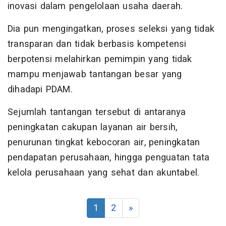
inovasi dalam pengelolaan usaha daerah.
Dia pun mengingatkan, proses seleksi yang tidak
transparan dan tidak berbasis kompetensi
berpotensi melahirkan pemimpin yang tidak
mampu menjawab tantangan besar yang
dihadapi PDAM.
Sejumlah tantangan tersebut di antaranya
peningkatan cakupan layanan air bersih,
penurunan tingkat kebocoran air, peningkatan
pendapatan perusahaan, hingga penguatan tata
kelola perusahaan yang sehat dan akuntabel.
1
2
»