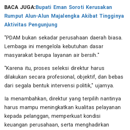
BACA JUGA:
Bupati Eman Soroti Kerusakan
Rumput Alun-Alun Majalengka Akibat Tingginya
Aktivitas Pengunjung
"PDAM bukan sekadar perusahaan daerah biasa.
Lembaga ini mengelola kebutuhan dasar
masyarakat berupa layanan air bersih."
"Karena itu, proses seleksi direktur harus
dilakukan secara profesional, objektif, dan bebas
dari segala bentuk intervensi politik," ujarnya.
Ia menambahkan, direktur yang terpilih nantinya
harus mampu meningkatkan kualitas pelayanan
kepada pelanggan, memperkuat kondisi
keuangan perusahaan, serta menghadirkan