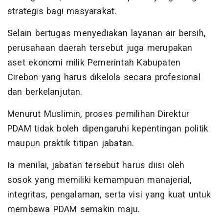
strategis bagi masyarakat.
Selain bertugas menyediakan layanan air bersih,
perusahaan daerah tersebut juga merupakan
aset ekonomi milik Pemerintah Kabupaten
Cirebon yang harus dikelola secara profesional
dan berkelanjutan.
Menurut Muslimin, proses pemilihan Direktur
PDAM tidak boleh dipengaruhi kepentingan politik
maupun praktik titipan jabatan.
Ia menilai, jabatan tersebut harus diisi oleh
sosok yang memiliki kemampuan manajerial,
integritas, pengalaman, serta visi yang kuat untuk
membawa PDAM semakin maju.