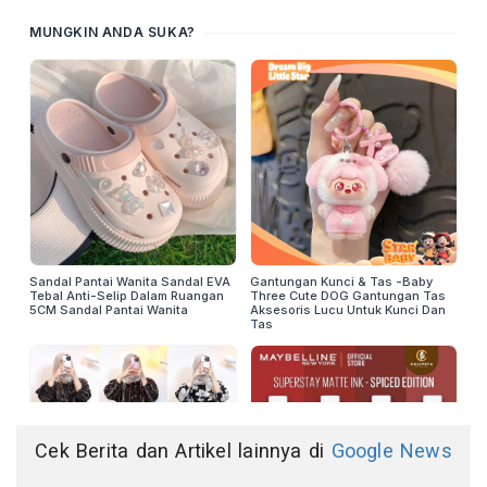
Cek Berita dan Artikel lainnya di
Google News