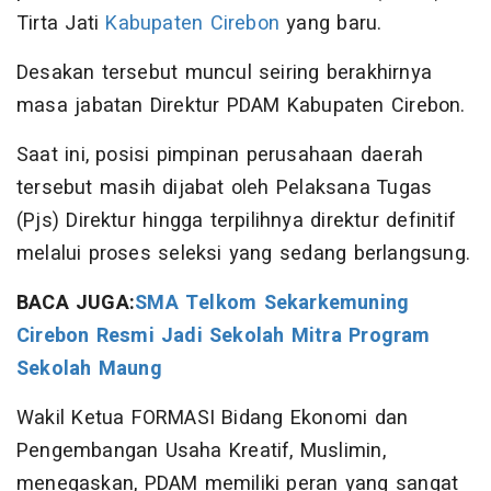
Tirta Jati
Kabupaten Cirebon
yang baru.
Desakan tersebut muncul seiring berakhirnya
masa jabatan Direktur PDAM Kabupaten Cirebon.
Saat ini, posisi pimpinan perusahaan daerah
tersebut masih dijabat oleh Pelaksana Tugas
(Pjs) Direktur hingga terpilihnya direktur definitif
melalui proses seleksi yang sedang berlangsung.
BACA JUGA:
SMA Telkom Sekarkemuning
Cirebon Resmi Jadi Sekolah Mitra Program
Sekolah Maung
Wakil Ketua FORMASI Bidang Ekonomi dan
Pengembangan Usaha Kreatif, Muslimin,
menegaskan, PDAM memiliki peran yang sangat