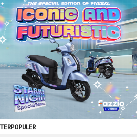
TERPOPULER