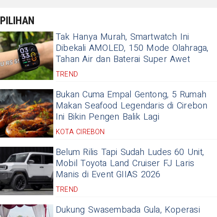
PILIHAN
Tak Hanya Murah, Smartwatch Ini
Dibekali AMOLED, 150 Mode Olahraga,
Tahan Air dan Baterai Super Awet
TREND
Bukan Cuma Empal Gentong, 5 Rumah
Makan Seafood Legendaris di Cirebon
Ini Bikin Pengen Balik Lagi
KOTA CIREBON
Belum Rilis Tapi Sudah Ludes 60 Unit,
Mobil Toyota Land Cruiser FJ Laris
Manis di Event GIIAS 2026
TREND
Dukung Swasembada Gula, Koperasi