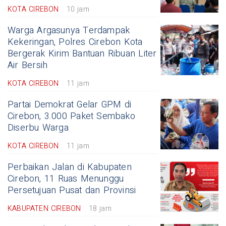
KOTA CIREBON
10 jam
Warga Argasunya Terdampak
Kekeringan, Polres Cirebon Kota
Bergerak Kirim Bantuan Ribuan Liter
Air Bersih
KOTA CIREBON
11 jam
Partai Demokrat Gelar GPM di
Cirebon, 3.000 Paket Sembako
Diserbu Warga
KOTA CIREBON
11 jam
Perbaikan Jalan di Kabupaten
Cirebon, 11 Ruas Menunggu
Persetujuan Pusat dan Provinsi
KABUPATEN CIREBON
18 jam