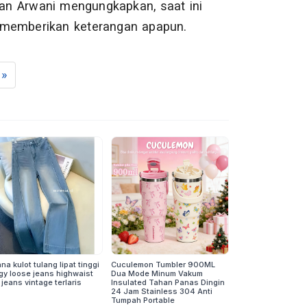
an Arwani mengungkapkan, saat ini
 memberikan keterangan apapun.
»