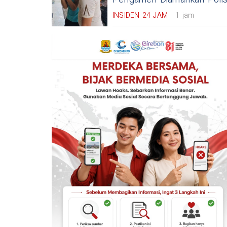
INSIDEN 24 JAM
1 jam