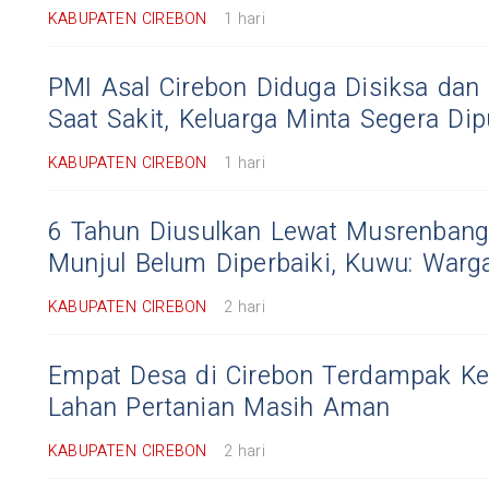
KABUPATEN CIREBON
1 hari
PMI Asal Cirebon Diduga Disiksa dan 
Saat Sakit, Keluarga Minta Segera Di
KABUPATEN CIREBON
1 hari
6 Tahun Diusulkan Lewat Musrenbang
Munjul Belum Diperbaiki, Kuwu: War
KABUPATEN CIREBON
2 hari
Empat Desa di Cirebon Terdampak Ke
Lahan Pertanian Masih Aman
KABUPATEN CIREBON
2 hari