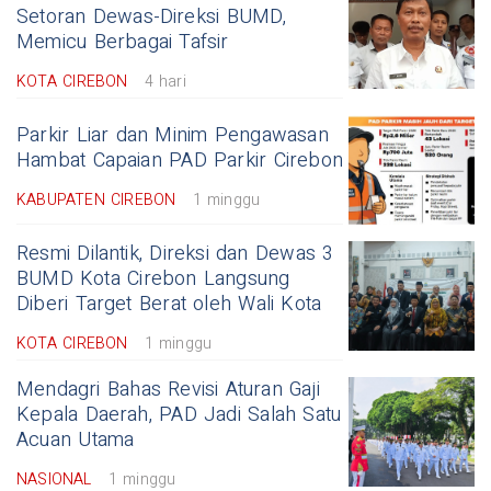
Setoran Dewas-Direksi BUMD,
Memicu Berbagai Tafsir
KOTA CIREBON
4 hari
Parkir Liar dan Minim Pengawasan
Hambat Capaian PAD Parkir Cirebon
KABUPATEN CIREBON
1 minggu
Resmi Dilantik, Direksi dan Dewas 3
BUMD Kota Cirebon Langsung
Diberi Target Berat oleh Wali Kota
KOTA CIREBON
1 minggu
Mendagri Bahas Revisi Aturan Gaji
Kepala Daerah, PAD Jadi Salah Satu
Acuan Utama
NASIONAL
1 minggu