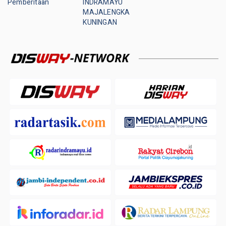
Pemberitaan
INDRAMAYU
MAJALENGKA
KUNINGAN