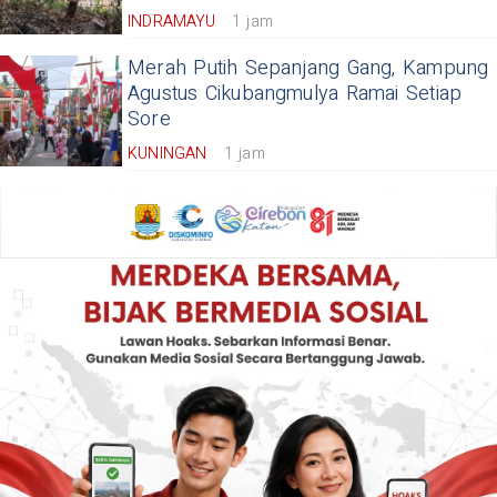
INDRAMAYU
1 jam
Merah Putih Sepanjang Gang, Kampung
Agustus Cikubangmulya Ramai Setiap
Sore
KUNINGAN
1 jam