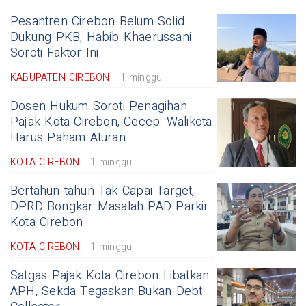
Pesantren Cirebon Belum Solid
Dukung PKB, Habib Khaerussani
Soroti Faktor Ini
KABUPATEN CIREBON
1 minggu
Dosen Hukum Soroti Penagihan
Pajak Kota Cirebon, Cecep: Walikota
Harus Paham Aturan
KOTA CIREBON
1 minggu
Bertahun-tahun Tak Capai Target,
DPRD Bongkar Masalah PAD Parkir
Kota Cirebon
KOTA CIREBON
1 minggu
Satgas Pajak Kota Cirebon Libatkan
APH, Sekda Tegaskan Bukan Debt