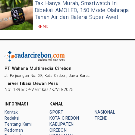
Tak Hanya Murah, Smartwatch Ini
Dibekali AMOLED, 150 Mode Olahraga,
Tahan Air dan Baterai Super Awet
TREND
PT Wahana Multimedia Cirebon
Jl. Perjuangan No. 09, Kota Cirebon, Jawa Barat.
Terverifikasi Dewan Pers
No: 1396/DP-Verifikasi/K/VIII/2025
INFORMASI
KANAL
Kontak
SPORT
NASIONAL
Redaksi
KOTA CIREBON
TREND
Tentang Kami
KABUPATEN
Pedoman
CIREBON