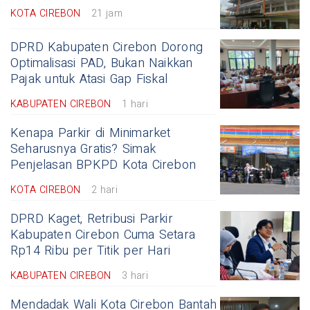
KOTA CIREBON
21 jam
DPRD Kabupaten Cirebon Dorong
Optimalisasi PAD, Bukan Naikkan
Pajak untuk Atasi Gap Fiskal
KABUPATEN CIREBON
1 hari
Kenapa Parkir di Minimarket
Seharusnya Gratis? Simak
Penjelasan BPKPD Kota Cirebon
KOTA CIREBON
2 hari
DPRD Kaget, Retribusi Parkir
Kabupaten Cirebon Cuma Setara
Rp14 Ribu per Titik per Hari
KABUPATEN CIREBON
3 hari
Mendadak Wali Kota Cirebon Bantah