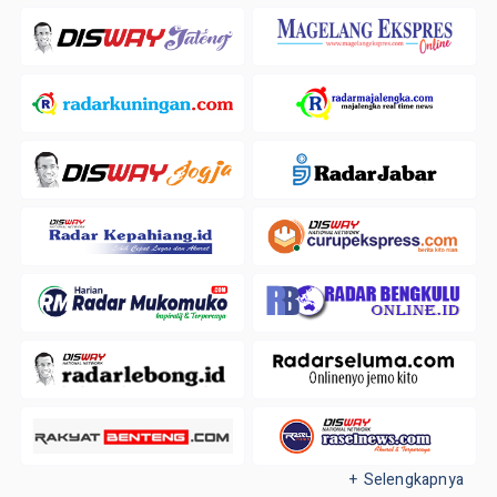
+ Selengkapnya