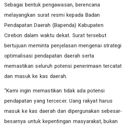
Sebagai bentuk pengawasan, berencana
melayangkan surat resmi kepada Badan
Pendapatan Daerah (Bapenda) Kabupaten
Cirebon dalam waktu dekat. Surat tersebut
bertujuan meminta penjelasan mengenai strategi
optimalisasi pendapatan daerah serta
memastikan seluruh potensi penerimaan tercatat
dan masuk ke kas daerah.
“Kami ingin memastikan tidak ada potensi
pendapatan yang tercecer. Uang rakyat harus
masuk ke kas daerah dan dipergunakan sebesar-
besarnya untuk kepentingan masyarakat, bukan