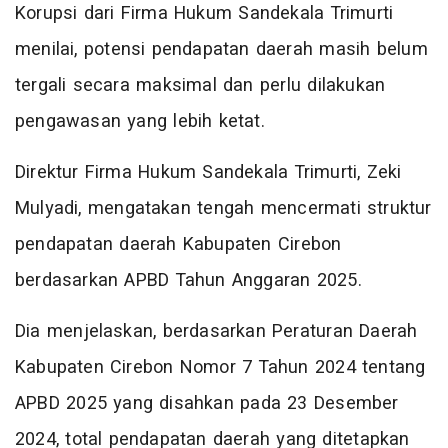
Korupsi dari Firma Hukum Sandekala Trimurti
menilai, potensi pendapatan daerah masih belum
tergali secara maksimal dan perlu dilakukan
pengawasan yang lebih ketat.
Direktur Firma Hukum Sandekala Trimurti, Zeki
Mulyadi, mengatakan tengah mencermati struktur
pendapatan daerah Kabupaten Cirebon
berdasarkan APBD Tahun Anggaran 2025.
Dia menjelaskan, berdasarkan Peraturan Daerah
Kabupaten Cirebon Nomor 7 Tahun 2024 tentang
APBD 2025 yang disahkan pada 23 Desember
2024, total pendapatan daerah yang ditetapkan