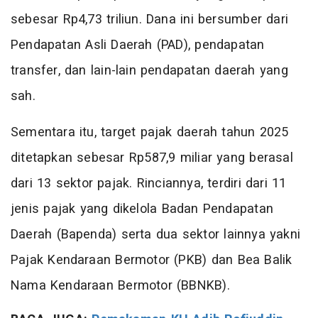
sebesar Rp4,73 triliun. Dana ini bersumber dari
Pendapatan Asli Daerah (PAD), pendapatan
transfer, dan lain-lain pendapatan daerah yang
sah.
Sementara itu, target pajak daerah tahun 2025
ditetapkan sebesar Rp587,9 miliar yang berasal
dari 13 sektor pajak. Rinciannya, terdiri dari 11
jenis pajak yang dikelola Badan Pendapatan
Daerah (Bapenda) serta dua sektor lainnya yakni
Pajak Kendaraan Bermotor (PKB) dan Bea Balik
Nama Kendaraan Bermotor (BBNKB).