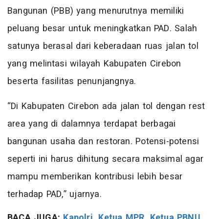
Bangunan (PBB) yang menurutnya memiliki
peluang besar untuk meningkatkan PAD. Salah
satunya berasal dari keberadaan ruas jalan tol
yang melintasi wilayah Kabupaten Cirebon
beserta fasilitas penunjangnya.
“Di Kabupaten Cirebon ada jalan tol dengan rest
area yang di dalamnya terdapat berbagai
bangunan usaha dan restoran. Potensi-potensi
seperti ini harus dihitung secara maksimal agar
mampu memberikan kontribusi lebih besar
terhadap PAD,” ujarnya.
BACA JUGA:
Kapolri, Ketua MPR, Ketua PBNU