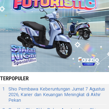
TERPOPULER
1
Shio Pembawa Keberuntungan Jumat 7 Agustus
2026, Karier dan Keuangan Meningkat di Akhir
Pekan