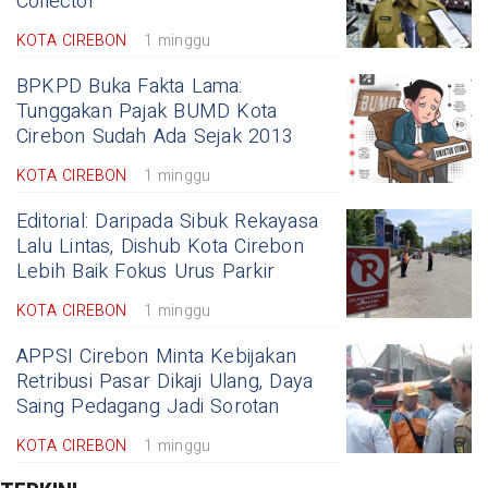
Collector
KOTA CIREBON
1 minggu
BPKPD Buka Fakta Lama:
Tunggakan Pajak BUMD Kota
Cirebon Sudah Ada Sejak 2013
KOTA CIREBON
1 minggu
Editorial: Daripada Sibuk Rekayasa
Lalu Lintas, Dishub Kota Cirebon
Lebih Baik Fokus Urus Parkir
KOTA CIREBON
1 minggu
APPSI Cirebon Minta Kebijakan
Retribusi Pasar Dikaji Ulang, Daya
Saing Pedagang Jadi Sorotan
KOTA CIREBON
1 minggu