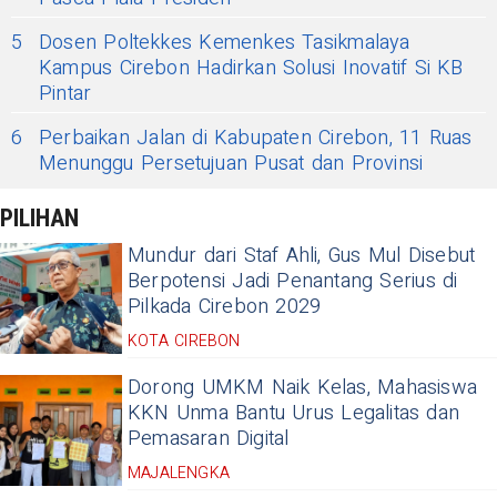
5
Dosen Poltekkes Kemenkes Tasikmalaya
Kampus Cirebon Hadirkan Solusi Inovatif Si KB
Pintar
6
Perbaikan Jalan di Kabupaten Cirebon, 11 Ruas
Menunggu Persetujuan Pusat dan Provinsi
PILIHAN
Mundur dari Staf Ahli, Gus Mul Disebut
Berpotensi Jadi Penantang Serius di
Pilkada Cirebon 2029
KOTA CIREBON
Dorong UMKM Naik Kelas, Mahasiswa
KKN Unma Bantu Urus Legalitas dan
Pemasaran Digital
MAJALENGKA