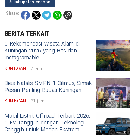
# kabupaten cirebon
Share:
BERITA TERKAIT
5 Rekomendasi Wisata Alam di
Kuningan 2026 yang Hits dan
Instagramable
KUNINGAN
7 jam
Dies Natalis SMPN 1 Cilimus, Simak
Pesan Penting Bupati Kuningan
KUNINGAN
21 jam
Mobil Listrik Offroad Terbaik 2026,
5 EV Tangguh dengan Teknologi
Canggih untuk Medan Ekstrem