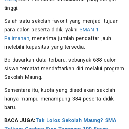
tinggi.
Salah satu sekolah favorit yang menjadi tujuan
para calon peserta didik, yakni
SMAN 1
Palimanan
, menerima jumlah pendaftar jauh
melebihi kapasitas yang tersedia.
Berdasarkan data terbaru, sebanyak 688 calon
siswa tercatat mendaftarkan diri melalui program
Sekolah Maung.
Sementara itu, kuota yang disediakan sekolah
hanya mampu menampung 384 peserta didik
baru.
BACA JUGA:
Tak Lolos Sekolah Maung? SMA