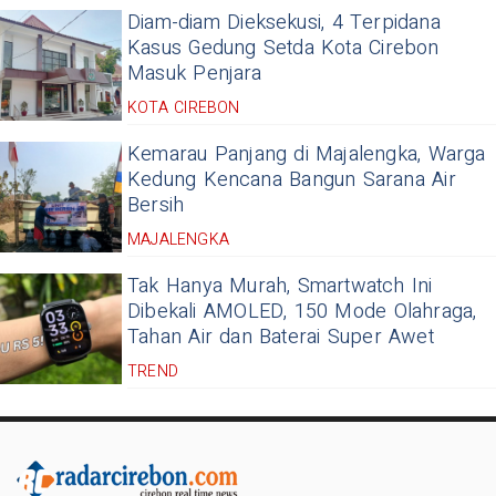
Diam-diam Dieksekusi, 4 Terpidana
Kasus Gedung Setda Kota Cirebon
Masuk Penjara
KOTA CIREBON
Kemarau Panjang di Majalengka, Warga
Kedung Kencana Bangun Sarana Air
Bersih
MAJALENGKA
Tak Hanya Murah, Smartwatch Ini
Dibekali AMOLED, 150 Mode Olahraga,
Tahan Air dan Baterai Super Awet
TREND