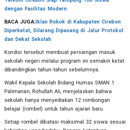
Telkom Cirebon Siap Tampung 100 Siswa
dengan Fasilitas Modern
BACA JUGA:
Iklan Rokok di Kabupaten Cirebon
Diperketat, Dilarang Dipasang di Jalur Protokol
dan Dekat Sekolah
Kondisi tersebut membuat persaingan masuk
sekolah negeri melalui program ini semakin ketat
dibandingkan tahun-tahun sebelumnya.
Wakil Kepala Sekolah Bidang Humas SMAN 1
Palimanan, Rohullah Ali, menjelaskan bahwa
sekolah hanya menyediakan 12 rombongan
belajar (rombel) untuk tahun ajaran baru.
Setiap rombel dibatasi maksimal 32 siswa sesuai