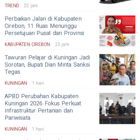
TREND
22 jam
Perbaikan Jalan di Kabupaten
Cirebon, 11 Ruas Menunggu
Persetujuan Pusat dan Provinsi
KABUPATEN CIREBON
23 jam
Tawuran Pelajar di Kuningan Jadi
Sorotan, Bupati Dian Minta Sanksi
Tegas
KUNINGAN
1 hari
APBD Perubahan Kabupaten
Kuningan 2026 Fokus Perkuat
Infrastruktur Pertanian dan
Pariwisata
KUNINGAN
1 hari