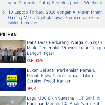
yang Diprediksi Paling Beruntung untuk Weekend
6
10 Laptop Terbaru 2026 dengan AI Makin Pintar,
Gaming Makin Ngebut, Layar Premium dan Fitur
Makin Lengkap
PILIHAN
Dana Desa Berkurang, Warga Kuningan
Minta Pemerintah Provinsi Turun Tangan
Bangun Irigasi
KUNINGAN
Bukan Sekadar Perkenalan Pemain,
Persib Bawa Danijel Loncar dalam
Gerakan Peduli Kanker
SPORT
Lagu MBG Bikin Suasana HUT Bahlil di
Kuningan Meriah, 105 Anak Yatim Ikut