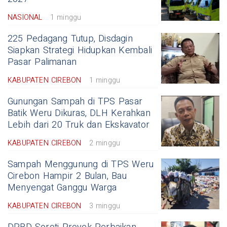
NASIONAL
1 minggu
225 Pedagang Tutup, Disdagin
Siapkan Strategi Hidupkan Kembali
Pasar Palimanan
KABUPATEN CIREBON
1 minggu
Gunungan Sampah di TPS Pasar
Batik Weru Dikuras, DLH Kerahkan
Lebih dari 20 Truk dan Ekskavator
KABUPATEN CIREBON
2 minggu
Sampah Menggunung di TPS Weru
Cirebon Hampir 2 Bulan, Bau
Menyengat Ganggu Warga
KABUPATEN CIREBON
3 minggu