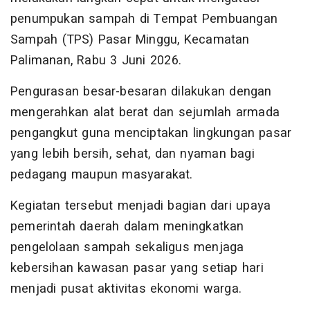
penumpukan sampah di Tempat Pembuangan
Sampah (TPS) Pasar Minggu, Kecamatan
Palimanan, Rabu 3 Juni 2026.
Pengurasan besar-besaran dilakukan dengan
mengerahkan alat berat dan sejumlah armada
pengangkut guna menciptakan lingkungan pasar
yang lebih bersih, sehat, dan nyaman bagi
pedagang maupun masyarakat.
Kegiatan tersebut menjadi bagian dari upaya
pemerintah daerah dalam meningkatkan
pengelolaan sampah sekaligus menjaga
kebersihan kawasan pasar yang setiap hari
menjadi pusat aktivitas ekonomi warga.