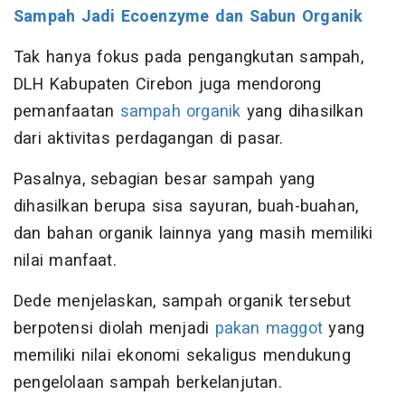
Sampah Jadi Ecoenzyme dan Sabun Organik
Tak hanya fokus pada pengangkutan sampah,
DLH Kabupaten Cirebon juga mendorong
pemanfaatan
sampah organik
yang dihasilkan
dari aktivitas perdagangan di pasar.
Pasalnya, sebagian besar sampah yang
dihasilkan berupa sisa sayuran, buah-buahan,
dan bahan organik lainnya yang masih memiliki
nilai manfaat.
Dede menjelaskan, sampah organik tersebut
berpotensi diolah menjadi
pakan maggot
yang
memiliki nilai ekonomi sekaligus mendukung
pengelolaan sampah berkelanjutan.