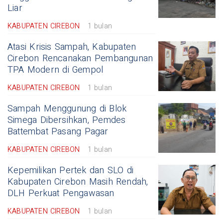
Liar
KABUPATEN CIREBON
1 bulan
Atasi Krisis Sampah, Kabupaten
Cirebon Rencanakan Pembangunan
TPA Modern di Gempol
KABUPATEN CIREBON
1 bulan
Sampah Menggunung di Blok
Simega Dibersihkan, Pemdes
Battembat Pasang Pagar
KABUPATEN CIREBON
1 bulan
Kepemilikan Pertek dan SLO di
Kabupaten Cirebon Masih Rendah,
DLH Perkuat Pengawasan
KABUPATEN CIREBON
1 bulan