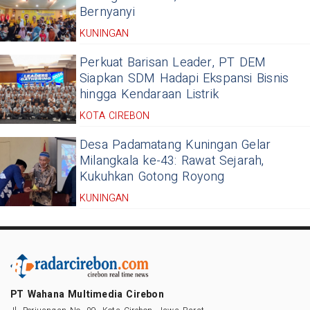
Bernyanyi
KUNINGAN
Perkuat Barisan Leader, PT DEM
Siapkan SDM Hadapi Ekspansi Bisnis
hingga Kendaraan Listrik
KOTA CIREBON
Desa Padamatang Kuningan Gelar
Milangkala ke-43: Rawat Sejarah,
Kukuhkan Gotong Royong
KUNINGAN
PT Wahana Multimedia Cirebon