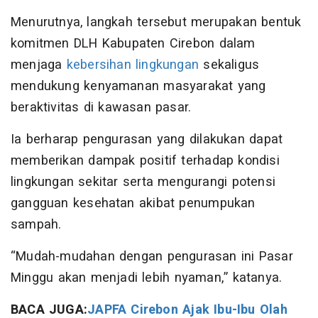
Menurutnya, langkah tersebut merupakan bentuk
komitmen DLH Kabupaten Cirebon dalam
menjaga
kebersihan lingkungan
sekaligus
mendukung kenyamanan masyarakat yang
beraktivitas di kawasan pasar.
Ia berharap pengurasan yang dilakukan dapat
memberikan dampak positif terhadap kondisi
lingkungan sekitar serta mengurangi potensi
gangguan kesehatan akibat penumpukan
sampah.
“Mudah-mudahan dengan pengurasan ini Pasar
Minggu akan menjadi lebih nyaman,” katanya.
BACA JUGA:
JAPFA Cirebon Ajak Ibu-Ibu Olah