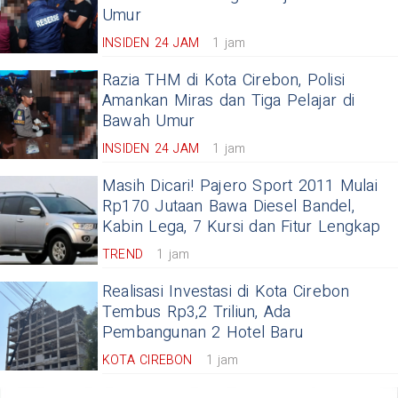
Umur
INSIDEN 24 JAM
1 jam
Razia THM di Kota Cirebon, Polisi
Amankan Miras dan Tiga Pelajar di
Bawah Umur
INSIDEN 24 JAM
1 jam
Masih Dicari! Pajero Sport 2011 Mulai
Rp170 Jutaan Bawa Diesel Bandel,
Kabin Lega, 7 Kursi dan Fitur Lengkap
TREND
1 jam
Realisasi Investasi di Kota Cirebon
Tembus Rp3,2 Triliun, Ada
Pembangunan 2 Hotel Baru
KOTA CIREBON
1 jam