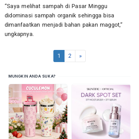
“Saya melihat sampah di Pasar Minggu
didominasi sampah organik sehingga bisa
dimanfaatkan menjadi bahan pakan maggot,”
ungkapnya.
1
2
»