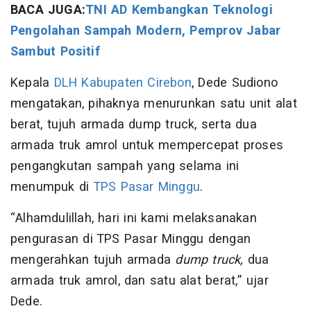
BACA JUGA:
TNI AD Kembangkan Teknologi
Pengolahan Sampah Modern, Pemprov Jabar
Sambut Positif
Kepala
DLH Kabupaten Cirebon
, Dede Sudiono
mengatakan, pihaknya menurunkan satu unit alat
berat, tujuh armada dump truck, serta dua
armada truk amrol untuk mempercepat proses
pengangkutan sampah yang selama ini
menumpuk di
TPS Pasar Minggu
.
“Alhamdulillah, hari ini kami melaksanakan
pengurasan di TPS Pasar Minggu dengan
mengerahkan tujuh armada
dump truck,
dua
armada truk amrol, dan satu alat berat,” ujar
Dede.