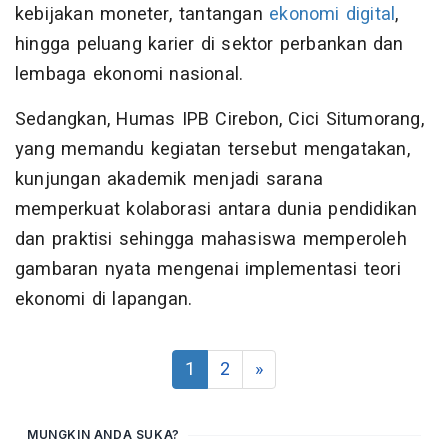
kebijakan moneter, tantangan
ekonomi digital
,
hingga peluang karier di sektor perbankan dan
lembaga ekonomi nasional.
Sedangkan, Humas IPB Cirebon, Cici Situmorang,
yang memandu kegiatan tersebut mengatakan,
kunjungan akademik menjadi sarana
memperkuat kolaborasi antara dunia pendidikan
dan praktisi sehingga mahasiswa memperoleh
gambaran nyata mengenai implementasi teori
ekonomi di lapangan.
1
2
»