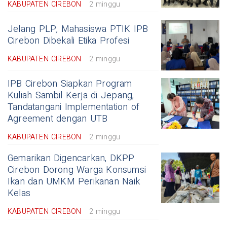
KABUPATEN CIREBON
2 minggu
Jelang PLP, Mahasiswa PTIK IPB
Cirebon Dibekali Etika Profesi
KABUPATEN CIREBON
2 minggu
IPB Cirebon Siapkan Program
Kuliah Sambil Kerja di Jepang,
Tandatangani Implementation of
Agreement dengan UTB
KABUPATEN CIREBON
2 minggu
Gemarikan Digencarkan, DKPP
Cirebon Dorong Warga Konsumsi
Ikan dan UMKM Perikanan Naik
Kelas
KABUPATEN CIREBON
2 minggu