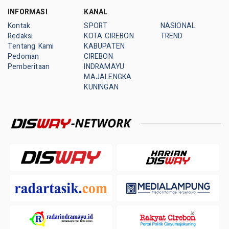
INFORMASI
KANAL
Kontak
SPORT
NASIONAL
Redaksi
KOTA CIREBON
TREND
Tentang Kami
KABUPATEN
Pedoman
CIREBON
Pemberitaan
INDRAMAYU
MAJALENGKA
KUNINGAN