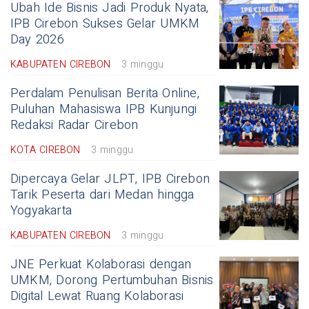
Ubah Ide Bisnis Jadi Produk Nyata,
IPB Cirebon Sukses Gelar UMKM
Day 2026
KABUPATEN CIREBON
3 minggu
Perdalam Penulisan Berita Online,
Puluhan Mahasiswa IPB Kunjungi
Redaksi Radar Cirebon
KOTA CIREBON
3 minggu
Dipercaya Gelar JLPT, IPB Cirebon
Tarik Peserta dari Medan hingga
Yogyakarta
KABUPATEN CIREBON
3 minggu
JNE Perkuat Kolaborasi dengan
UMKM, Dorong Pertumbuhan Bisnis
Digital Lewat Ruang Kolaborasi