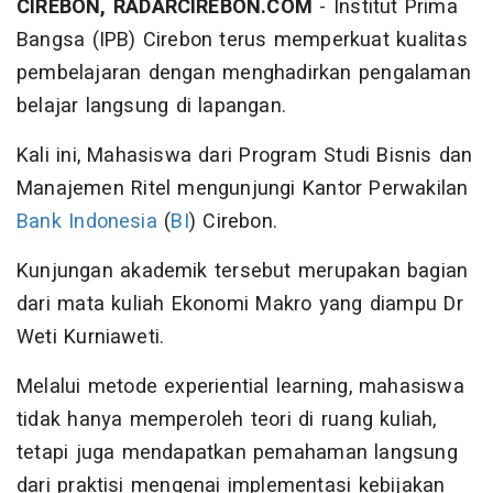
CIREBON, RADARCIREBON.COM
- Institut Prima
Bangsa (IPB) Cirebon terus memperkuat kualitas
pembelajaran dengan menghadirkan pengalaman
belajar langsung di lapangan.
Kali ini, Mahasiswa dari Program Studi Bisnis dan
Manajemen Ritel mengunjungi Kantor Perwakilan
Bank Indonesia
(
BI
) Cirebon.
Kunjungan akademik tersebut merupakan bagian
dari mata kuliah Ekonomi Makro yang diampu Dr
Weti Kurniaweti.
Melalui metode experiential learning, mahasiswa
tidak hanya memperoleh teori di ruang kuliah,
tetapi juga mendapatkan pemahaman langsung
dari praktisi mengenai implementasi kebijakan