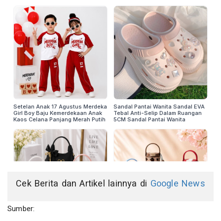
Cek Berita dan Artikel lainnya di
Google News
Sumber: