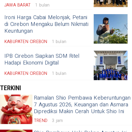
JAWA BARAT
1 bulan
Ironi Harga Cabai Melonjak, Petani
di Cirebon Mengaku Belum Nikmati
Keuntungan
KABUPATEN CIREBON
1 bulan
IPB Cirebon Siapkan SDM Ritel
Hadapi Ekonomi Digital
KABUPATEN CIREBON
1 bulan
TERKINI
Ramalan Shio Pembawa Keberuntungan
7 Agustus 2026, Keuangan dan Asmara
Diprediksi Makin Cerah Untuk Shio Ini
TREND
3 jam