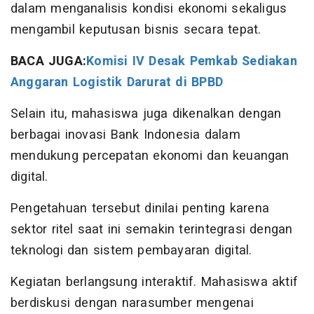
dalam menganalisis kondisi ekonomi sekaligus
mengambil keputusan bisnis secara tepat.
BACA JUGA:
Komisi IV Desak Pemkab Sediakan
Anggaran Logistik Darurat di BPBD
Selain itu, mahasiswa juga dikenalkan dengan
berbagai inovasi Bank Indonesia dalam
mendukung percepatan ekonomi dan keuangan
digital.
Pengetahuan tersebut dinilai penting karena
sektor ritel saat ini semakin terintegrasi dengan
teknologi dan sistem pembayaran digital.
Kegiatan berlangsung interaktif. Mahasiswa aktif
berdiskusi dengan narasumber mengenai