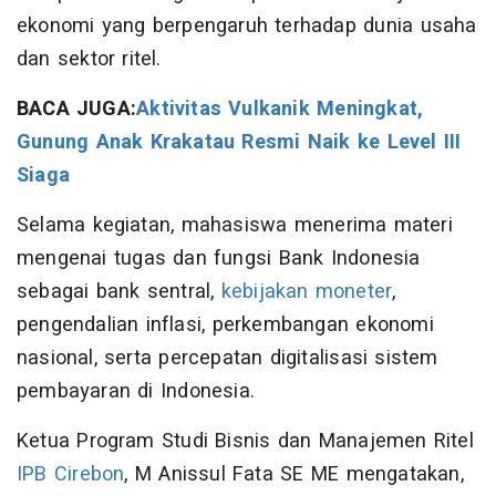
ekonomi yang berpengaruh terhadap dunia usaha
dan sektor ritel.
BACA JUGA:
Aktivitas Vulkanik Meningkat,
Gunung Anak Krakatau Resmi Naik ke Level III
Siaga
Selama kegiatan, mahasiswa menerima materi
mengenai tugas dan fungsi Bank Indonesia
sebagai bank sentral,
kebijakan moneter
,
pengendalian inflasi, perkembangan ekonomi
nasional, serta percepatan digitalisasi sistem
pembayaran di Indonesia.
Ketua Program Studi Bisnis dan Manajemen Ritel
IPB Cirebon
, M Anissul Fata SE ME mengatakan,