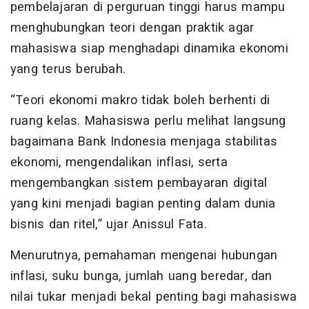
pembelajaran di perguruan tinggi harus mampu
menghubungkan teori dengan praktik agar
mahasiswa siap menghadapi dinamika ekonomi
yang terus berubah.
“Teori ekonomi makro tidak boleh berhenti di
ruang kelas. Mahasiswa perlu melihat langsung
bagaimana Bank Indonesia menjaga stabilitas
ekonomi, mengendalikan inflasi, serta
mengembangkan sistem pembayaran digital
yang kini menjadi bagian penting dalam dunia
bisnis dan ritel,” ujar Anissul Fata.
Menurutnya, pemahaman mengenai hubungan
inflasi, suku bunga, jumlah uang beredar, dan
nilai tukar menjadi bekal penting bagi mahasiswa