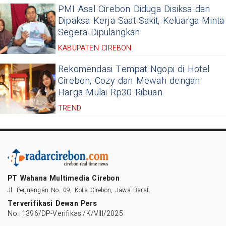
PMI Asal Cirebon Diduga Disiksa dan
Dipaksa Kerja Saat Sakit, Keluarga Minta
Segera Dipulangkan
KABUPATEN CIREBON
Rekomendasi Tempat Ngopi di Hotel
Cirebon, Cozy dan Mewah dengan
Harga Mulai Rp30 Ribuan
TREND
PT Wahana Multimedia Cirebon
Jl. Perjuangan No. 09, Kota Cirebon, Jawa Barat.
Terverifikasi Dewan Pers
No: 1396/DP-Verifikasi/K/VIII/2025