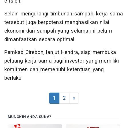
efisien.
Selain mengurangi timbunan sampah, kerja sama
tersebut juga berpotensi menghasilkan nilai
ekonomi dari sampah yang selama ini belum
dimanfaatkan secara optimal.
Pemkab Cirebon, lanjut Hendra, siap membuka
peluang kerja sama bagi investor yang memiliki
komitmen dan memenuhi ketentuan yang
berlaku.
1
2
»