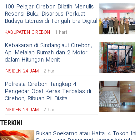
100 Pelajar Cirebon Dilatih Menulis
Resensi Buku, Disarpus Perkuat
Budaya Literasi di Tengah Era Digital
KABUPATEN CIREBON
1 hari
Kebakaran di Sindanglaut Cirebon,
Api Melalap Rumah dan 2 Motor
dalam Hitungan Menit
INSIDEN 24 JAM
2 hari
Polresta Cirebon Tangkap 4
Pengedar Obat Keras Terbatas di
Cirebon, Ribuan Pil Disita
INSIDEN 24 JAM
2 hari
TERKINI
Bukan Soekarno atau Hatta, 4 Tokoh Ini