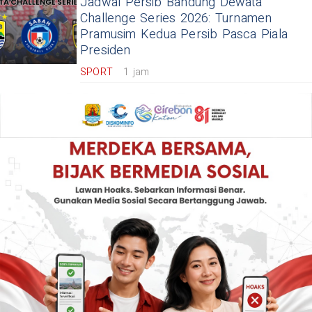
Jadwal Persib Bandung Dewata
Challenge Series 2026: Turnamen
Pramusim Kedua Persib Pasca Piala
Presiden
SPORT
1 jam