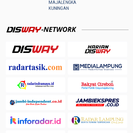
MAJALENGKA
KUNINGAN