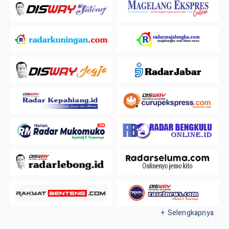
+ Selengkapnya