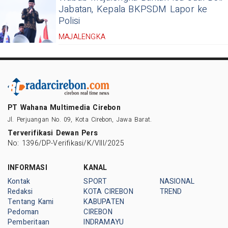
Jabatan, Kepala BKPSDM Lapor ke
Polisi
MAJALENGKA
PT Wahana Multimedia Cirebon
Jl. Perjuangan No. 09, Kota Cirebon, Jawa Barat.
Terverifikasi Dewan Pers
No: 1396/DP-Verifikasi/K/VIII/2025
INFORMASI
KANAL
Kontak
SPORT
NASIONAL
Redaksi
KOTA CIREBON
TREND
Tentang Kami
KABUPATEN
Pedoman
CIREBON
Pemberitaan
INDRAMAYU