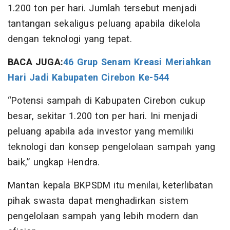
1.200 ton per hari. Jumlah tersebut menjadi
tantangan sekaligus peluang apabila dikelola
dengan teknologi yang tepat.
BACA JUGA:
46 Grup Senam Kreasi Meriahkan
Hari Jadi Kabupaten Cirebon Ke-544
“Potensi sampah di Kabupaten Cirebon cukup
besar, sekitar 1.200 ton per hari. Ini menjadi
peluang apabila ada investor yang memiliki
teknologi dan konsep pengelolaan sampah yang
baik,” ungkap Hendra.
Mantan kepala BKPSDM itu menilai, keterlibatan
pihak swasta dapat menghadirkan sistem
pengelolaan sampah yang lebih modern dan