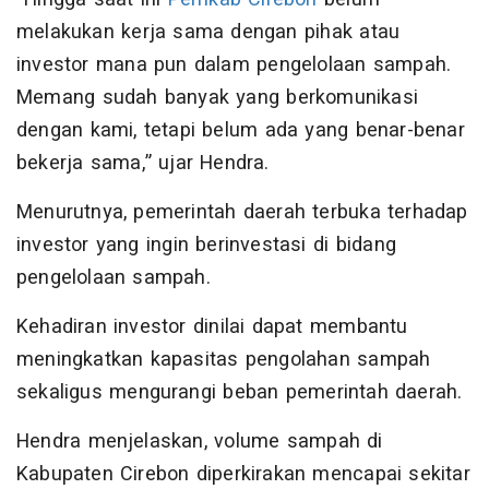
melakukan kerja sama dengan pihak atau
investor mana pun dalam pengelolaan sampah.
Memang sudah banyak yang berkomunikasi
dengan kami, tetapi belum ada yang benar-benar
bekerja sama,” ujar Hendra.
Menurutnya, pemerintah daerah terbuka terhadap
investor yang ingin berinvestasi di bidang
pengelolaan sampah.
Kehadiran investor dinilai dapat membantu
meningkatkan kapasitas pengolahan sampah
sekaligus mengurangi beban pemerintah daerah.
Hendra menjelaskan, volume sampah di
Kabupaten Cirebon diperkirakan mencapai sekitar