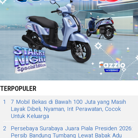
TERPOPULER
1
7 Mobil Bekas di Bawah 100 Juta yang Masih
Layak Dibeli, Nyaman, Irit Perawatan, Cocok
Untuk Keluarga
2
Persebaya Surabaya Juara Piala Presiden 2026:
Persib Bandung Tumbang Lewat Babak Adu