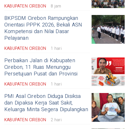
KABUPATEN CIREBON
8 jam
BKPSDM Cirebon Rampungkan
Orientasi PPPK 2026, Bekali ASN
Kompetensi dan Nilai Dasar
Pelayanan
KABUPATEN CIREBON
1 hari
Perbaikan Jalan di Kabupaten
Cirebon, 11 Ruas Menunggu
Persetujuan Pusat dan Provinsi
KABUPATEN CIREBON
1 hari
PMI Asal Cirebon Diduga Disiksa
dan Dipaksa Kerja Saat Sakit,
Keluarga Minta Segera Dipulangkan
KABUPATEN CIREBON
2 hari