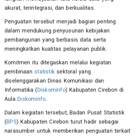
akurat, terintegrasi, dan berkualitas.
Penguatan tersebut menjadi bagian penting
dalam mendukung penyusunan kebijakan
pembangunan yang berbasis data serta
meningkatkan kualitas pelayanan publik.
Komitmen itu ditegaskan melalui kegiatan
pembinaan
statistik
sektoral yang
diselenggarakan Dinas Komunikasi dan
Informatika (
Diskominfo
) Kabupaten Cirebon di
Aula
Diskominfo
.
Dalam kegiatan tersebut, Badan Pusat Statistik
(
BPS
) Kabupaten Cirebon turut hadir sebagai
narasumber untuk memberikan penguatan terkait