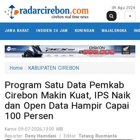
09 Agu 2026
JAWA BARAT
INSIDEN 24 JAM
KUNINGAN
MAJALENGKA
IN
Home
KABUPATEN CIREBON
Program Satu Data Pemkab
Cirebon Makin Kuat, IPS Naik
dan Open Data Hampir Capai
100 Persen
Kamis 09-07-2026,13:00 WIB
Reporter:
Deny Hamdani
|
Editor:
Tatang Rusmanta