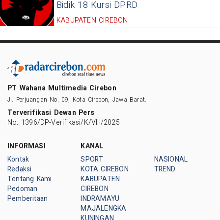
Bidik 18 Kursi DPRD
KABUPATEN CIREBON
PT Wahana Multimedia Cirebon
Jl. Perjuangan No. 09, Kota Cirebon, Jawa Barat.
Terverifikasi Dewan Pers
No: 1396/DP-Verifikasi/K/VIII/2025
INFORMASI
KANAL
Kontak
SPORT
NASIONAL
Redaksi
KOTA CIREBON
TREND
Tentang Kami
KABUPATEN
Pedoman
CIREBON
Pemberitaan
INDRAMAYU
MAJALENGKA
KUNINGAN