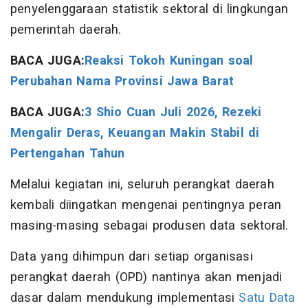
penyelenggaraan statistik sektoral di lingkungan
pemerintah daerah.
BACA JUGA:
Reaksi Tokoh Kuningan soal
Perubahan Nama Provinsi Jawa Barat
BACA JUGA:
3 Shio Cuan Juli 2026, Rezeki
Mengalir Deras, Keuangan Makin Stabil di
Pertengahan Tahun
Melalui kegiatan ini, seluruh perangkat daerah
kembali diingatkan mengenai pentingnya peran
masing-masing sebagai produsen data sektoral.
Data yang dihimpun dari setiap organisasi
perangkat daerah (OPD) nantinya akan menjadi
dasar dalam mendukung implementasi
Satu Data