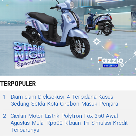
TERPOPULER
1
Diam-diam Dieksekusi, 4 Terpidana Kasus
Gedung Setda Kota Cirebon Masuk Penjara
2
Cicilan Motor Listrik Polytron Fox 350 Awal
Agustus Mulai Rp500 Ribuan, Ini Simulasi Kredit
Terbarunya