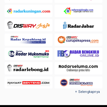
+ Selengkapnya