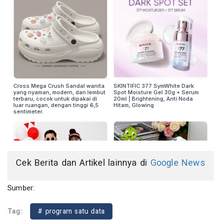
Cek Berita dan Artikel lainnya di
Google News
Sumber:
Tag:
# program satu data