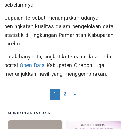
sebelumnya.
Capaian tersebut menunjukkan adanya
peningkatan kualitas dalam pengelolaan data
statistik di lingkungan Pemerintah Kabupaten
Cirebon.
Tidak hanya itu, tingkat keterisian data pada
portal
Open Data
Kabupaten Cirebon juga
menunjukkan hasil yang menggembirakan.
1
2
»