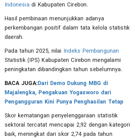
Indonesia
di Kabupaten Cirebon.
Hasil pembinaan menunjukkan adanya
perkembangan positif dalam tata kelola statistik
daerah.
Pada tahun 2025, nilai
Indeks Pembangunan
Statistik (IPS) Kabupaten Cirebon mengalami
peningkatan dibandingkan tahun sebelumnya.
BACA JUGA:
Dari Demo Dukung MBG di
Majalengka, Pengakuan Yogasworo dari
Pengangguran Kini Punya Penghasilan Tetap
Skor kematangan penyelenggaraan statistik
sektoral tercatat mencapai 2,92 dengan kategori
baik, meningkat dari skor 2,74 pada tahun