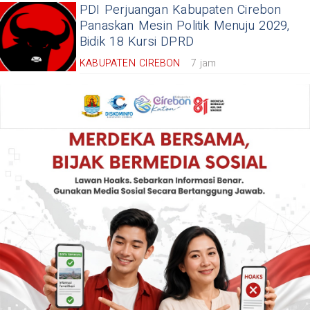
PDI Perjuangan Kabupaten Cirebon
Panaskan Mesin Politik Menuju 2029,
Bidik 18 Kursi DPRD
KABUPATEN CIREBON
7 jam