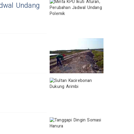
adwal Undang