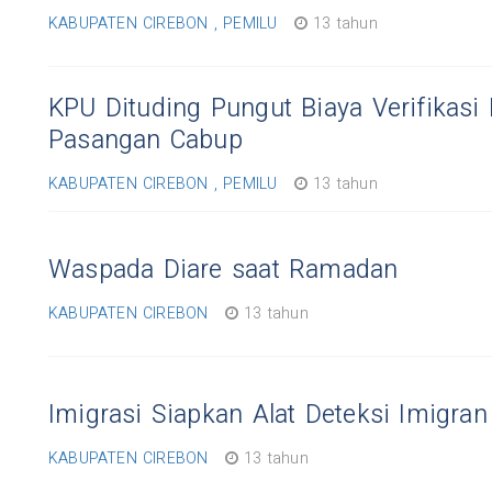
KABUPATEN CIREBON , PEMILU
13 tahun
KPU Dituding Pungut Biaya Verifikasi 
Pasangan Cabup
KABUPATEN CIREBON , PEMILU
13 tahun
Waspada Diare saat Ramadan
KABUPATEN CIREBON
13 tahun
Imigrasi Siapkan Alat Deteksi Imigran
KABUPATEN CIREBON
13 tahun