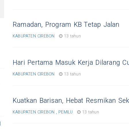
Ramadan, Program KB Tetap Jalan
KABUPATEN CIREBON
13 tahun
Hari Pertama Masuk Kerja Dilarang Cu
KABUPATEN CIREBON
13 tahun
n
Kuatkan Barisan, Hebat Resmikan Se
KABUPATEN CIREBON , PEMILU
13 tahun
l