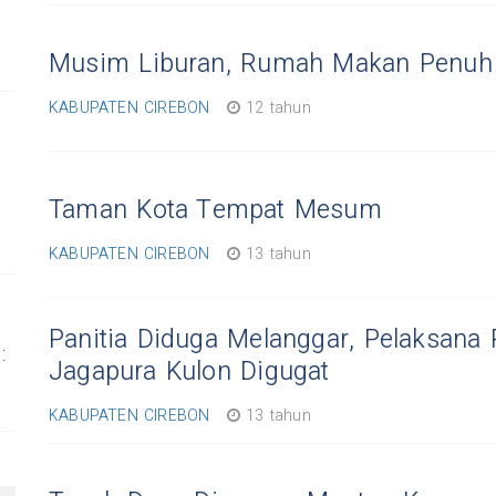
Musim Liburan, Rumah Makan Penuh
KABUPATEN CIREBON
12 tahun
Taman Kota Tempat Mesum
KABUPATEN CIREBON
13 tahun
Panitia Diduga Melanggar, Pelaksana 
:
Jagapura Kulon Digugat
KABUPATEN CIREBON
13 tahun