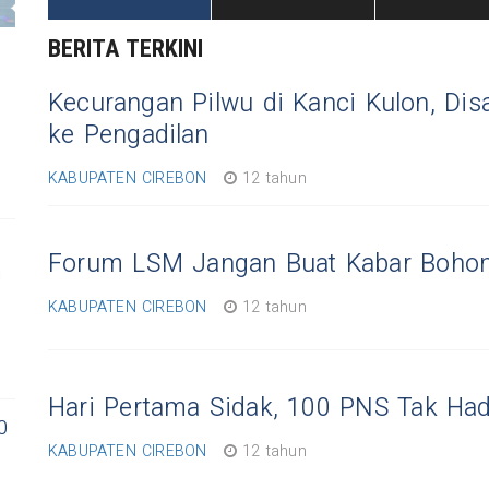
BERITA TERKINI
Kecurangan Pilwu di Kanci Kulon, Dis
ke Pengadilan
KABUPATEN CIREBON
12 tahun
Forum LSM Jangan Buat Kabar Boho
n
KABUPATEN CIREBON
12 tahun
Hari Pertama Sidak, 100 PNS Tak Had
0
KABUPATEN CIREBON
12 tahun