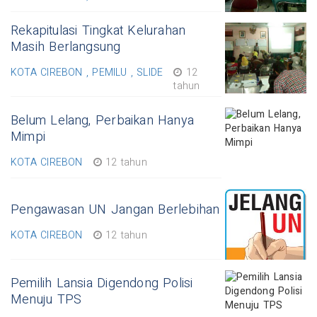
Rekapitulasi Tingkat Kelurahan
Masih Berlangsung
KOTA CIREBON , PEMILU , SLIDE
12
tahun
Belum Lelang, Perbaikan Hanya
Mimpi
KOTA CIREBON
12 tahun
Pengawasan UN Jangan Berlebihan
KOTA CIREBON
12 tahun
Pemilih Lansia Digendong Polisi
Menuju TPS