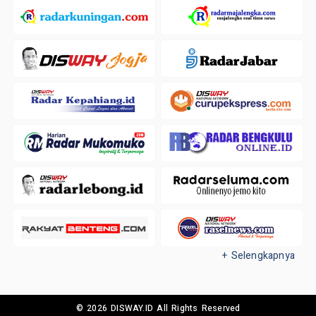
+ Selengkapnya
© 2026 DISWAY.ID All Rights Reserved