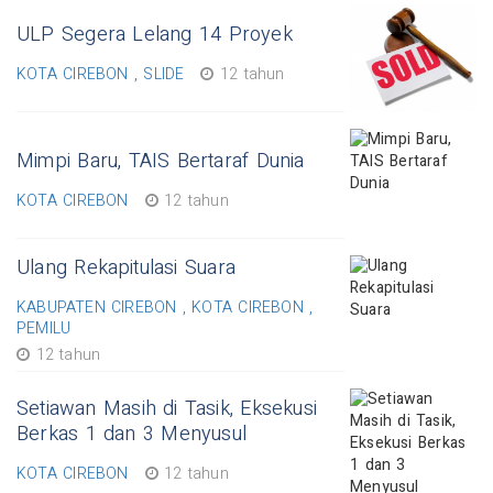
ULP Segera Lelang 14 Proyek
KOTA CIREBON , SLIDE
12 tahun
Mimpi Baru, TAIS Bertaraf Dunia
KOTA CIREBON
12 tahun
Ulang Rekapitulasi Suara
KABUPATEN CIREBON , KOTA CIREBON ,
PEMILU
12 tahun
Setiawan Masih di Tasik, Eksekusi
Berkas 1 dan 3 Menyusul
KOTA CIREBON
12 tahun