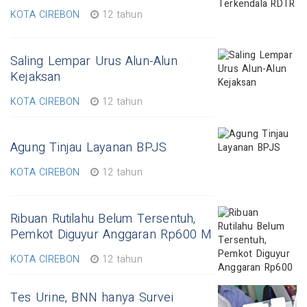
KOTA CIREBON
12 tahun
Saling Lempar Urus Alun-Alun
Kejaksan
KOTA CIREBON
12 tahun
Agung Tinjau Layanan BPJS
KOTA CIREBON
12 tahun
Ribuan Rutilahu Belum Tersentuh,
Pemkot Diguyur Anggaran Rp600 M
KOTA CIREBON
12 tahun
Tes Urine, BNN hanya Survei