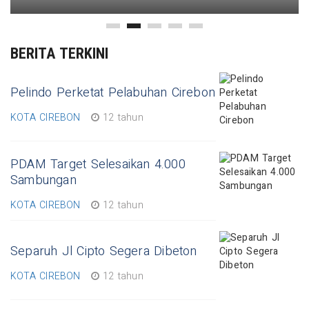
BERITA TERKINI
Pelindo Perketat Pelabuhan Cirebon
KOTA CIREBON
12 tahun
PDAM Target Selesaikan 4.000
Sambungan
KOTA CIREBON
12 tahun
Separuh Jl Cipto Segera Dibeton
KOTA CIREBON
12 tahun