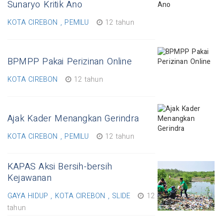
Sunaryo Kritik Ano
KOTA CIREBON , PEMILU
12 tahun
BPMPP Pakai Perizinan Online
KOTA CIREBON
12 tahun
Ajak Kader Menangkan Gerindra
KOTA CIREBON , PEMILU
12 tahun
KAPAS Aksi Bersih-bersih
Kejawanan
GAYA HIDUP , KOTA CIREBON , SLIDE
12
tahun