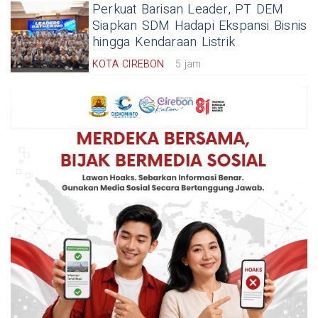
Perkuat Barisan Leader, PT DEM
Siapkan SDM Hadapi Ekspansi Bisnis
hingga Kendaraan Listrik
KOTA CIREBON
5 jam