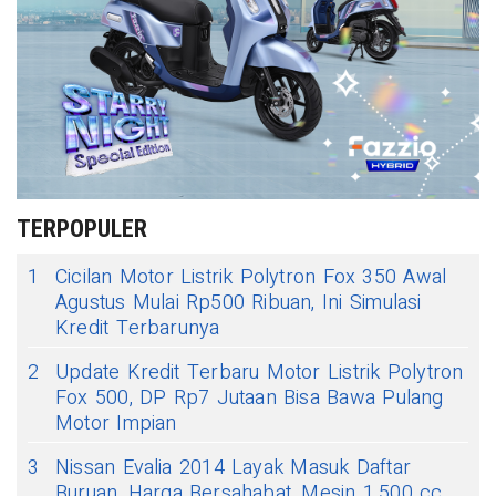
TERPOPULER
1
Cicilan Motor Listrik Polytron Fox 350 Awal
Agustus Mulai Rp500 Ribuan, Ini Simulasi
Kredit Terbarunya
2
Update Kredit Terbaru Motor Listrik Polytron
Fox 500, DP Rp7 Jutaan Bisa Bawa Pulang
Motor Impian
3
Nissan Evalia 2014 Layak Masuk Daftar
Buruan, Harga Bersahabat, Mesin 1.500 cc