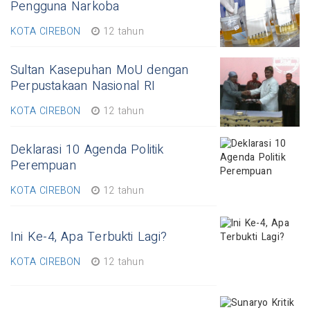
Pengguna Narkoba
KOTA CIREBON
12 tahun
Sultan Kasepuhan MoU dengan
Perpustakaan Nasional RI
KOTA CIREBON
12 tahun
Deklarasi 10 Agenda Politik
Perempuan
KOTA CIREBON
12 tahun
Ini Ke-4, Apa Terbukti Lagi?
KOTA CIREBON
12 tahun