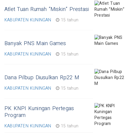
Atlet Tuan Rumah ”Miskin” Prestasi
KABUPATEN KUNINGAN
15 tahun
Banyak PNS Main Games
KABUPATEN KUNINGAN
15 tahun
Dana Pilbup Diusulkan Rp22 M
KABUPATEN KUNINGAN
15 tahun
PK KNPI Kuningan Pertegas
Program
KABUPATEN KUNINGAN
15 tahun