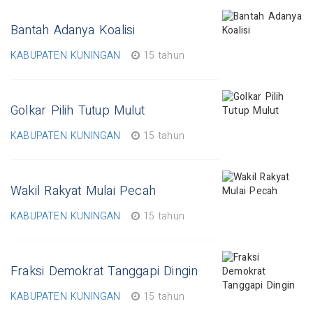
Bantah Adanya Koalisi
KABUPATEN KUNINGAN
15 tahun
Golkar Pilih Tutup Mulut
KABUPATEN KUNINGAN
15 tahun
Wakil Rakyat Mulai Pecah
KABUPATEN KUNINGAN
15 tahun
Fraksi Demokrat Tanggapi Dingin
KABUPATEN KUNINGAN
15 tahun