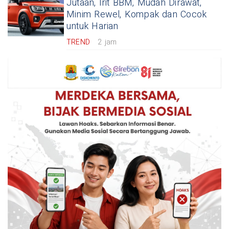
Jutaan, Irit BBM, Mudah Dirawat,
Minim Rewel, Kompak dan Cocok
untuk Harian
TREND
2 jam