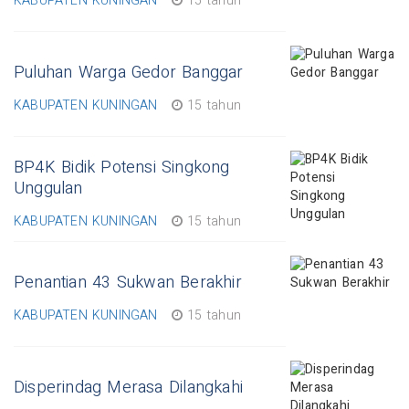
KABUPATEN KUNINGAN
15 tahun
Puluhan Warga Gedor Banggar
KABUPATEN KUNINGAN
15 tahun
BP4K Bidik Potensi Singkong
Unggulan
KABUPATEN KUNINGAN
15 tahun
Penantian 43 Sukwan Berakhir
KABUPATEN KUNINGAN
15 tahun
Disperindag Merasa Dilangkahi