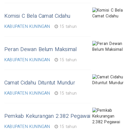
Komisi C Bela Camat Cidahu
KABUPATEN KUNINGAN
15 tahun
Peran Dewan Belum Maksimal
KABUPATEN KUNINGAN
15 tahun
Camat Cidahu Dituntut Mundur
KABUPATEN KUNINGAN
15 tahun
Pemkab Kekurangan 2.382 Pegawai
KABUPATEN KUNINGAN
15 tahun