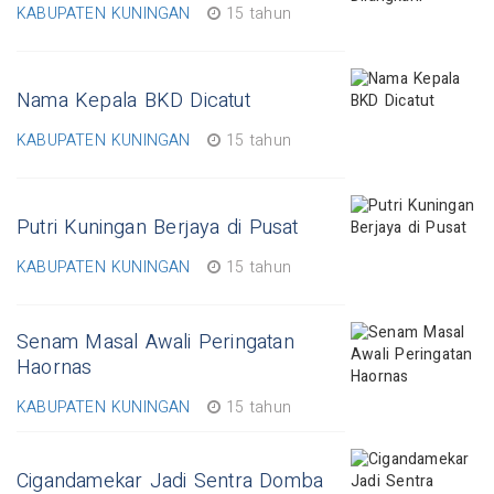
KABUPATEN KUNINGAN
15 tahun
Nama Kepala BKD Dicatut
KABUPATEN KUNINGAN
15 tahun
Putri Kuningan Berjaya di Pusat
KABUPATEN KUNINGAN
15 tahun
Senam Masal Awali Peringatan
Haornas
KABUPATEN KUNINGAN
15 tahun
Cigandamekar Jadi Sentra Domba