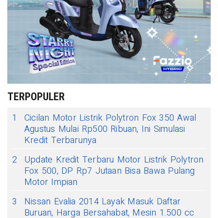
TERPOPULER
1
Cicilan Motor Listrik Polytron Fox 350 Awal
Agustus Mulai Rp500 Ribuan, Ini Simulasi
Kredit Terbarunya
2
Update Kredit Terbaru Motor Listrik Polytron
Fox 500, DP Rp7 Jutaan Bisa Bawa Pulang
Motor Impian
3
Nissan Evalia 2014 Layak Masuk Daftar
Buruan, Harga Bersahabat, Mesin 1.500 cc