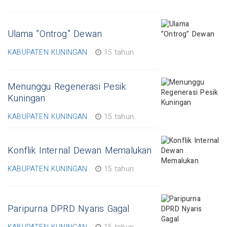
Ulama ”Ontrog” Dewan
KABUPATEN KUNINGAN
15 tahun
Menunggu Regenerasi Pesik
Kuningan
KABUPATEN KUNINGAN
15 tahun
Konflik Internal Dewan Memalukan
KABUPATEN KUNINGAN
15 tahun
Paripurna DPRD Nyaris Gagal