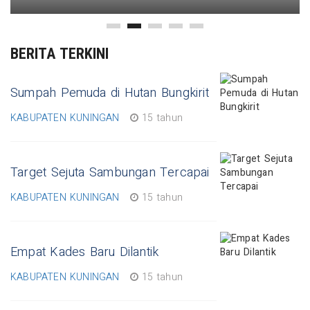
BERITA TERKINI
Sumpah Pemuda di Hutan Bungkirit
KABUPATEN KUNINGAN
15 tahun
Target Sejuta Sambungan Tercapai
KABUPATEN KUNINGAN
15 tahun
Empat Kades Baru Dilantik
KABUPATEN KUNINGAN
15 tahun