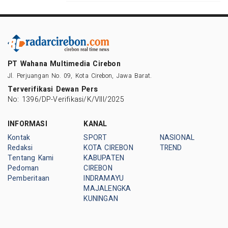
PT Wahana Multimedia Cirebon
Jl. Perjuangan No. 09, Kota Cirebon, Jawa Barat.
Terverifikasi Dewan Pers
No: 1396/DP-Verifikasi/K/VIII/2025
INFORMASI
KANAL
Kontak
SPORT
NASIONAL
Redaksi
KOTA CIREBON
TREND
Tentang Kami
KABUPATEN
Pedoman
CIREBON
Pemberitaan
INDRAMAYU
MAJALENGKA
KUNINGAN