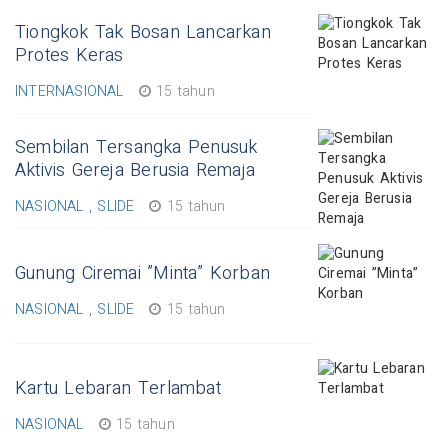
Tiongkok Tak Bosan Lancarkan
Protes Keras
INTERNASIONAL
15 tahun
Sembilan Tersangka Penusuk
Aktivis Gereja Berusia Remaja
NASIONAL , SLIDE
15 tahun
Gunung Ciremai ”Minta” Korban
NASIONAL , SLIDE
15 tahun
Kartu Lebaran Terlambat
NASIONAL
15 tahun