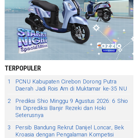
TERPOPULER
1
PCNU Kabupaten Cirebon Dorong Putra
Daerah Jadi Rois Am di Muktamar ke-35 NU
2
Prediksi Shio Minggu 9 Agustus 2026: 6 Shio
Ini Diprediksi Banjir Rezeki dan Hoki
Seterusnya
3
Persib Bandung Rekrut Danijel Loncar, Bek
Kroasia dengan Pengalaman Kompetisi