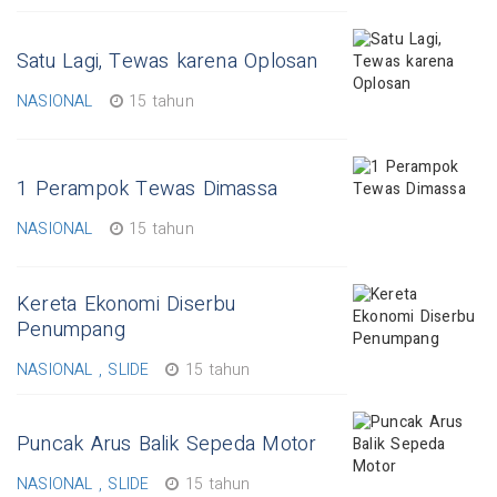
Satu Lagi, Tewas karena Oplosan
NASIONAL
15 tahun
1 Perampok Tewas Dimassa
NASIONAL
15 tahun
Kereta Ekonomi Diserbu
Penumpang
NASIONAL , SLIDE
15 tahun
Puncak Arus Balik Sepeda Motor
NASIONAL , SLIDE
15 tahun