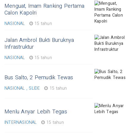
Menguat, Imam Ranking Pertama
Calon Kapolri
NASIONAL
15 tahun
Jalan Ambrol Bukti Buruknya
Infrastruktur
NASIONAL
15 tahun
Bus Salto, 2 Pemudik Tewas
NASIONAL , SLIDE
15 tahun
Menlu Anyar Lebih Tegas
INTERNASIONAL
15 tahun