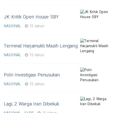
JK Kritik Open House SBY
NASIONAL
15 tahun
Terminal Harjamukti Masih Lengang
NASIONAL
15 tahun
Polri Investigasi Penusukan
NASIONAL
15 tahun
Lagi, 2 Warga Iran Dibekuk