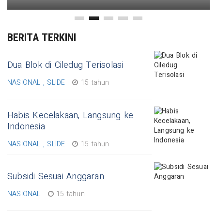
BERITA TERKINI
Dua Blok di Ciledug Terisolasi
NASIONAL , SLIDE
15 tahun
Habis Kecelakaan, Langsung ke
Indonesia
NASIONAL , SLIDE
15 tahun
Subsidi Sesuai Anggaran
NASIONAL
15 tahun