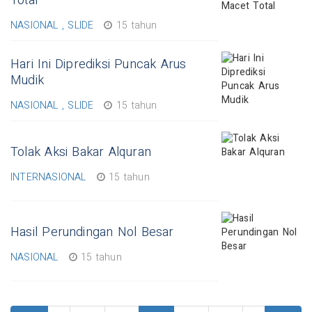
Total
NASIONAL , SLIDE
15 tahun
Hari Ini Diprediksi Puncak Arus
Mudik
NASIONAL , SLIDE
15 tahun
Tolak Aksi Bakar Alquran
INTERNASIONAL
15 tahun
Hasil Perundingan Nol Besar
NASIONAL
15 tahun