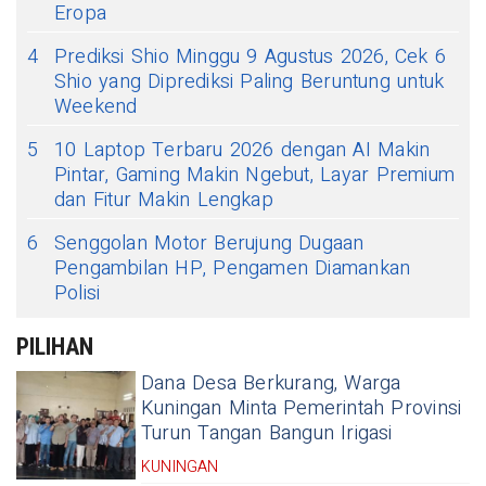
Eropa
4
Prediksi Shio Minggu 9 Agustus 2026, Cek 6
Shio yang Diprediksi Paling Beruntung untuk
Weekend
5
10 Laptop Terbaru 2026 dengan AI Makin
Pintar, Gaming Makin Ngebut, Layar Premium
dan Fitur Makin Lengkap
6
Senggolan Motor Berujung Dugaan
Pengambilan HP, Pengamen Diamankan
Polisi
PILIHAN
Dana Desa Berkurang, Warga
Kuningan Minta Pemerintah Provinsi
Turun Tangan Bangun Irigasi
KUNINGAN