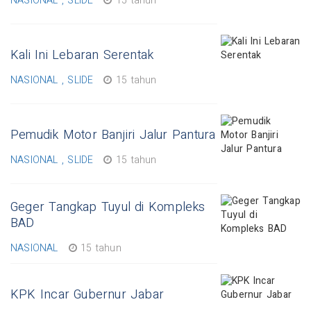
NASIONAL , SLIDE
15 tahun
Kali Ini Lebaran Serentak
NASIONAL , SLIDE
15 tahun
Pemudik Motor Banjiri Jalur Pantura
NASIONAL , SLIDE
15 tahun
Geger Tangkap Tuyul di Kompleks
BAD
NASIONAL
15 tahun
KPK Incar Gubernur Jabar