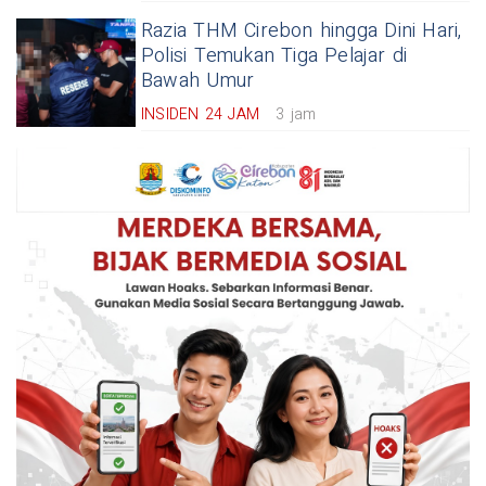
Razia THM Cirebon hingga Dini Hari,
Polisi Temukan Tiga Pelajar di
Bawah Umur
INSIDEN 24 JAM
3 jam