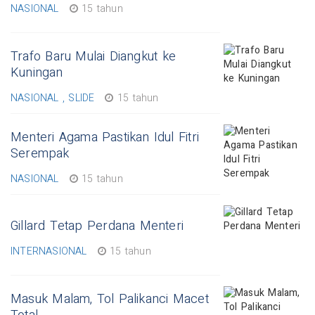
NASIONAL
15 tahun
Trafo Baru Mulai Diangkut ke
Kuningan
NASIONAL , SLIDE
15 tahun
Menteri Agama Pastikan Idul Fitri
Serempak
NASIONAL
15 tahun
Gillard Tetap Perdana Menteri
INTERNASIONAL
15 tahun
Masuk Malam, Tol Palikanci Macet