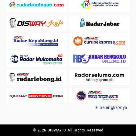
+ Selengkapnya
© 2026 DISWAY.ID All Rights Reserved