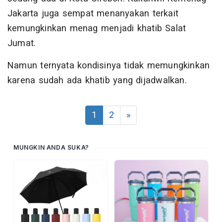
Jakarta juga sempat menanyakan terkait
kemungkinkan menag menjadi khatib Salat
Jumat.
Namun ternyata kondisinya tidak memungkinkan
karena sudah ada khatib yang dijadwalkan.
1
2
»