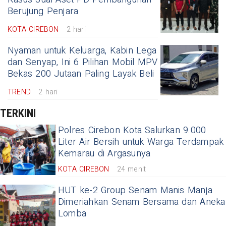
Berujung Penjara
KOTA CIREBON
2 hari
Nyaman untuk Keluarga, Kabin Lega
dan Senyap, Ini 6 Pilihan Mobil MPV
Bekas 200 Jutaan Paling Layak Beli
TREND
2 hari
TERKINI
Polres Cirebon Kota Salurkan 9.000
Liter Air Bersih untuk Warga Terdampak
Kemarau di Argasunya
KOTA CIREBON
24 menit
HUT ke-2 Group Senam Manis Manja
Dimeriahkan Senam Bersama dan Aneka
Lomba