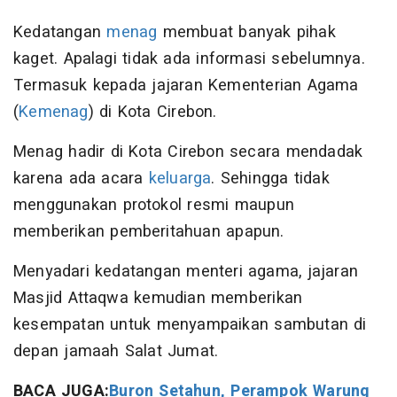
Kedatangan
menag
membuat banyak pihak
kaget. Apalagi tidak ada informasi sebelumnya.
Termasuk kepada jajaran Kementerian Agama
(
Kemenag
) di Kota Cirebon.
Menag hadir di Kota Cirebon secara mendadak
karena ada acara
keluarga
. Sehingga tidak
menggunakan protokol resmi maupun
memberikan pemberitahuan apapun.
Menyadari kedatangan menteri agama, jajaran
Masjid Attaqwa kemudian memberikan
kesempatan untuk menyampaikan sambutan di
depan jamaah Salat Jumat.
BACA JUGA:
Buron Setahun, Perampok Warung