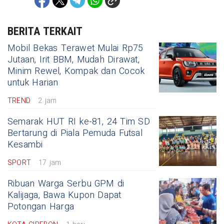
BERITA TERKAIT
Mobil Bekas Terawet Mulai Rp75
Jutaan, Irit BBM, Mudah Dirawat,
Minim Rewel, Kompak dan Cocok
untuk Harian
TREND
2 jam
Semarak HUT RI ke-81, 24 Tim SD
Bertarung di Piala Pemuda Futsal
Kesambi
SPORT
17 jam
Ribuan Warga Serbu GPM di
Kalijaga, Bawa Kupon Dapat
Potongan Harga