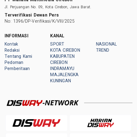
Jl. Perjuangan No. 09, Kota Cirebon, Jawa Barat.
Terverifikasi Dewan Pers
No: 1396/DP-Verifikasi/K/VIII/2025
INFORMASI
KANAL
Kontak
SPORT
NASIONAL
Redaksi
KOTA CIREBON
TREND
Tentang Kami
KABUPATEN
Pedoman
CIREBON
Pemberitaan
INDRAMAYU
MAJALENGKA
KUNINGAN