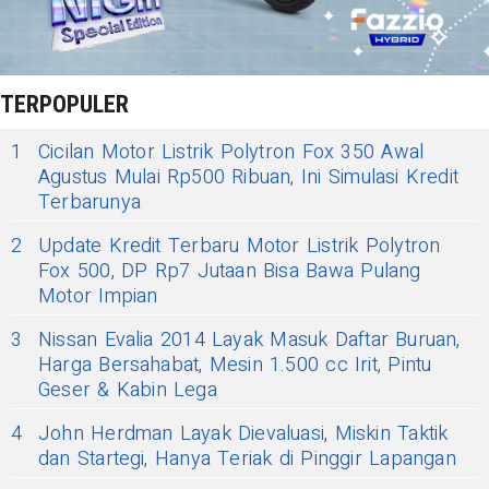
TERPOPULER
1
Cicilan Motor Listrik Polytron Fox 350 Awal
Agustus Mulai Rp500 Ribuan, Ini Simulasi Kredit
Terbarunya
2
Update Kredit Terbaru Motor Listrik Polytron
Fox 500, DP Rp7 Jutaan Bisa Bawa Pulang
Motor Impian
3
Nissan Evalia 2014 Layak Masuk Daftar Buruan,
Harga Bersahabat, Mesin 1.500 cc Irit, Pintu
Geser & Kabin Lega
4
John Herdman Layak Dievaluasi, Miskin Taktik
dan Startegi, Hanya Teriak di Pinggir Lapangan