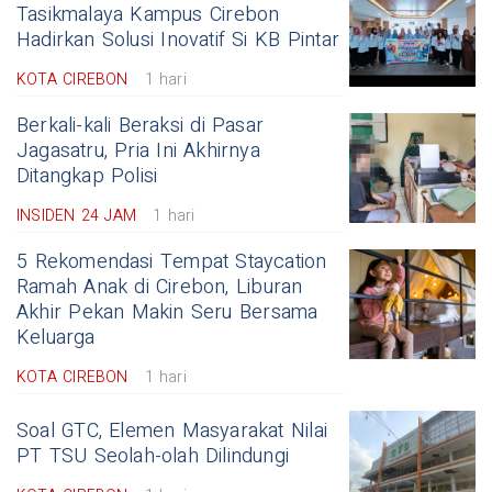
Tasikmalaya Kampus Cirebon
Hadirkan Solusi Inovatif Si KB Pintar
KOTA CIREBON
1 hari
Berkali-kali Beraksi di Pasar
Jagasatru, Pria Ini Akhirnya
Ditangkap Polisi
INSIDEN 24 JAM
1 hari
5 Rekomendasi Tempat Staycation
Ramah Anak di Cirebon, Liburan
Akhir Pekan Makin Seru Bersama
Keluarga
KOTA CIREBON
1 hari
Soal GTC, Elemen Masyarakat Nilai
PT TSU Seolah-olah Dilindungi