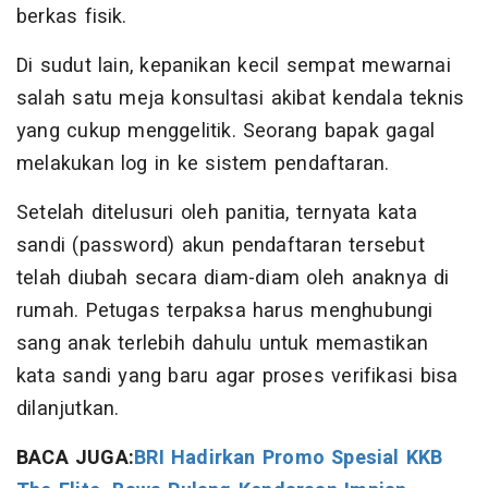
berkas fisik.
Di sudut lain, kepanikan kecil sempat mewarnai
salah satu meja konsultasi akibat kendala teknis
yang cukup menggelitik. Seorang bapak gagal
melakukan log in ke sistem pendaftaran.
Setelah ditelusuri oleh panitia, ternyata kata
sandi (password) akun pendaftaran tersebut
telah diubah secara diam-diam oleh anaknya di
rumah. Petugas terpaksa harus menghubungi
sang anak terlebih dahulu untuk memastikan
kata sandi yang baru agar proses verifikasi bisa
dilanjutkan.
BACA JUGA:
BRI Hadirkan Promo Spesial KKB