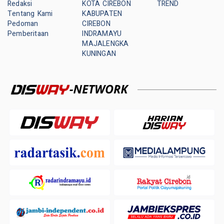
Redaksi
KOTA CIREBON
TREND
Tentang Kami
KABUPATEN
Pedoman
CIREBON
Pemberitaan
INDRAMAYU
MAJALENGKA
KUNINGAN