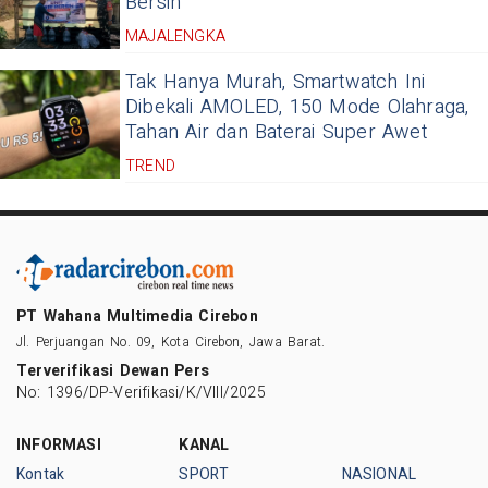
Bersih
MAJALENGKA
Tak Hanya Murah, Smartwatch Ini
Dibekali AMOLED, 150 Mode Olahraga,
Tahan Air dan Baterai Super Awet
TREND
PT Wahana Multimedia Cirebon
Jl. Perjuangan No. 09, Kota Cirebon, Jawa Barat.
Terverifikasi Dewan Pers
No: 1396/DP-Verifikasi/K/VIII/2025
INFORMASI
KANAL
Kontak
SPORT
NASIONAL