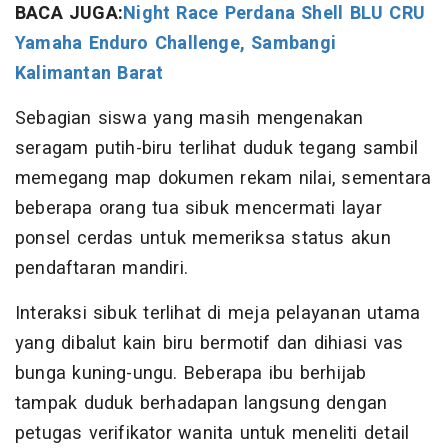
BACA JUGA:
Night Race Perdana Shell BLU CRU
Yamaha Enduro Challenge, Sambangi
Kalimantan Barat
Sebagian siswa yang masih mengenakan
seragam putih-biru terlihat duduk tegang sambil
memegang map dokumen rekam nilai, sementara
beberapa orang tua sibuk mencermati layar
ponsel cerdas untuk memeriksa status akun
pendaftaran mandiri.
Interaksi sibuk terlihat di meja pelayanan utama
yang dibalut kain biru bermotif dan dihiasi vas
bunga kuning-ungu. Beberapa ibu berhijab
tampak duduk berhadapan langsung dengan
petugas verifikator wanita untuk meneliti detail