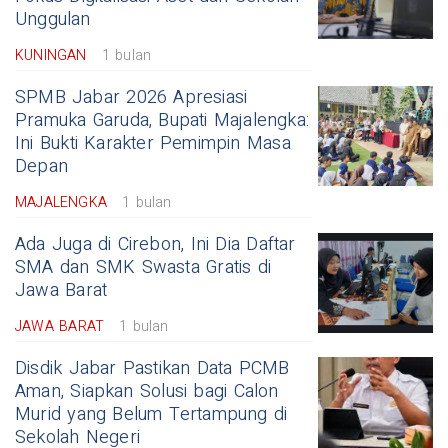
Unggulan
KUNINGAN
1 bulan
SPMB Jabar 2026 Apresiasi
Pramuka Garuda, Bupati Majalengka:
Ini Bukti Karakter Pemimpin Masa
Depan
MAJALENGKA
1 bulan
Ada Juga di Cirebon, Ini Dia Daftar
SMA dan SMK Swasta Gratis di
Jawa Barat
JAWA BARAT
1 bulan
Disdik Jabar Pastikan Data PCMB
Aman, Siapkan Solusi bagi Calon
Murid yang Belum Tertampung di
Sekolah Negeri