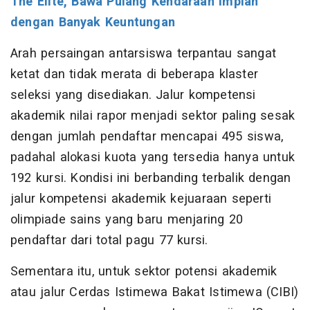
The Elite, Bawa Pulang Kendaraan Impian
dengan Banyak Keuntungan
Arah persaingan antarsiswa terpantau sangat
ketat dan tidak merata di beberapa klaster
seleksi yang disediakan. Jalur kompetensi
akademik nilai rapor menjadi sektor paling sesak
dengan jumlah pendaftar mencapai 495 siswa,
padahal alokasi kuota yang tersedia hanya untuk
192 kursi. Kondisi ini berbanding terbalik dengan
jalur kompetensi akademik kejuaraan seperti
olimpiade sains yang baru menjaring 20
pendaftar dari total pagu 77 kursi.
Sementara itu, untuk sektor potensi akademik
atau jalur Cerdas Istimewa Bakat Istimewa (CIBI)