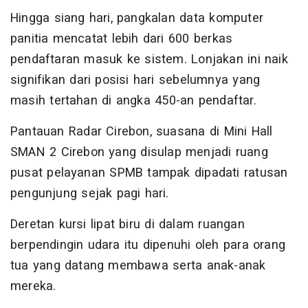
Hingga siang hari, pangkalan data komputer
panitia mencatat lebih dari 600 berkas
pendaftaran masuk ke sistem. Lonjakan ini naik
signifikan dari posisi hari sebelumnya yang
masih tertahan di angka 450-an pendaftar.
Pantauan Radar Cirebon, suasana di Mini Hall
SMAN 2 Cirebon yang disulap menjadi ruang
pusat pelayanan SPMB tampak dipadati ratusan
pengunjung sejak pagi hari.
Deretan kursi lipat biru di dalam ruangan
berpendingin udara itu dipenuhi oleh para orang
tua yang datang membawa serta anak-anak
mereka.