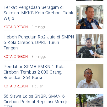
Terkait Pengadaan Seragam di
Sekolah, MKKS Kota Cirebon: Tidak
Wajib
KOTA CIREBON
3 minggu
Heboh Pungutan Rp2 Juta di SMPN
6 Kota Cirebon, DPRD Turun
Tangan
KOTA CIREBON
3 minggu
Pendaftar SPMB SMKN 1 Kota
Cirebon Tembus 2.000 Orang,
Rebutkan 864 Kursi
KOTA CIREBON
1 bulan
56 Siswa Lolos SNBP, SMAN 6
Cirebon Perkuat Reputasi Menuju