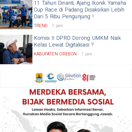
11 Tahun Dinanti, Ajang Ikonik Yamaha
Cup Race di Padang Disaksikan Lebih
Dari 5 Ribu Pengunjung !
TREND
1 jam
Komisi II DPRD Dorong UMKM Naik
Kelas Lewat Digitalisasi ?
KABUPATEN CIREBON
1 jam