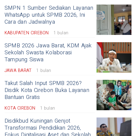
SMPN 1 Sumber Sediakan Layanan
WhatsApp untuk SPMB 2026, Ini
Cara dan Jadwalnya
KABUPATEN CIREBON
1 bulan
SPMB 2026 Jawa Barat, KDM Ajak
Sekolah Swasta Kolaborasi
Tampung Siswa
JAWA BARAT
1 bulan
Takut Salah Input SPMB 2026?
Disdik Kota Cirebon Buka Layanan
Bantuan Gratis
KOTA CIREBON
1 bulan
Disdikbud Kuningan Genjot
Transformasi Pendidikan 2026,
Fokus Digitalisasi Aset dan Sekolah