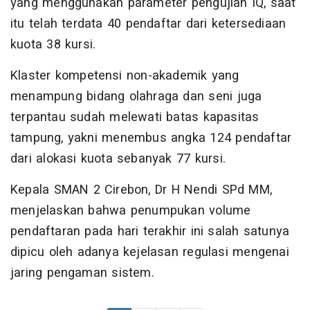
yang menggunakan parameter pengujian IQ, saat
itu telah terdata 40 pendaftar dari ketersediaan
kuota 38 kursi.
Klaster kompetensi non-akademik yang
menampung bidang olahraga dan seni juga
terpantau sudah melewati batas kapasitas
tampung, yakni menembus angka 124 pendaftar
dari alokasi kuota sebanyak 77 kursi.
Kepala SMAN 2 Cirebon, Dr H Nendi SPd MM,
menjelaskan bahwa penumpukan volume
pendaftaran pada hari terakhir ini salah satunya
dipicu oleh adanya kejelasan regulasi mengenai
jaring pengaman sistem.