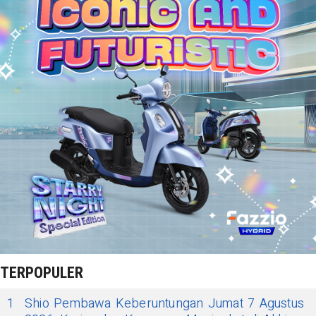
TERPOPULER
1
Shio Pembawa Keberuntungan Jumat 7 Agustus