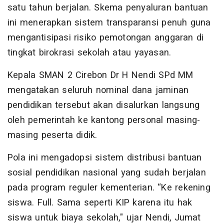
satu tahun berjalan. Skema penyaluran bantuan
ini menerapkan sistem transparansi penuh guna
mengantisipasi risiko pemotongan anggaran di
tingkat birokrasi sekolah atau yayasan.
Kepala SMAN 2 Cirebon Dr H Nendi SPd MM
mengatakan seluruh nominal dana jaminan
pendidikan tersebut akan disalurkan langsung
oleh pemerintah ke kantong personal masing-
masing peserta didik.
Pola ini mengadopsi sistem distribusi bantuan
sosial pendidikan nasional yang sudah berjalan
pada program reguler kementerian. “Ke rekening
siswa. Full. Sama seperti KIP karena itu hak
siswa untuk biaya sekolah," ujar Nendi, Jumat