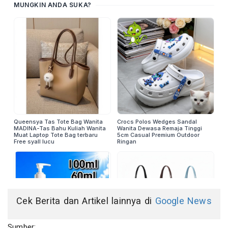
Cek Berita dan Artikel lainnya di
Google News
Sumber: