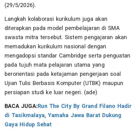
(29/5/2026).
Langkah kolaborasi kurikulum juga akan
diterapkan pada model pembelajaran di SMA
swasta mitra tersebut. Sistem pengajaran akan
memadukan kurikulum nasional dengan
mengadopsi standar Cambridge serta penguatan
pada tujuh mata pelajaran utama yang
berorientasi pada ketajaman pengerjaan soal
Ujian Tulis Berbasis Komputer (UTBK) maupun
persiapan studi ke luar negeri. (ade)
BACA JUGA:
Run The City By Grand Filano Hadir
di Tasikmalaya, Yamaha Jawa Barat Dukung
Gaya Hidup Sehat