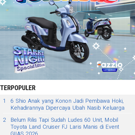
TERPOPULER
1
6 Shio Anak yang Konon Jadi Pembawa Hoki,
Kehadirannya Dipercaya Ubah Nasib Keluarga
2
Belum Rilis Tapi Sudah Ludes 60 Unit, Mobil
Toyota Land Cruiser FJ Laris Manis di Event
GIIAS 2026