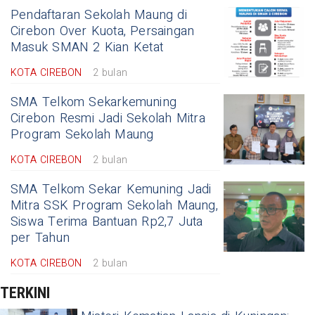
Pendaftaran Sekolah Maung di
Cirebon Over Kuota, Persaingan
Masuk SMAN 2 Kian Ketat
KOTA CIREBON
2 bulan
SMA Telkom Sekarkemuning
Cirebon Resmi Jadi Sekolah Mitra
Program Sekolah Maung
KOTA CIREBON
2 bulan
SMA Telkom Sekar Kemuning Jadi
Mitra SSK Program Sekolah Maung,
Siswa Terima Bantuan Rp2,7 Juta
per Tahun
KOTA CIREBON
2 bulan
TERKINI