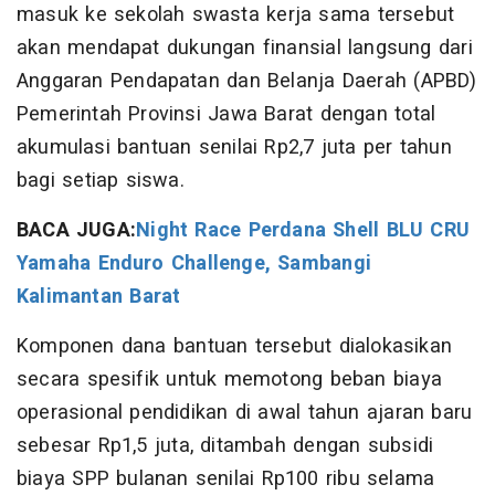
masuk ke sekolah swasta kerja sama tersebut
akan mendapat dukungan finansial langsung dari
Anggaran Pendapatan dan Belanja Daerah (APBD)
Pemerintah Provinsi Jawa Barat dengan total
akumulasi bantuan senilai Rp2,7 juta per tahun
bagi setiap siswa.
BACA JUGA:
Night Race Perdana Shell BLU CRU
Yamaha Enduro Challenge, Sambangi
Kalimantan Barat
Komponen dana bantuan tersebut dialokasikan
secara spesifik untuk memotong beban biaya
operasional pendidikan di awal tahun ajaran baru
sebesar Rp1,5 juta, ditambah dengan subsidi
biaya SPP bulanan senilai Rp100 ribu selama