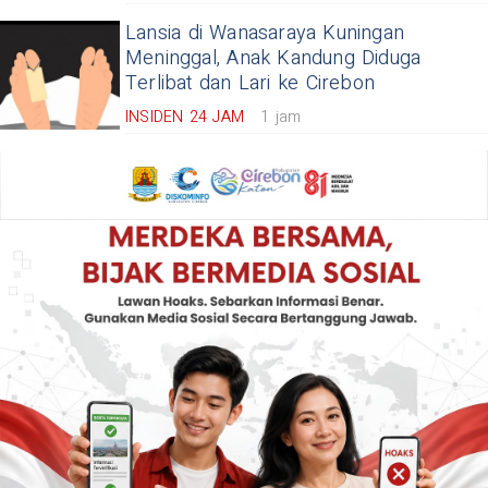
Lansia di Wanasaraya Kuningan
Meninggal, Anak Kandung Diduga
Terlibat dan Lari ke Cirebon
INSIDEN 24 JAM
1 jam