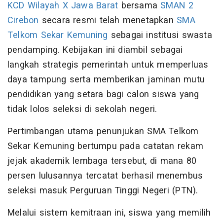
KCD Wilayah X Jawa Barat
bersama
SMAN 2
Cirebon
secara resmi telah menetapkan
SMA
Telkom Sekar Kemuning
sebagai institusi swasta
pendamping. Kebijakan ini diambil sebagai
langkah strategis pemerintah untuk memperluas
daya tampung serta memberikan jaminan mutu
pendidikan yang setara bagi calon siswa yang
tidak lolos seleksi di sekolah negeri.
Pertimbangan utama penunjukan SMA Telkom
Sekar Kemuning bertumpu pada catatan rekam
jejak akademik lembaga tersebut, di mana 80
persen lulusannya tercatat berhasil menembus
seleksi masuk Perguruan Tinggi Negeri (PTN).
Melalui sistem kemitraan ini, siswa yang memilih