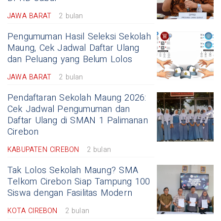
JAWA BARAT
2 bulan
Pengumuman Hasil Seleksi Sekolah
Maung, Cek Jadwal Daftar Ulang
dan Peluang yang Belum Lolos
JAWA BARAT
2 bulan
Pendaftaran Sekolah Maung 2026:
Cek Jadwal Pengumuman dan
Daftar Ulang di SMAN 1 Palimanan
Cirebon
KABUPATEN CIREBON
2 bulan
Tak Lolos Sekolah Maung? SMA
Telkom Cirebon Siap Tampung 100
Siswa dengan Fasilitas Modern
KOTA CIREBON
2 bulan