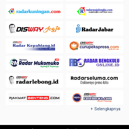
+ Selengkapnya