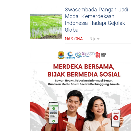
Swasembada Pangan Jadi
Modal Kemerdekaan
Indonesia Hadapi Gejolak
Global
NASIONAL
3 jam