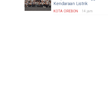
Kendaraan Listrik
KOTA CIREBON
14 jam