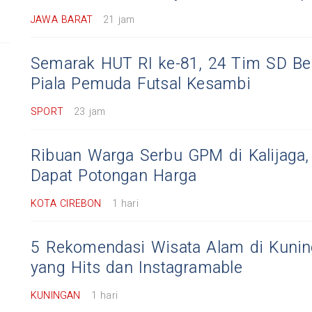
JAWA BARAT
21 jam
Semarak HUT RI ke-81, 24 Tim SD Ber
Piala Pemuda Futsal Kesambi
SPORT
23 jam
Ribuan Warga Serbu GPM di Kalijaga
Dapat Potongan Harga
KOTA CIREBON
1 hari
5 Rekomendasi Wisata Alam di Kuni
yang Hits dan Instagramable
KUNINGAN
1 hari