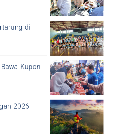
tarung di
, Bawa Kupon
ngan 2026