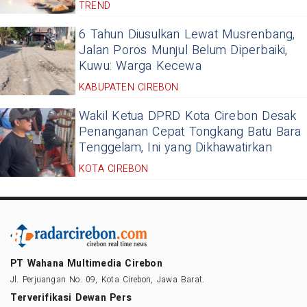
TREND
6 Tahun Diusulkan Lewat Musrenbang,
Jalan Poros Munjul Belum Diperbaiki,
Kuwu: Warga Kecewa
KABUPATEN CIREBON
Wakil Ketua DPRD Kota Cirebon Desak
Penanganan Cepat Tongkang Batu Bara
Tenggelam, Ini yang Dikhawatirkan
KOTA CIREBON
PT Wahana Multimedia Cirebon
Jl. Perjuangan No. 09, Kota Cirebon, Jawa Barat.
Terverifikasi Dewan Pers