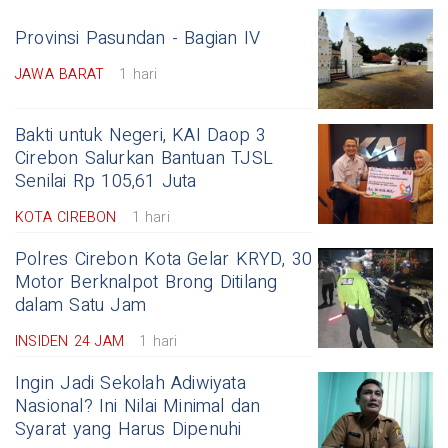
Provinsi Pasundan - Bagian IV
JAWA BARAT
1 hari
Bakti untuk Negeri, KAI Daop 3
Cirebon Salurkan Bantuan TJSL
Senilai Rp 105,61 Juta
KOTA CIREBON
1 hari
Polres Cirebon Kota Gelar KRYD, 30
Motor Berknalpot Brong Ditilang
dalam Satu Jam
INSIDEN 24 JAM
1 hari
Ingin Jadi Sekolah Adiwiyata
Nasional? Ini Nilai Minimal dan
Syarat yang Harus Dipenuhi