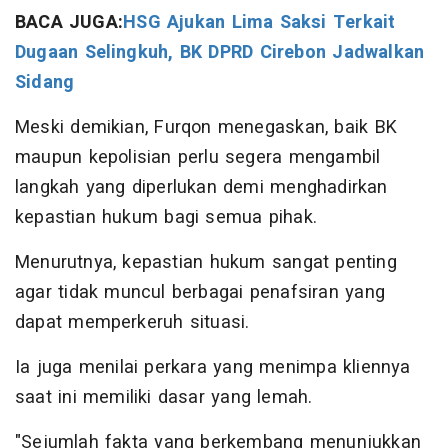
BACA JUGA:
HSG Ajukan Lima Saksi Terkait
Dugaan Selingkuh, BK DPRD Cirebon Jadwalkan
Sidang
Meski demikian, Furqon menegaskan, baik BK
maupun kepolisian perlu segera mengambil
langkah yang diperlukan demi menghadirkan
kepastian hukum bagi semua pihak.
Menurutnya, kepastian hukum sangat penting
agar tidak muncul berbagai penafsiran yang
dapat memperkeruh situasi.
Ia juga menilai perkara yang menimpa kliennya
saat ini memiliki dasar yang lemah.
"Sejumlah fakta yang berkembang menunjukkan