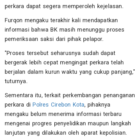
perkara dapat segera memperoleh kejelasan.
Furqon mengaku terakhir kali mendapatkan
informasi bahwa BK masih menunggu proses
pemeriksaan saksi dari pihak pelapor.
"Proses tersebut seharusnya sudah dapat
bergerak lebih cepat mengingat perkara telah
berjalan dalam kurun waktu yang cukup panjang,"
tuturnya.
Sementara itu, terkait perkembangan penanganan
perkara di
Polres Cirebon Kota
, pihaknya
mengaku belum menerima informasi terbaru
mengenai progres penyelidikan maupun langkah
lanjutan yang dilakukan oleh aparat kepolisian.