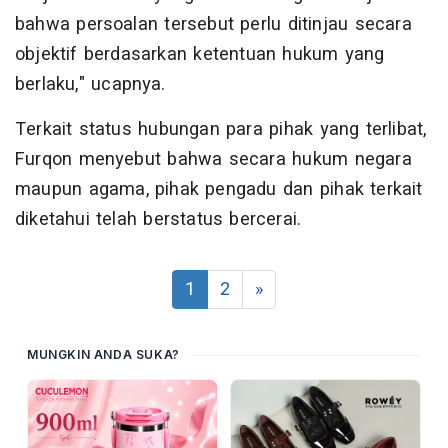
bahwa persoalan tersebut perlu ditinjau secara
objektif berdasarkan ketentuan hukum yang
berlaku," ucapnya.
Terkait status hubungan para pihak yang terlibat,
Furqon menyebut bahwa secara hukum negara
maupun agama, pihak pengadu dan pihak terkait
diketahui telah berstatus bercerai.
1
2
»