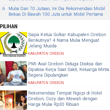
6
Mulai Dari 70 Jutaan, Ini Dia Rekomendasi Mobil
Bekas Di Bawah 100 Juta untuk Mobil Pertama
PILIHAN
Siapa Ketua Golkar Kabupaten Cirebon
Berikutnya? 4 Nama Mulai Menguat
Jelang Musda
KABUPATEN CIREBON
PMI Asal Cirebon Diduga Disiksa dan
Dipaksa Kerja Saat Sakit, Keluarga Minta
Segera Dipulangkan
KABUPATEN CIREBON
Rekomendasi Tempat Ngopi di Hotel
Cirebon, Cozy dan Mewah dengan
Harga Mulai Rp30 Ribuan