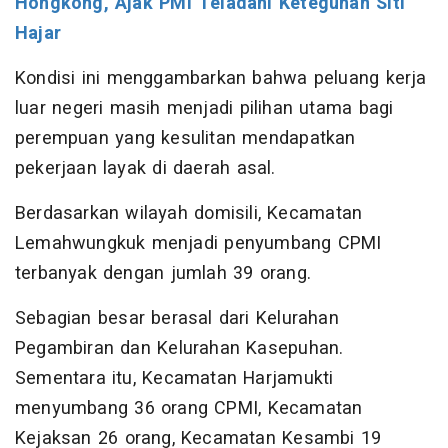
Hongkong, Ajak PMI Teladani Keteguhan Siti
Hajar
Kondisi ini menggambarkan bahwa peluang kerja
luar negeri masih menjadi pilihan utama bagi
perempuan yang kesulitan mendapatkan
pekerjaan layak di daerah asal.
Berdasarkan wilayah domisili, Kecamatan
Lemahwungkuk menjadi penyumbang CPMI
terbanyak dengan jumlah 39 orang.
Sebagian besar berasal dari Kelurahan
Pegambiran dan Kelurahan Kasepuhan.
Sementara itu, Kecamatan Harjamukti
menyumbang 36 orang CPMI, Kecamatan
Kejaksan 26 orang, Kecamatan Kesambi 19