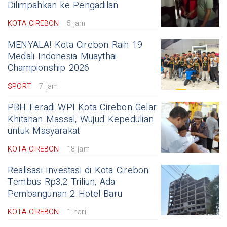
Dilimpahkan ke Pengadilan
KOTA CIREBON
5 jam
MENYALA! Kota Cirebon Raih 19
Medali Indonesia Muaythai
Championship 2026
SPORT
7 jam
PBH Feradi WPI Kota Cirebon Gelar
Khitanan Massal, Wujud Kepedulian
untuk Masyarakat
KOTA CIREBON
18 jam
Realisasi Investasi di Kota Cirebon
Tembus Rp3,2 Triliun, Ada
Pembangunan 2 Hotel Baru
KOTA CIREBON
1 hari