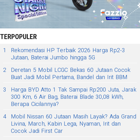
TERPOPULER
1
Rekomendasi HP Terbaik 2026 Harga Rp2-3
Jutaan, Baterai Jumbo hingga 5G
2
Deretan 5 Mobil LCGC Bekas 60 Jutaan Cocok
Buat Jadi Mobil Pertama, Bandel dan Irit BBM
3
Harga BYD Atto 1 Tak Sampai Rp200 Juta, Jarak
300 Km, 6 Air Bag, Baterai Blade 30,08 kWh,
Berapa Cicilannya?
4
Mobil Nissan 60 Jutaan Masih Layak? Ada Grand
Livina, March, Kabin Lega, Nyaman, Irit dan
Cocok Jadi First Car