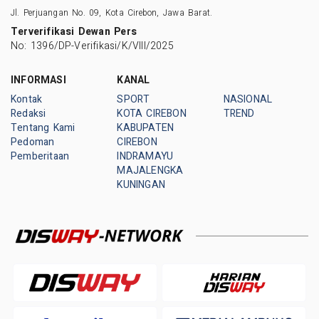
Jl. Perjuangan No. 09, Kota Cirebon, Jawa Barat.
Terverifikasi Dewan Pers
No: 1396/DP-Verifikasi/K/VIII/2025
INFORMASI
KANAL
Kontak
SPORT
NASIONAL
Redaksi
KOTA CIREBON
TREND
Tentang Kami
KABUPATEN
Pedoman
CIREBON
Pemberitaan
INDRAMAYU
MAJALENGKA
KUNINGAN