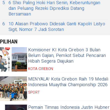
5
6 Shio Paling Hoki Hari Senin, Keberuntungan
dan Peluang Rezeki Diprediksi Datang
Bersamaan
6
10 Alasan Prabowo Didesak Ganti Kapolri Listyo
Sigit, Nomor 7 Jadi Sorotan
PILIHAN
Komisioner KI Kota Cirebon 3 Bulan
Belum Gajian, Pemkot Sebut Pencairan
Hibah Segera Diajukan
KOTA CIREBON
MENYALA! Kota Cirebon Raih 19 Medali
Indonesia Muaythai Championship 2026
SPORT
Pemain Timnas Indonesia Justin Hubner