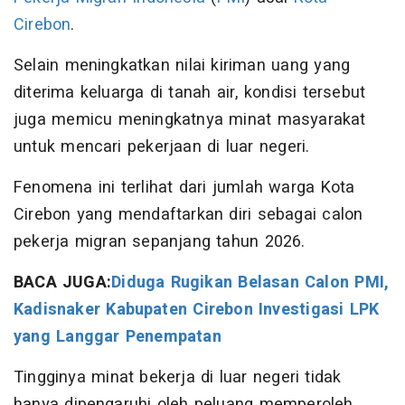
Cirebon
.
Selain meningkatkan nilai kiriman uang yang
diterima keluarga di tanah air, kondisi tersebut
juga memicu meningkatnya minat masyarakat
untuk mencari pekerjaan di luar negeri.
Fenomena ini terlihat dari jumlah warga Kota
Cirebon yang mendaftarkan diri sebagai calon
pekerja migran sepanjang tahun 2026.
BACA JUGA:
Diduga Rugikan Belasan Calon PMI,
Kadisnaker Kabupaten Cirebon Investigasi LPK
yang Langgar Penempatan
Tingginya minat bekerja di luar negeri tidak
hanya dipengaruhi oleh peluang memperoleh