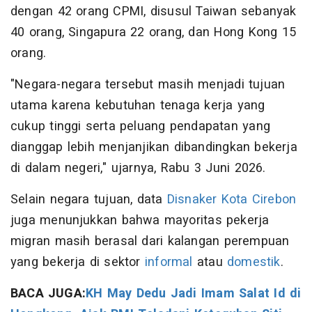
dengan 42 orang CPMI, disusul Taiwan sebanyak
40 orang, Singapura 22 orang, dan Hong Kong 15
orang.
"Negara-negara tersebut masih menjadi tujuan
utama karena kebutuhan tenaga kerja yang
cukup tinggi serta peluang pendapatan yang
dianggap lebih menjanjikan dibandingkan bekerja
di dalam negeri," ujarnya, Rabu 3 Juni 2026.
Selain negara tujuan, data
Disnaker Kota Cirebon
juga menunjukkan bahwa mayoritas pekerja
migran masih berasal dari kalangan perempuan
yang bekerja di sektor
informal
atau
domestik
.
BACA JUGA:
KH May Dedu Jadi Imam Salat Id di