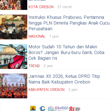
KOTA CIREBON
57 menit
Instruksi Khusus Prabowo, Pertamina
hingga PLN Diminta Pangkas Anak-Cucu
Perusahaan
NASIONAL
1 jam
Motor Sudah 10 Tahun dan Makin
Boros? Jangan Buru-buru Ganti, Coba
Cek Bagian Ini
TREND
2 jam
Jamnas XII 2026, Ketua DPRD Titip
Nama Baik Kabupaten Cirebon
KABUPATEN CIREBON
2 jam