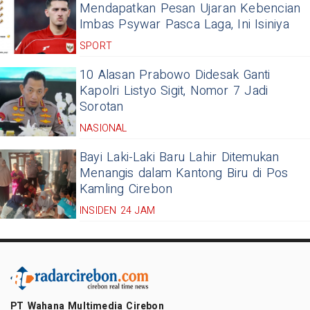
Mendapatkan Pesan Ujaran Kebencian
Imbas Psywar Pasca Laga, Ini Isiniya
SPORT
10 Alasan Prabowo Didesak Ganti
Kapolri Listyo Sigit, Nomor 7 Jadi
Sorotan
NASIONAL
Bayi Laki-Laki Baru Lahir Ditemukan
Menangis dalam Kantong Biru di Pos
Kamling Cirebon
INSIDEN 24 JAM
PT Wahana Multimedia Cirebon