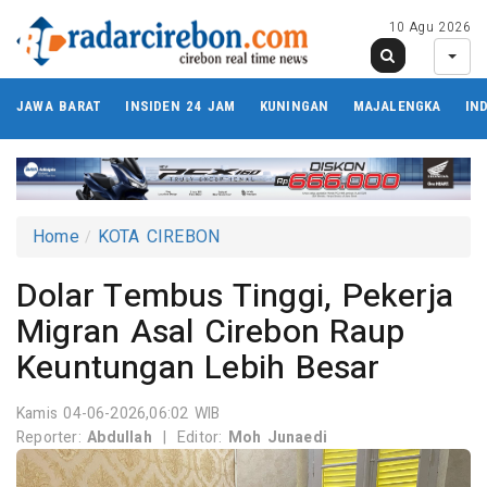
10 Agu 2026
JAWA BARAT
INSIDEN 24 JAM
KUNINGAN
MAJALENGKA
IN
Home
KOTA CIREBON
Dolar Tembus Tinggi, Pekerja
Migran Asal Cirebon Raup
Keuntungan Lebih Besar
Kamis 04-06-2026,06:02 WIB
Reporter:
Abdullah
|
Editor:
Moh Junaedi