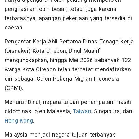
penghasilan lebih besar, tetapi juga karena
terbatasnya lapangan pekerjaan yang tersedia di
daerah.
Pengantar Kerja Ahli Pertama Dinas Tenaga Kerja
(Disnaker) Kota Cirebon, Dinul Muarif
mengungkapkan, hingga Mei 2026 sebanyak 132
warga Kota Cirebon telah tercatat mendaftarkan
diri sebagai Calon Pekerja Migran Indonesia
(CPMI).
Menurut Dinul, negara tujuan penempatan masih
didominasi oleh Malaysia,
Taiwan
, Singapura, dan
Hong Kong
.
Malaysia menjadi negara tujuan terbanyak