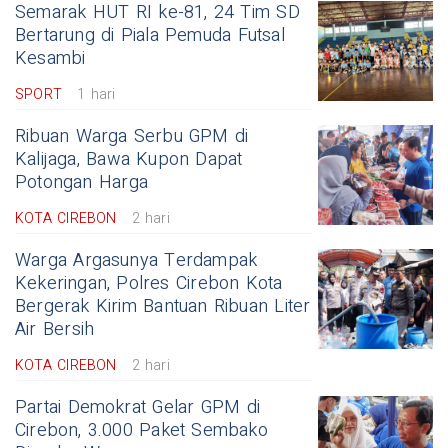
Semarak HUT RI ke-81, 24 Tim SD
Bertarung di Piala Pemuda Futsal
Kesambi
SPORT
1 hari
Ribuan Warga Serbu GPM di
Kalijaga, Bawa Kupon Dapat
Potongan Harga
KOTA CIREBON
2 hari
Warga Argasunya Terdampak
Kekeringan, Polres Cirebon Kota
Bergerak Kirim Bantuan Ribuan Liter
Air Bersih
KOTA CIREBON
2 hari
Partai Demokrat Gelar GPM di
Cirebon, 3.000 Paket Sembako