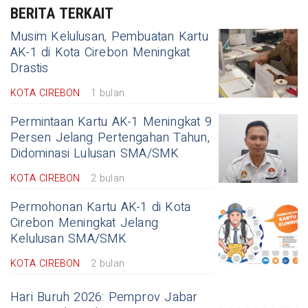
BERITA TERKAIT
Musim Kelulusan, Pembuatan Kartu
AK-1 di Kota Cirebon Meningkat
Drastis
KOTA CIREBON
1 bulan
Permintaan Kartu AK-1 Meningkat 9
Persen Jelang Pertengahan Tahun,
Didominasi Lulusan SMA/SMK
KOTA CIREBON
2 bulan
Permohonan Kartu AK-1 di Kota
Cirebon Meningkat Jelang
Kelulusan SMA/SMK
KOTA CIREBON
2 bulan
Hari Buruh 2026: Pemprov Jabar