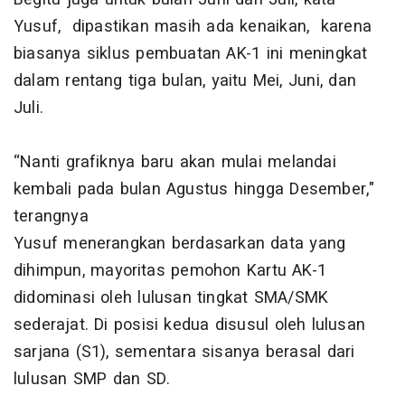
Yusuf, dipastikan masih ada kenaikan, karena
biasanya siklus pembuatan AK-1 ini meningkat
dalam rentang tiga bulan, yaitu Mei, Juni, dan
Juli.
“Nanti grafiknya baru akan mulai melandai
kembali pada bulan Agustus hingga Desember,"
terangnya
Yusuf menerangkan berdasarkan data yang
dihimpun, mayoritas pemohon Kartu AK-1
didominasi oleh lulusan tingkat SMA/SMK
sederajat. Di posisi kedua disusul oleh lulusan
sarjana (S1), sementara sisanya berasal dari
lulusan SMP dan SD.