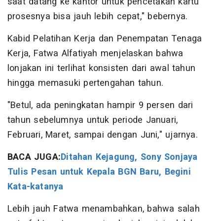
saat datang ke kantor untuk pencetakan kartu
prosesnya bisa jauh lebih cepat," bebernya.
Kabid Pelatihan Kerja dan Penempatan Tenaga
Kerja, Fatwa Alfatiyah menjelaskan bahwa
lonjakan ini terlihat konsisten dari awal tahun
hingga memasuki pertengahan tahun.
"Betul, ada peningkatan hampir 9 persen dari
tahun sebelumnya untuk periode Januari,
Februari, Maret, sampai dengan Juni," ujarnya.
BACA JUGA:
Ditahan Kejagung, Sony Sonjaya
Tulis Pesan untuk Kepala BGN Baru, Begini
Kata-katanya
Lebih jauh Fatwa menambahkan, bahwa salah