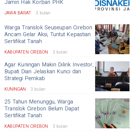
Jamin Hak Korban PHK
JAWA BARAT
3 bulan
Warga Translok Seuseupan Cirebon
Ancam Gelar Aksi, Tuntut Kepastian
Sertifikat Tanah
KABUPATEN CIREBON
3 bulan
Agar Kuningan Makin Dilirik Investor,
Bupati Dian Jelaskan Kunci dan
Strategi Pemkab
KUNINGAN
3 bulan
25 Tahun Menunggu, Warga
Translok Cirebon Belum Dapat
Sertifikat Tanah
KABUPATEN CIREBON
3 bulan