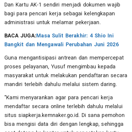
Dan Kartu AK-1 sendiri menjadi dokumen wajib
bagi para pencari kerja sebagai kelengkapan
administrasi untuk melamar pekerjaan.
BACA JUGA:
Masa Sulit Berakhir: 4 Shio Ini
Bangkit dan Mengawali Perubahan Juni 2026
Guna mengantisipasi antrean dan mempercepat
proses pelayanan, Yusuf mengimbau kepada
masyarakat untuk melakukan pendaftaran secara
mandiri terlebih dahulu melalui sistem daring.
"Kami menyarankan agar para pencari kerja
mendaftar secara online terlebih dahulu melalui
situs siapkerja.kemnaker.go.id. Di sana pemohon
bisa mengisi data diri dengan lengkap, sehingga