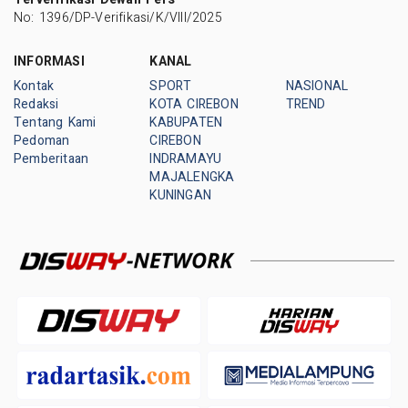
No: 1396/DP-Verifikasi/K/VIII/2025
INFORMASI
KANAL
Kontak
SPORT
NASIONAL
Redaksi
KOTA CIREBON
TREND
Tentang Kami
KABUPATEN
Pedoman
CIREBON
Pemberitaan
INDRAMAYU
MAJALENGKA
KUNINGAN