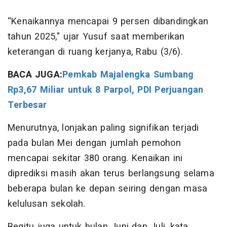
“Kenaikannya mencapai 9 persen dibandingkan
tahun 2025," ujar Yusuf saat memberikan
keterangan di ruang kerjanya, Rabu (3/6).
BACA JUGA:
Pemkab Majalengka Sumbang
Rp3,67 Miliar untuk 8 Parpol, PDI Perjuangan
Terbesar
Menurutnya, lonjakan paling signifikan terjadi
pada bulan Mei dengan jumlah pemohon
mencapai sekitar 380 orang. Kenaikan ini
diprediksi masih akan terus berlangsung selama
beberapa bulan ke depan seiring dengan masa
kelulusan sekolah.
Begitu juga untuk bulan Juni dan Juli, kata