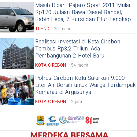
Masih Dicari! Pajero Sport 2011 Mulai
Rp170 Jutaan Bawa Diesel Bandel,
Kabin Lega, 7 Kursi dan Fitur Lengkap
TREND
30 menit
Realisasi Investasi di Kota Cirebon
Tembus Rp3,2 Triliun, Ada
Pembangunan 2 Hotel Baru
KOTA CIREBON
54 menit
Polres Cirebon Kota Salurkan 9.000
Liter Air Bersih untuk Warga Terdampak
Kemarau di Argasunya
KOTA CIREBON
2 jam