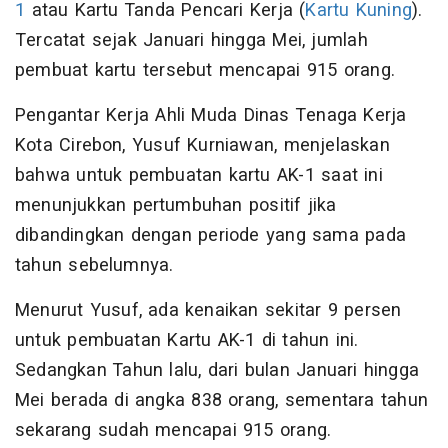
1
atau Kartu Tanda Pencari Kerja (
Kartu Kuning
).
Tercatat sejak Januari hingga Mei, jumlah
pembuat kartu tersebut mencapai 915 orang.
Pengantar Kerja Ahli Muda Dinas Tenaga Kerja
Kota Cirebon, Yusuf Kurniawan, menjelaskan
bahwa untuk pembuatan kartu AK-1 saat ini
menunjukkan pertumbuhan positif jika
dibandingkan dengan periode yang sama pada
tahun sebelumnya.
Menurut Yusuf, ada kenaikan sekitar 9 persen
untuk pembuatan Kartu AK-1 di tahun ini.
Sedangkan Tahun lalu, dari bulan Januari hingga
Mei berada di angka 838 orang, sementara tahun
sekarang sudah mencapai 915 orang.