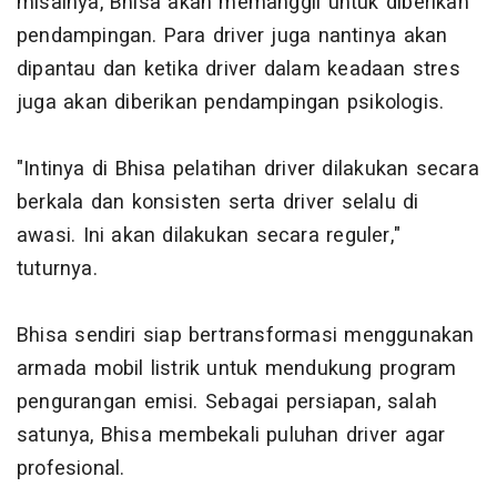
misalnya, Bhisa akan memanggil untuk diberikan
pendampingan. Para driver juga nantinya akan
dipantau dan ketika driver dalam keadaan stres
juga akan diberikan pendampingan psikologis.
"Intinya di Bhisa pelatihan driver dilakukan secara
berkala dan konsisten serta driver selalu di
awasi. Ini akan dilakukan secara reguler,"
tuturnya.
Bhisa sendiri siap bertransformasi menggunakan
armada mobil listrik untuk mendukung program
pengurangan emisi. Sebagai persiapan, salah
satunya, Bhisa membekali puluhan driver agar
profesional.