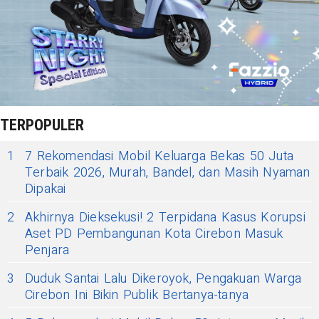
TERPOPULER
1
7 Rekomendasi Mobil Keluarga Bekas 50 Juta
Terbaik 2026, Murah, Bandel, dan Masih Nyaman
Dipakai
2
Akhirnya Dieksekusi! 2 Terpidana Kasus Korupsi
Aset PD Pembangunan Kota Cirebon Masuk
Penjara
3
Duduk Santai Lalu Dikeroyok, Pengakuan Warga
Cirebon Ini Bikin Publik Bertanya-tanya