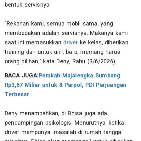
bentuk servisnya.
"Rekanan kami, semua mobil sama, yang
membedakan adalah servisnya. Makanya kami
saat ini memasukkan
driver
ke kelas, diberikan
training dan untuk unit baru, memang harus
orang pilihan," kata Deny, Rabu (3/6/2026).
BACA JUGA:
Pemkab Majalengka Sumbang
Rp3,67 Miliar untuk 8 Parpol, PDI Perjuangan
Terbesar
Deny menambahkan, di Bhisa juga ada
pendampingan psikologis. Menurutnya, ketika
driver mempunyai masalah di rumah tangga