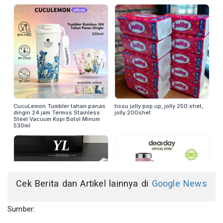
Cek Berita dan Artikel lainnya di
Google News
Sumber: