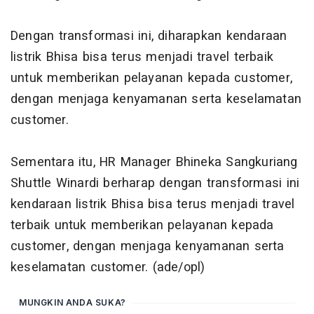
Dengan transformasi ini, diharapkan kendaraan
listrik Bhisa bisa terus menjadi travel terbaik
untuk memberikan pelayanan kepada customer,
dengan menjaga kenyamanan serta keselamatan
customer.
Sementara itu, HR Manager Bhineka Sangkuriang
Shuttle Winardi berharap dengan transformasi ini
kendaraan listrik Bhisa bisa terus menjadi travel
terbaik untuk memberikan pelayanan kepada
customer, dengan menjaga kenyamanan serta
keselamatan customer. (ade/opl)