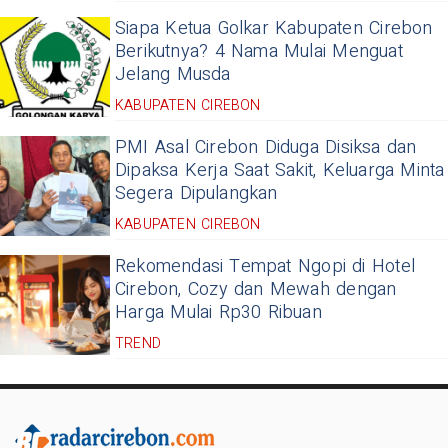
Siapa Ketua Golkar Kabupaten Cirebon
Berikutnya? 4 Nama Mulai Menguat
Jelang Musda
KABUPATEN CIREBON
PMI Asal Cirebon Diduga Disiksa dan
Dipaksa Kerja Saat Sakit, Keluarga Minta
Segera Dipulangkan
KABUPATEN CIREBON
Rekomendasi Tempat Ngopi di Hotel
Cirebon, Cozy dan Mewah dengan
Harga Mulai Rp30 Ribuan
TREND