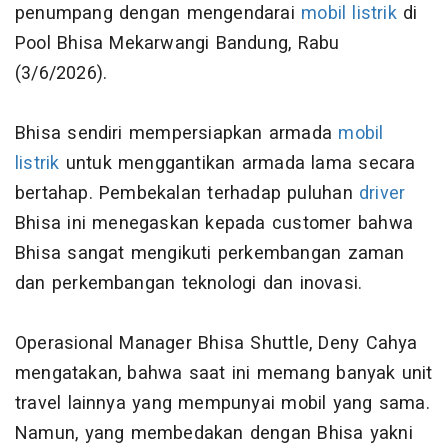
penumpang dengan mengendarai
mobil listrik
di
Pool Bhisa Mekarwangi Bandung, Rabu
(3/6/2026).
Bhisa sendiri mempersiapkan armada
mobil
listrik
untuk menggantikan armada lama secara
bertahap. Pembekalan terhadap puluhan
driver
Bhisa ini menegaskan kepada customer bahwa
Bhisa sangat mengikuti perkembangan zaman
dan perkembangan teknologi dan inovasi.
Operasional Manager Bhisa Shuttle, Deny Cahya
mengatakan, bahwa saat ini memang banyak unit
travel lainnya yang mempunyai mobil yang sama.
Namun, yang membedakan dengan Bhisa yakni