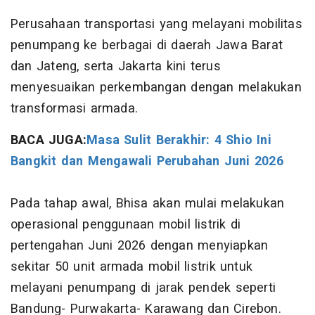
Perusahaan transportasi yang melayani mobilitas
penumpang ke berbagai di daerah Jawa Barat
dan Jateng, serta Jakarta kini terus
menyesuaikan perkembangan dengan melakukan
transformasi armada.
BACA JUGA:
Masa Sulit Berakhir: 4 Shio Ini
Bangkit dan Mengawali Perubahan Juni 2026
Pada tahap awal, Bhisa akan mulai melakukan
operasional penggunaan mobil listrik di
pertengahan Juni 2026 dengan menyiapkan
sekitar 50 unit armada mobil listrik untuk
melayani penumpang di jarak pendek seperti
Bandung- Purwakarta- Karawang dan Cirebon.