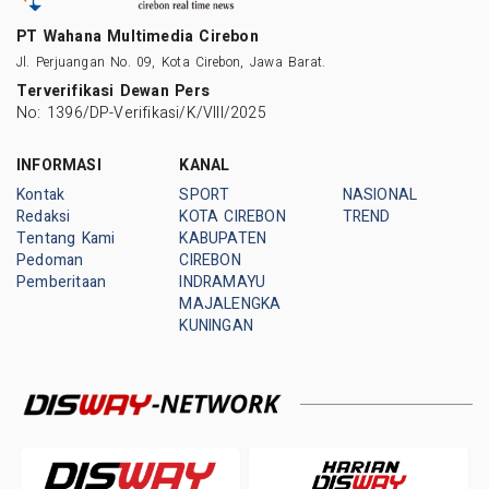
PT Wahana Multimedia Cirebon
Jl. Perjuangan No. 09, Kota Cirebon, Jawa Barat.
Terverifikasi Dewan Pers
No: 1396/DP-Verifikasi/K/VIII/2025
INFORMASI
KANAL
Kontak
SPORT
NASIONAL
Redaksi
KOTA CIREBON
TREND
Tentang Kami
KABUPATEN
Pedoman
CIREBON
Pemberitaan
INDRAMAYU
MAJALENGKA
KUNINGAN