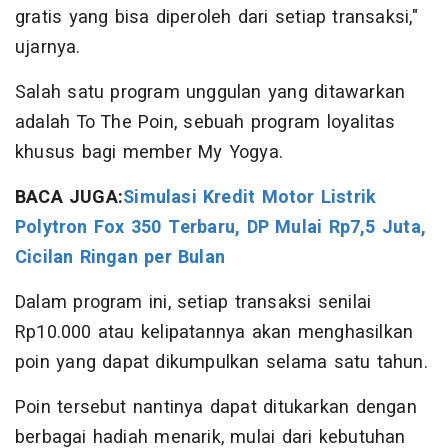
gratis yang bisa diperoleh dari setiap transaksi,"
ujarnya.
Salah satu program unggulan yang ditawarkan
adalah To The Poin, sebuah program loyalitas
khusus bagi member My Yogya.
BACA JUGA:
Simulasi Kredit Motor Listrik
Polytron Fox 350 Terbaru, DP Mulai Rp7,5 Juta,
Cicilan Ringan per Bulan
Dalam program ini, setiap transaksi senilai
Rp10.000 atau kelipatannya akan menghasilkan
poin yang dapat dikumpulkan selama satu tahun.
Poin tersebut nantinya dapat ditukarkan dengan
berbagai hadiah menarik, mulai dari kebutuhan