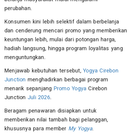
perubahan.
Konsumen kini lebih selektif dalam berbelanja
dan cenderung mencari promo yang memberikan
keuntungan lebih, mulai dari potongan harga,
hadiah langsung, hingga program loyalitas yang
menguntungkan.
Menjawab kebutuhan tersebut,
Yogya Cirebon
Junction
menghadirkan berbagai program
menarik sepanjang
Promo Yogya
Cirebon
Junction
Juli 2026
.
Beragam penawaran disiapkan untuk
memberikan nilai tambah bagi pelanggan,
khususnya para member
My Yogya
.