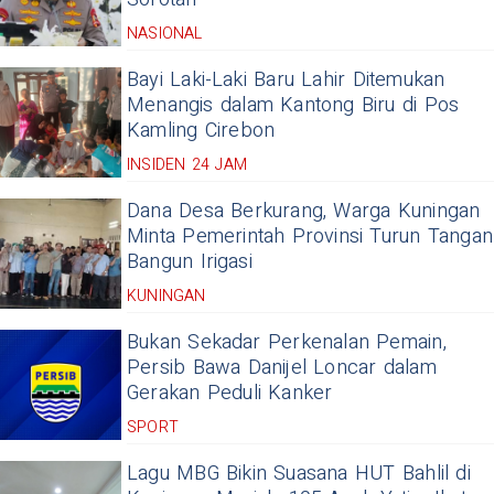
NASIONAL
Bayi Laki-Laki Baru Lahir Ditemukan
Menangis dalam Kantong Biru di Pos
Kamling Cirebon
INSIDEN 24 JAM
Dana Desa Berkurang, Warga Kuningan
Minta Pemerintah Provinsi Turun Tangan
Bangun Irigasi
KUNINGAN
Bukan Sekadar Perkenalan Pemain,
Persib Bawa Danijel Loncar dalam
Gerakan Peduli Kanker
SPORT
Lagu MBG Bikin Suasana HUT Bahlil di