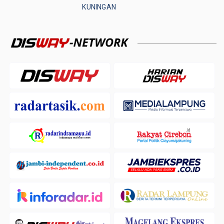
KUNINGAN