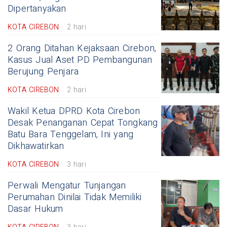
Dipertanyakan
KOTA CIREBON
2 hari
2 Orang Ditahan Kejaksaan Cirebon,
Kasus Jual Aset PD Pembangunan
Berujung Penjara
KOTA CIREBON
2 hari
Wakil Ketua DPRD Kota Cirebon
Desak Penanganan Cepat Tongkang
Batu Bara Tenggelam, Ini yang
Dikhawatirkan
KOTA CIREBON
3 hari
Perwali Mengatur Tunjangan
Perumahan Dinilai Tidak Memiliki
Dasar Hukum