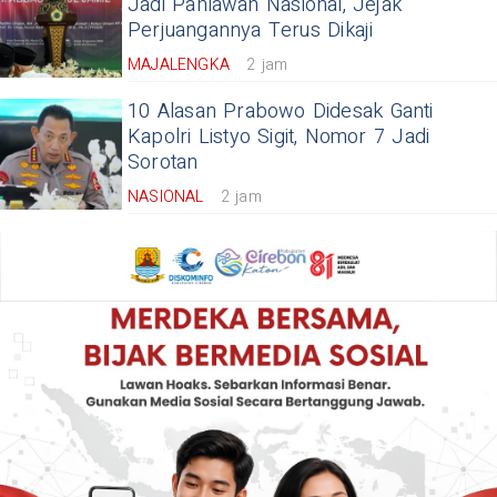
Jadi Pahlawan Nasional, Jejak
Perjuangannya Terus Dikaji
MAJALENGKA
2 jam
10 Alasan Prabowo Didesak Ganti
Kapolri Listyo Sigit, Nomor 7 Jadi
Sorotan
NASIONAL
2 jam