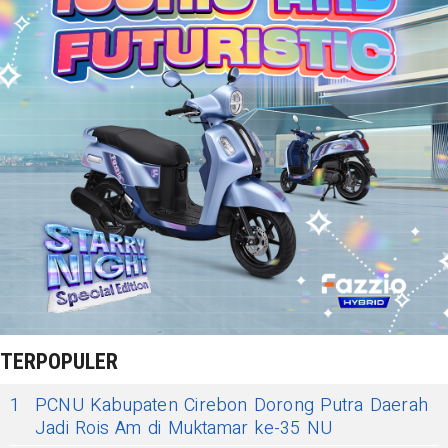
TERPOPULER
1
PCNU Kabupaten Cirebon Dorong Putra Daerah
Jadi Rois Am di Muktamar ke-35 NU