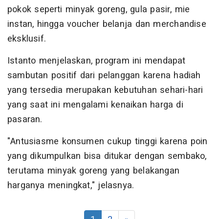
pokok seperti minyak goreng, gula pasir, mie
instan, hingga voucher belanja dan merchandise
eksklusif.
Istanto menjelaskan, program ini mendapat
sambutan positif dari pelanggan karena hadiah
yang tersedia merupakan kebutuhan sehari-hari
yang saat ini mengalami kenaikan harga di
pasaran.
"Antusiasme konsumen cukup tinggi karena poin
yang dikumpulkan bisa ditukar dengan sembako,
terutama minyak goreng yang belakangan
harganya meningkat," jelasnya.