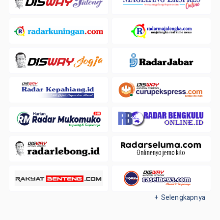
+ Selengkapnya