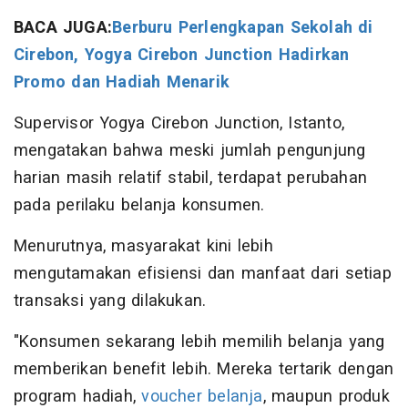
BACA JUGA:
Berburu Perlengkapan Sekolah di
Cirebon, Yogya Cirebon Junction Hadirkan
Promo dan Hadiah Menarik
Supervisor Yogya Cirebon Junction, Istanto,
mengatakan bahwa meski jumlah pengunjung
harian masih relatif stabil, terdapat perubahan
pada perilaku belanja konsumen.
Menurutnya, masyarakat kini lebih
mengutamakan efisiensi dan manfaat dari setiap
transaksi yang dilakukan.
"Konsumen sekarang lebih memilih belanja yang
memberikan benefit lebih. Mereka tertarik dengan
program hadiah,
voucher belanja
, maupun produk