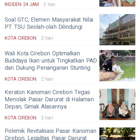
INSIDEN 24 JAM
2 hari
Soal GTC, Elemen Masyarakat Nilai
PT TSU Seolah-olah Dilindungi
KOTA CIREBON
2 hari
Wali Kota Cirebon Optimalkan
Budidaya Ikan untuk Tingkatkan PAD
dan Dukung Penanganan Stunting
KOTA CIREBON
2 hari
Keraton Kanoman Cirebon Tegas
Menolak Pasar Darurat di Halaman
Depan, Simak Alasannya
KOTA CIREBON
2 hari
Polemik Revitalisasi Pasar Kanoman
Cirebon, Legalitas Pasar Darurat