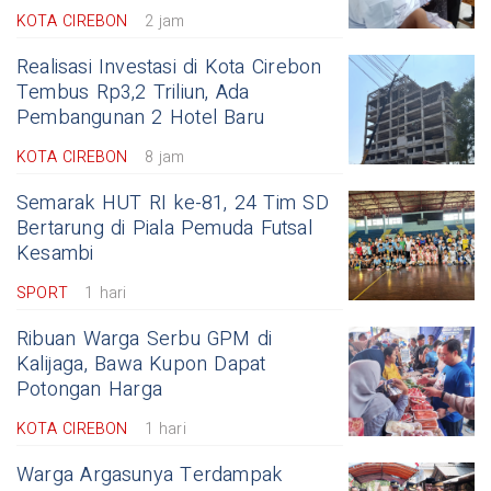
KOTA CIREBON
2 jam
Realisasi Investasi di Kota Cirebon
Tembus Rp3,2 Triliun, Ada
Pembangunan 2 Hotel Baru
KOTA CIREBON
8 jam
Semarak HUT RI ke-81, 24 Tim SD
Bertarung di Piala Pemuda Futsal
Kesambi
SPORT
1 hari
Ribuan Warga Serbu GPM di
Kalijaga, Bawa Kupon Dapat
Potongan Harga
KOTA CIREBON
1 hari
Warga Argasunya Terdampak