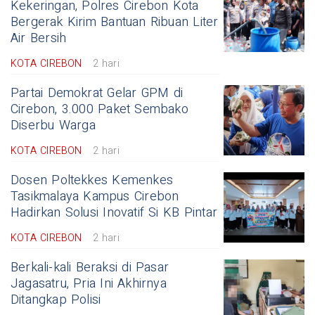
Kekeringan, Polres Cirebon Kota
Bergerak Kirim Bantuan Ribuan Liter
Air Bersih
KOTA CIREBON
2 hari
Partai Demokrat Gelar GPM di
Cirebon, 3.000 Paket Sembako
Diserbu Warga
KOTA CIREBON
2 hari
Dosen Poltekkes Kemenkes
Tasikmalaya Kampus Cirebon
Hadirkan Solusi Inovatif Si KB Pintar
KOTA CIREBON
2 hari
Berkali-kali Beraksi di Pasar
Jagasatru, Pria Ini Akhirnya
Ditangkap Polisi