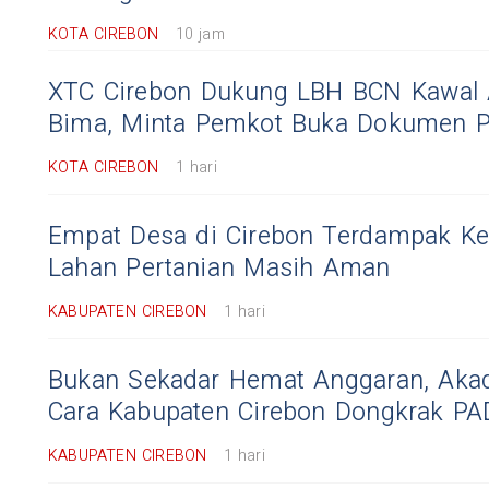
KOTA CIREBON
10 jam
XTC Cirebon Dukung LBH BCN Kawal 
Bima, Minta Pemkot Buka Dokumen 
KOTA CIREBON
1 hari
Empat Desa di Cirebon Terdampak Ke
Lahan Pertanian Masih Aman
KABUPATEN CIREBON
1 hari
Bukan Sekadar Hemat Anggaran, Aka
Cara Kabupaten Cirebon Dongkrak PA
KABUPATEN CIREBON
1 hari