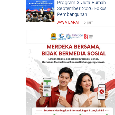
Program 3 Juta Rumah,
September 2026 Fokus
Pembangunan
JAWA BARAT
5 jam