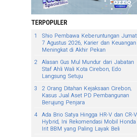
TERPOPULER
1
Shio Pembawa Keberuntungan Jumat
7 Agustus 2026, Karier dan Keuangan
Meningkat di Akhir Pekan
2
Alasan Gus Mul Mundur dari Jabatan
Staf Ahli Wali Kota Cirebon, Edo
Langsung Setuju
3
2 Orang Ditahan Kejaksaan Cirebon,
Kasus Jual Aset PD Pembangunan
Berujung Penjara
4
Ada Brio Satya Hingga HR-V dan CR-
Hybrid, Ini Rekomendasi Mobil Honda
Irit BBM yang Paling Layak Beli