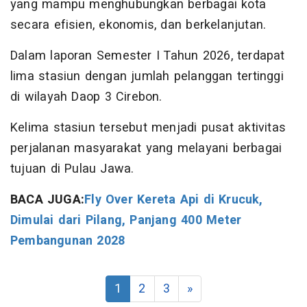
yang mampu menghubungkan berbagai kota
secara efisien, ekonomis, dan berkelanjutan.
Dalam laporan Semester I Tahun 2026, terdapat
lima stasiun dengan jumlah pelanggan tertinggi
di wilayah Daop 3 Cirebon.
Kelima stasiun tersebut menjadi pusat aktivitas
perjalanan masyarakat yang melayani berbagai
tujuan di Pulau Jawa.
BACA JUGA:
Fly Over Kereta Api di Krucuk,
Dimulai dari Pilang, Panjang 400 Meter
Pembangunan 2028
1
2
3
»