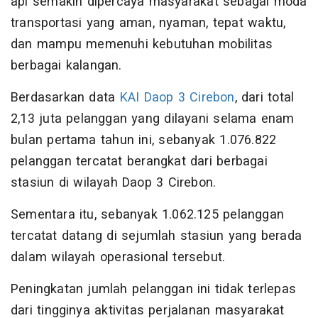
api semakin dipercaya masyarakat sebagai moda
transportasi yang aman, nyaman, tepat waktu,
dan mampu memenuhi kebutuhan mobilitas
berbagai kalangan.
Berdasarkan data
KAI Daop 3 Cirebon
, dari total
2,13 juta pelanggan yang dilayani selama enam
bulan pertama tahun ini, sebanyak 1.076.822
pelanggan tercatat berangkat dari berbagai
stasiun di wilayah Daop 3 Cirebon.
Sementara itu, sebanyak 1.062.125 pelanggan
tercatat datang di sejumlah stasiun yang berada
dalam wilayah operasional tersebut.
Peningkatan jumlah pelanggan ini tidak terlepas
dari tingginya aktivitas perjalanan masyarakat