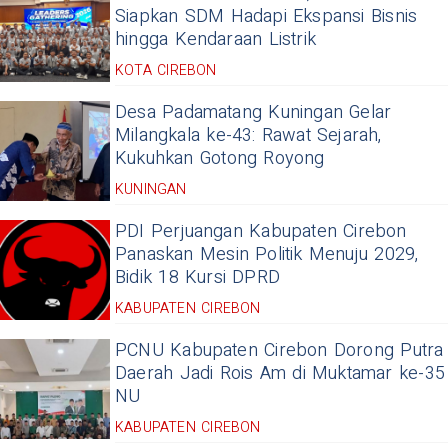
Siapkan SDM Hadapi Ekspansi Bisnis
hingga Kendaraan Listrik
KOTA CIREBON
Desa Padamatang Kuningan Gelar
Milangkala ke-43: Rawat Sejarah,
Kukuhkan Gotong Royong
KUNINGAN
PDI Perjuangan Kabupaten Cirebon
Panaskan Mesin Politik Menuju 2029,
Bidik 18 Kursi DPRD
KABUPATEN CIREBON
PCNU Kabupaten Cirebon Dorong Putra
Daerah Jadi Rois Am di Muktamar ke-35
NU
KABUPATEN CIREBON