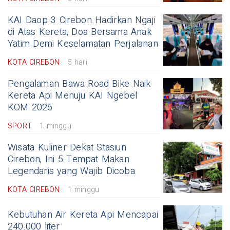
KAI Daop 3 Cirebon Hadirkan Ngaji
di Atas Kereta, Doa Bersama Anak
Yatim Demi Keselamatan Perjalanan
KOTA CIREBON
5 hari
Pengalaman Bawa Road Bike Naik
Kereta Api Menuju KAI Ngebel
KOM 2026
SPORT
1 minggu
Wisata Kuliner Dekat Stasiun
Cirebon, Ini 5 Tempat Makan
Legendaris yang Wajib Dicoba
KOTA CIREBON
1 minggu
Kebutuhan Air Kereta Api Mencapai
240.000 liter