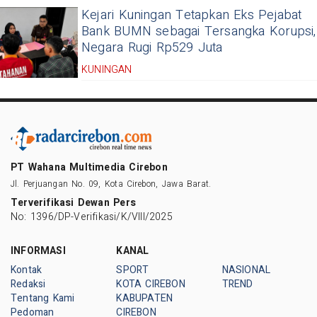
Kejari Kuningan Tetapkan Eks Pejabat
Bank BUMN sebagai Tersangka Korupsi,
Negara Rugi Rp529 Juta
KUNINGAN
PT Wahana Multimedia Cirebon
Jl. Perjuangan No. 09, Kota Cirebon, Jawa Barat.
Terverifikasi Dewan Pers
No: 1396/DP-Verifikasi/K/VIII/2025
INFORMASI
KANAL
Kontak
SPORT
NASIONAL
Redaksi
KOTA CIREBON
TREND
Tentang Kami
KABUPATEN
Pedoman
CIREBON