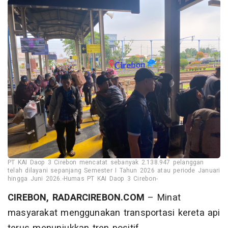
PT KAI Daop 3 Cirebon mencatat sebanyak 2.138.947 pelanggan
telah dilayani sepanjang Semester I Tahun 2026 atau periode Januari
hingga Juni 2026.-Humas PT KAI Daop 3 Cirebon-
CIREBON, RADARCIREBON.COM
– Minat
masyarakat menggunakan transportasi kereta api