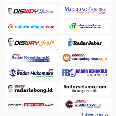
+ Selengkapnya