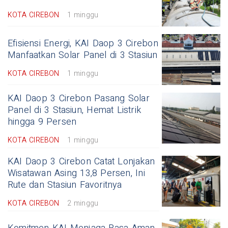
KOTA CIREBON
1 minggu
Efisiensi Energi, KAI Daop 3 Cirebon
Manfaatkan Solar Panel di 3 Stasiun
KOTA CIREBON
1 minggu
KAI Daop 3 Cirebon Pasang Solar
Panel di 3 Stasiun, Hemat Listrik
hingga 9 Persen
KOTA CIREBON
1 minggu
KAI Daop 3 Cirebon Catat Lonjakan
Wisatawan Asing 13,8 Persen, Ini
Rute dan Stasiun Favoritnya
KOTA CIREBON
2 minggu