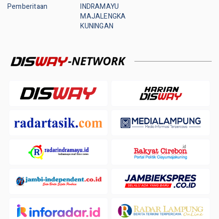
Pemberitaan
INDRAMAYU
MAJALENGKA
KUNINGAN