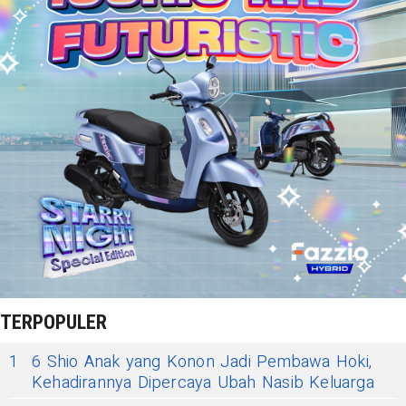
TERPOPULER
1
6 Shio Anak yang Konon Jadi Pembawa Hoki,
Kehadirannya Dipercaya Ubah Nasib Keluarga