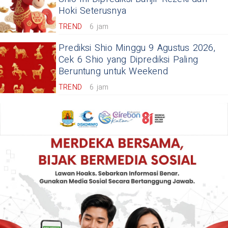
Hoki Seterusnya
TREND
6 jam
Prediksi Shio Minggu 9 Agustus 2026,
Cek 6 Shio yang Diprediksi Paling
Beruntung untuk Weekend
TREND
6 jam