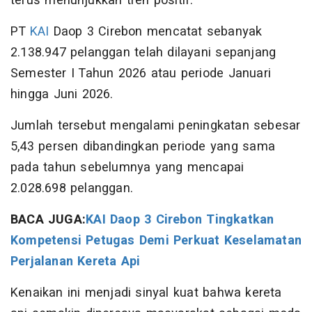
terus menunjukkan tren positif.
PT
KAI
Daop 3 Cirebon mencatat sebanyak
2.138.947 pelanggan telah dilayani sepanjang
Semester I Tahun 2026 atau periode Januari
hingga Juni 2026.
Jumlah tersebut mengalami peningkatan sebesar
5,43 persen dibandingkan periode yang sama
pada tahun sebelumnya yang mencapai
2.028.698 pelanggan.
BACA JUGA:
KAI Daop 3 Cirebon Tingkatkan
Kompetensi Petugas Demi Perkuat Keselamatan
Perjalanan Kereta Api
Kenaikan ini menjadi sinyal kuat bahwa kereta