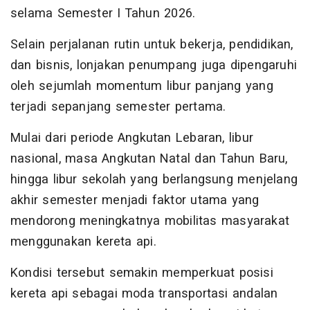
selama Semester I Tahun 2026.
Selain perjalanan rutin untuk bekerja, pendidikan,
dan bisnis, lonjakan penumpang juga dipengaruhi
oleh sejumlah momentum libur panjang yang
terjadi sepanjang semester pertama.
Mulai dari periode Angkutan Lebaran, libur
nasional, masa Angkutan Natal dan Tahun Baru,
hingga libur sekolah yang berlangsung menjelang
akhir semester menjadi faktor utama yang
mendorong meningkatnya mobilitas masyarakat
menggunakan kereta api.
Kondisi tersebut semakin memperkuat posisi
kereta api sebagai moda transportasi andalan