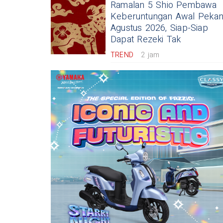
Ramalan 5 Shio Pembawa
Keberuntungan Awal Peka
Agustus 2026, Siap-Siap
Dapat Rezeki Tak
TREND
2 jam