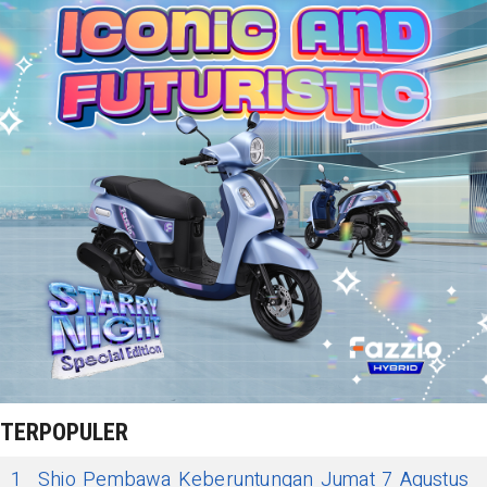
TERPOPULER
1
Shio Pembawa Keberuntungan Jumat 7 Agustus