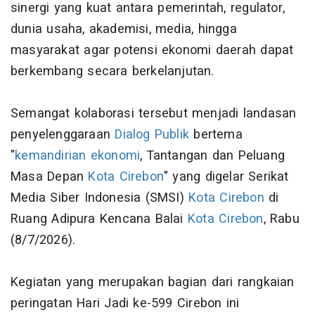
sinergi yang kuat antara pemerintah, regulator,
dunia usaha, akademisi, media, hingga
masyarakat agar potensi ekonomi daerah dapat
berkembang secara berkelanjutan.
Semangat kolaborasi tersebut menjadi landasan
penyelenggaraan
Dialog Publik
bertema
"
kemandirian ekonomi
, Tantangan dan Peluang
Masa Depan
Kota Cirebon
" yang digelar Serikat
Media Siber Indonesia (SMSI)
Kota Cirebon
di
Ruang Adipura Kencana Balai
Kota Cirebon
, Rabu
(8/7/2026).
Kegiatan yang merupakan bagian dari rangkaian
peringatan Hari Jadi ke-599 Cirebon ini