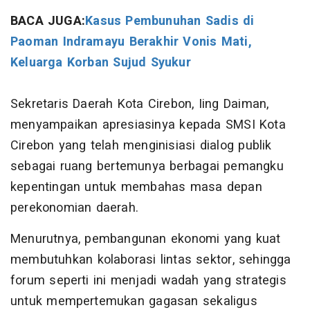
BACA JUGA:
Kasus Pembunuhan Sadis di
Paoman Indramayu Berakhir Vonis Mati,
Keluarga Korban Sujud Syukur
Sekretaris Daerah Kota Cirebon, Iing Daiman,
menyampaikan apresiasinya kepada SMSI Kota
Cirebon yang telah menginisiasi dialog publik
sebagai ruang bertemunya berbagai pemangku
kepentingan untuk membahas masa depan
perekonomian daerah.
Menurutnya, pembangunan ekonomi yang kuat
membutuhkan kolaborasi lintas sektor, sehingga
forum seperti ini menjadi wadah yang strategis
untuk mempertemukan gagasan sekaligus