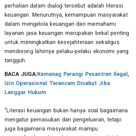
perhatian dalam dialog tersebut adalah literasi
keuangan. Menurutnya, kemampuan masyarakat
dalam mengelola keuangan dan memahami
layanan jasa keuangan merupakan bekal penting
untuk meningkatkan kesejahteraan sekaligus
mendorong lahirnya pelaku-pelaku ekonomi yang
tangguh.
BACA JUGA:
Kemenag Perangi Pesantren Ilegal,
Izin Operasional Terancam Dicabut Jika
Langgar Hukum
"Literasi keuangan bukan hanya soal bagaimana
mengatur pemasukan dan pengeluaran, tetapi
juga bagaimana masyarakat mampu