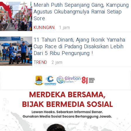
Merah Putih Sepanjang Gang, Kampung
Agustus Cikubangmulya Ramai Setiap
Sore
KUNINGAN
1 jam
11 Tahun Dinanti, Ajang Ikonik Yamaha
Cup Race di Padang Disaksikan Lebih
Dari 5 Ribu Pengunjung !
TREND
2 jam