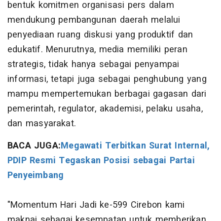
bentuk komitmen organisasi pers dalam
mendukung pembangunan daerah melalui
penyediaan ruang diskusi yang produktif dan
edukatif. Menurutnya, media memiliki peran
strategis, tidak hanya sebagai penyampai
informasi, tetapi juga sebagai penghubung yang
mampu mempertemukan berbagai gagasan dari
pemerintah, regulator, akademisi, pelaku usaha,
dan masyarakat.
BACA JUGA:
Megawati Terbitkan Surat Internal,
PDIP Resmi Tegaskan Posisi sebagai Partai
Penyeimbang
"Momentum Hari Jadi ke-599 Cirebon kami
maknai sebagai kesempatan untuk memberikan