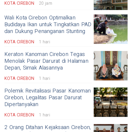
KOTA CIREBON
20 jam
Wali Kota Cirebon Optimalkan
Budidaya Ikan untuk Tingkatkan PAD
dan Dukung Penanganan Stunting
KOTA CIREBON
1 hari
Keraton Kanoman Cirebon Tegas
Menolak Pasar Darurat di Halaman
Depan, Simak Alasannya
KOTA CIREBON
1 hari
Polemik Revitalisasi Pasar Kanoman
Cirebon, Legalitas Pasar Darurat
Dipertanyakan
KOTA CIREBON
1 hari
2 Orang Ditahan Kejaksaan Cirebon,