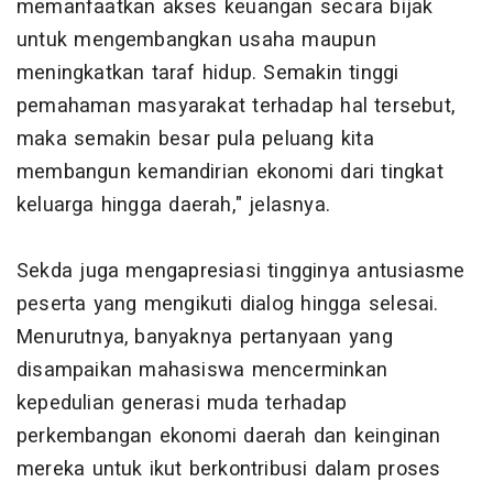
memanfaatkan akses keuangan secara bijak
untuk mengembangkan usaha maupun
meningkatkan taraf hidup. Semakin tinggi
pemahaman masyarakat terhadap hal tersebut,
maka semakin besar pula peluang kita
membangun kemandirian ekonomi dari tingkat
keluarga hingga daerah," jelasnya.
Sekda juga mengapresiasi tingginya antusiasme
peserta yang mengikuti dialog hingga selesai.
Menurutnya, banyaknya pertanyaan yang
disampaikan mahasiswa mencerminkan
kepedulian generasi muda terhadap
perkembangan ekonomi daerah dan keinginan
mereka untuk ikut berkontribusi dalam proses