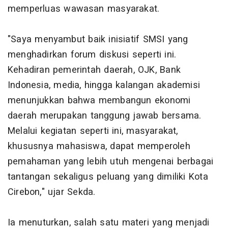
memperluas wawasan masyarakat.
"Saya menyambut baik inisiatif SMSI yang
menghadirkan forum diskusi seperti ini.
Kehadiran pemerintah daerah, OJK, Bank
Indonesia, media, hingga kalangan akademisi
menunjukkan bahwa membangun ekonomi
daerah merupakan tanggung jawab bersama.
Melalui kegiatan seperti ini, masyarakat,
khususnya mahasiswa, dapat memperoleh
pemahaman yang lebih utuh mengenai berbagai
tantangan sekaligus peluang yang dimiliki Kota
Cirebon," ujar Sekda.
Ia menuturkan, salah satu materi yang menjadi