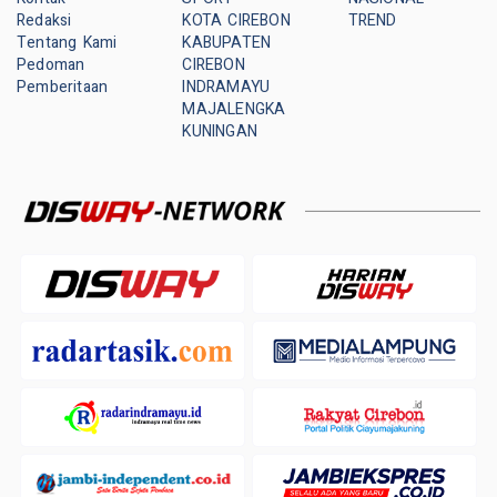
Redaksi
KOTA CIREBON
TREND
Tentang Kami
KABUPATEN
Pedoman
CIREBON
Pemberitaan
INDRAMAYU
MAJALENGKA
KUNINGAN