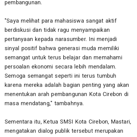
pembangunan.
"Saya melihat para mahasiswa sangat aktif
berdiskusi dan tidak ragu menyampaikan
pertanyaan kepada narasumber. Ini menjadi
sinyal positif bahwa generasi muda memiliki
semangat untuk terus belajar dan memahami
persoalan ekonomi secara lebih mendalam.
Semoga semangat seperti ini terus tumbuh
karena mereka adalah bagian penting yang akan
menentukan arah pembangunan Kota Cirebon di
masa mendatang," tambahnya.
Sementara itu, Ketua SMSI Kota Cirebon, Mastari,
mengatakan dialog publik tersebut merupakan