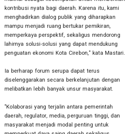
kontribusi nyata bagi daerah. Karena itu, kami
menghadirkan dialog publik yang diharapkan
mampu menjadi ruang bertukar pemikiran,
memperkaya perspektif, sekaligus mendorong
lahirnya solusi-solusi yang dapat mendukung
penguatan ekonomi Kota Cirebon," kata Mastari.
Ia berharap forum serupa dapat terus
diselenggarakan secara berkelanjutan dengan
melibatkan lebih banyak unsur masyarakat.
"Kolaborasi yang terjalin antara pemerintah
daerah, regulator, media, perguruan tinggi, dan
masyarakat menjadi modal penting untuk
memperkuat daya saing daerah sekaligus