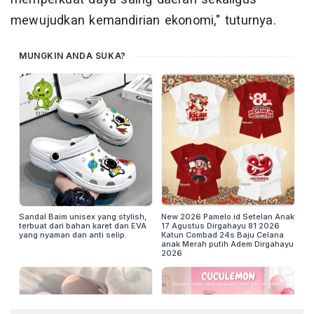
mewujudkan kemandirian ekonomi," tuturnya.