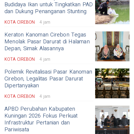
Budidaya Ikan untuk Tingkatkan PAD
dan Dukung Penanganan Stunting
KOTA CIREBON
4 jam
Keraton Kanoman Cirebon Tegas
Menolak Pasar Darurat di Halaman
Depan, Simak Alasannya
KOTA CIREBON
4 jam
Polemik Revitalisasi Pasar Kanoman
Cirebon, Legalitas Pasar Darurat
Dipertanyakan
KOTA CIREBON
4 jam
APBD Perubahan Kabupaten
Kuningan 2026 Fokus Perkuat
Infrastruktur Pertanian dan
Pariwisata