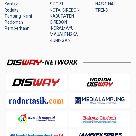
Kontak
SPORT
NASIONAL
Redaksi
KOTA CIREBON
TREND
Tentang Kami
KABUPATEN
Pedoman
CIREBON
Pemberitaan
INDRAMAYU
MAJALENGKA
KUNINGAN