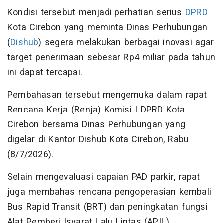
Kondisi tersebut menjadi perhatian serius
DPRD
Kota Cirebon yang meminta Dinas Perhubungan
(
Dishub
) segera melakukan berbagai inovasi agar
target penerimaan sebesar Rp4 miliar pada tahun
ini dapat tercapai.
Pembahasan tersebut mengemuka dalam rapat
Rencana Kerja (Renja) Komisi I DPRD Kota
Cirebon bersama Dinas Perhubungan yang
digelar di Kantor Dishub Kota Cirebon, Rabu
(8/7/2026).
Selain mengevaluasi capaian PAD parkir, rapat
juga membahas rencana pengoperasian kembali
Bus Rapid Transit (BRT) dan peningkatan fungsi
Alat Pemberi Isyarat Lalu Lintas (APIL).