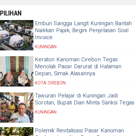
PILIHAN
Embun Sangga Langit Kuningan Bantah
Naikkan Pajak, Begini Penjelasan Soal
Invoice
KUNINGAN
Keraton Kanoman Cirebon Tegas
Menolak Pasar Darurat di Halaman
Depan, Simak Alasannya
KOTA CIREBON
Tawuran Pelajar di Kuningan Jadi
Sorotan, Bupati Dian Minta Sanksi Tegas
KUNINGAN
Polemik Revitalisasi Pasar Kanoman