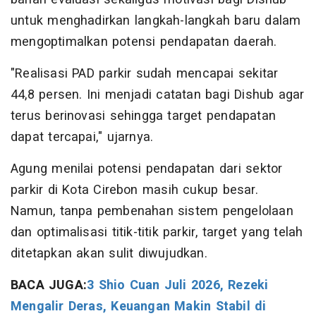
untuk menghadirkan langkah-langkah baru dalam
mengoptimalkan potensi pendapatan daerah.
"Realisasi PAD parkir sudah mencapai sekitar
44,8 persen. Ini menjadi catatan bagi Dishub agar
terus berinovasi sehingga target pendapatan
dapat tercapai," ujarnya.
Agung menilai potensi pendapatan dari sektor
parkir di Kota Cirebon masih cukup besar.
Namun, tanpa pembenahan sistem pengelolaan
dan optimalisasi titik-titik parkir, target yang telah
ditetapkan akan sulit diwujudkan.
BACA JUGA:
3 Shio Cuan Juli 2026, Rezeki
Mengalir Deras, Keuangan Makin Stabil di