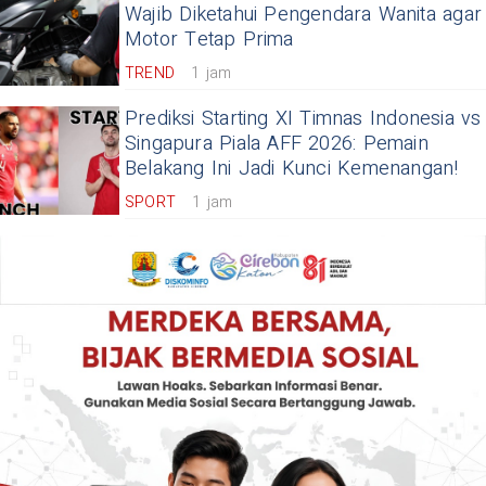
Wajib Diketahui Pengendara Wanita agar
Motor Tetap Prima
TREND
1 jam
Prediksi Starting XI Timnas Indonesia vs
Singapura Piala AFF 2026: Pemain
Belakang Ini Jadi Kunci Kemenangan!
SPORT
1 jam