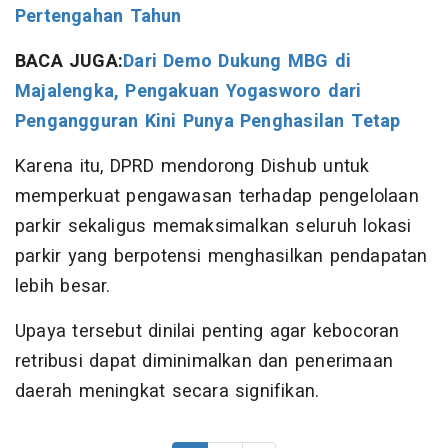
Pertengahan Tahun
BACA JUGA:
Dari Demo Dukung MBG di
Majalengka, Pengakuan Yogasworo dari
Pengangguran Kini Punya Penghasilan Tetap
Karena itu, DPRD mendorong Dishub untuk
memperkuat pengawasan terhadap pengelolaan
parkir sekaligus memaksimalkan seluruh lokasi
parkir yang berpotensi menghasilkan pendapatan
lebih besar.
Upaya tersebut dinilai penting agar kebocoran
retribusi dapat diminimalkan dan penerimaan
daerah meningkat secara signifikan.