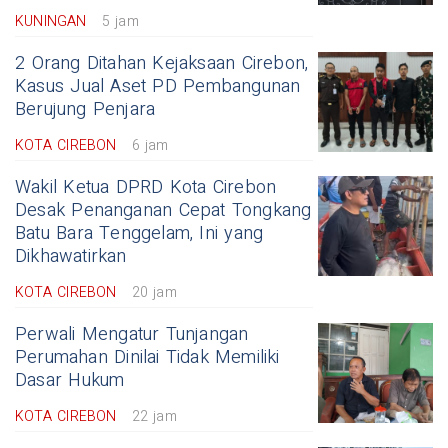
KUNINGAN
5 jam
2 Orang Ditahan Kejaksaan Cirebon,
Kasus Jual Aset PD Pembangunan
Berujung Penjara
KOTA CIREBON
6 jam
Wakil Ketua DPRD Kota Cirebon
Desak Penanganan Cepat Tongkang
Batu Bara Tenggelam, Ini yang
Dikhawatirkan
KOTA CIREBON
20 jam
Perwali Mengatur Tunjangan
Perumahan Dinilai Tidak Memiliki
Dasar Hukum
KOTA CIREBON
22 jam