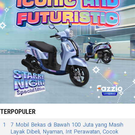
TERPOPULER
1
7 Mobil Bekas di Bawah 100 Juta yang Masih
Layak Dibeli, Nyaman, Irit Perawatan, Cocok