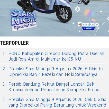
TERPOPULER
1
PCNU Kabupaten Cirebon Dorong Putra Daerah
Jadi Rois Am di Muktamar ke-35 NU
2
Prediksi Shio Minggu 9 Agustus 2026: 6 Shio Ini
Diprediksi Banjir Rezeki dan Hoki Seterusnya
3
Persib Bandung Rekrut Danijel Loncar, Bek
Kroasia dengan Pengalaman Kompetisi Eropa
4
Prediksi Shio Minggu 9 Agustus 2026, Cek 6 Shio
yang Diprediksi Paling Beruntung untuk Weekend