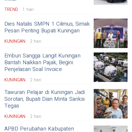
TREND
1 hari
Dies Natalis SMPN 1 Cilimus, Simak
Pesan Penting Bupati Kuningan
KUNINGAN
2 hari
Embun Sangga Langit Kuningan
Bantah Naikkan Pajak, Begini
Penjelasan Soal Invoice
KUNINGAN
2 hari
Tawuran Pelajar di Kuningan Jadi
Sorotan, Bupati Dian Minta Sanksi
Tegas
KUNINGAN
2 hari
APBD Perubahan Kabupaten