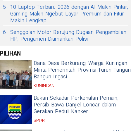
5
10 Laptop Terbaru 2026 dengan AI Makin Pintar,
Gaming Makin Ngebut, Layar Premium dan Fitur
Makin Lengkap
6
Senggolan Motor Berujung Dugaan Pengambilan
HP, Pengamen Diamankan Polisi
PILIHAN
Dana Desa Berkurang, Warga Kuningan
Minta Pemerintah Provinsi Turun Tangan
Bangun Irigasi
KUNINGAN
Bukan Sekadar Perkenalan Pemain,
Persib Bawa Danijel Loncar dalam
Gerakan Peduli Kanker
SPORT