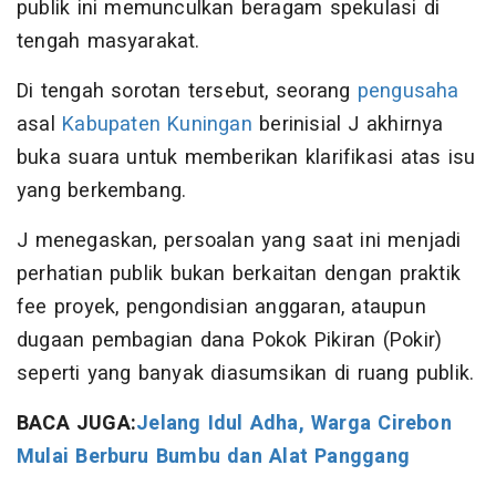
publik ini memunculkan beragam spekulasi di
tengah masyarakat.
Di tengah sorotan tersebut, seorang
pengusaha
asal
Kabupaten Kuningan
berinisial J akhirnya
buka suara untuk memberikan klarifikasi atas isu
yang berkembang.
J menegaskan, persoalan yang saat ini menjadi
perhatian publik bukan berkaitan dengan praktik
fee proyek, pengondisian anggaran, ataupun
dugaan pembagian dana Pokok Pikiran (Pokir)
seperti yang banyak diasumsikan di ruang publik.
BACA JUGA:
Jelang Idul Adha, Warga Cirebon
Mulai Berburu Bumbu dan Alat Panggang