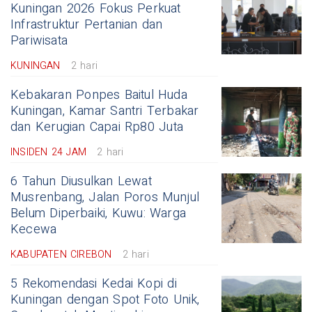
Kuningan 2026 Fokus Perkuat
Infrastruktur Pertanian dan
Pariwisata
KUNINGAN
2 hari
Kebakaran Ponpes Baitul Huda
Kuningan, Kamar Santri Terbakar
dan Kerugian Capai Rp80 Juta
INSIDEN 24 JAM
2 hari
6 Tahun Diusulkan Lewat
Musrenbang, Jalan Poros Munjul
Belum Diperbaiki, Kuwu: Warga
Kecewa
KABUPATEN CIREBON
2 hari
5 Rekomendasi Kedai Kopi di
Kuningan dengan Spot Foto Unik,