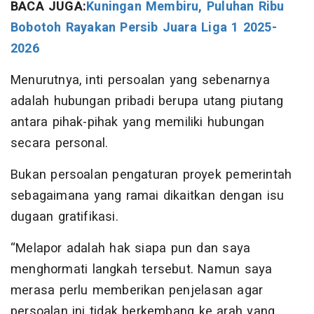
BACA JUGA:
Kuningan Membiru, Puluhan Ribu
Bobotoh Rayakan Persib Juara Liga 1 2025-
2026
Menurutnya, inti persoalan yang sebenarnya
adalah hubungan pribadi berupa utang piutang
antara pihak-pihak yang memiliki hubungan
secara personal.
Bukan persoalan pengaturan proyek pemerintah
sebagaimana yang ramai dikaitkan dengan isu
dugaan gratifikasi.
“Melapor adalah hak siapa pun dan saya
menghormati langkah tersebut. Namun saya
merasa perlu memberikan penjelasan agar
persoalan ini tidak berkembang ke arah yang