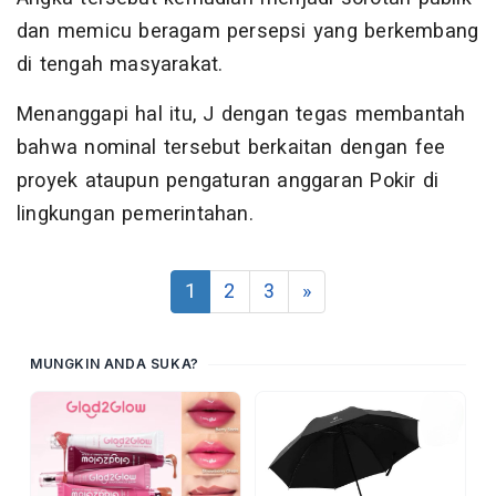
dan memicu beragam persepsi yang berkembang
di tengah masyarakat.
Menanggapi hal itu, J dengan tegas membantah
bahwa nominal tersebut berkaitan dengan fee
proyek ataupun pengaturan anggaran Pokir di
lingkungan pemerintahan.
1
2
3
»