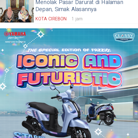
Menolak Pasar Darurat di Halaman
Depan, Simak Alasannya
KOTA CIREBON
1 jam