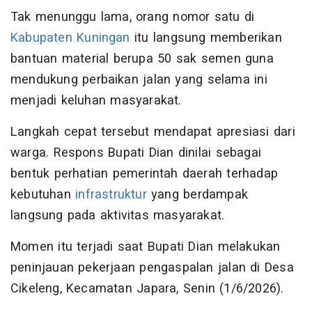
Tak menunggu lama, orang nomor satu di
Kabupaten Kuningan
itu langsung memberikan
bantuan material berupa 50 sak semen guna
mendukung perbaikan jalan yang selama ini
menjadi keluhan masyarakat.
Langkah cepat tersebut mendapat apresiasi dari
warga. Respons Bupati Dian dinilai sebagai
bentuk perhatian pemerintah daerah terhadap
kebutuhan
infrastruktur
yang berdampak
langsung pada aktivitas masyarakat.
Momen itu terjadi saat Bupati Dian melakukan
peninjauan pekerjaan pengaspalan jalan di Desa
Cikeleng, Kecamatan Japara, Senin (1/6/2026).