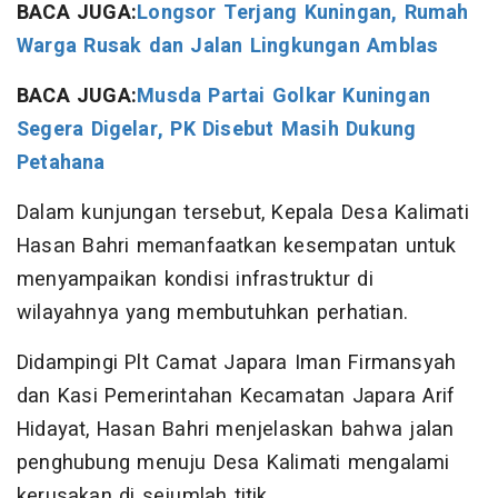
BACA JUGA:
Longsor Terjang Kuningan, Rumah
Warga Rusak dan Jalan Lingkungan Amblas
BACA JUGA:
Musda Partai Golkar Kuningan
Segera Digelar, PK Disebut Masih Dukung
Petahana
Dalam kunjungan tersebut, Kepala Desa Kalimati
Hasan Bahri memanfaatkan kesempatan untuk
menyampaikan kondisi infrastruktur di
wilayahnya yang membutuhkan perhatian.
Didampingi Plt Camat Japara Iman Firmansyah
dan Kasi Pemerintahan Kecamatan Japara Arif
Hidayat, Hasan Bahri menjelaskan bahwa jalan
penghubung menuju Desa Kalimati mengalami
kerusakan di sejumlah titik.