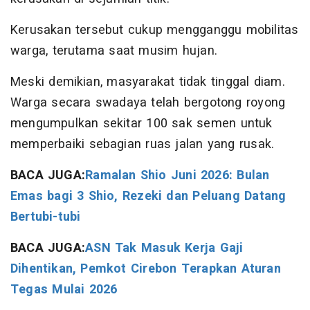
Kerusakan tersebut cukup mengganggu mobilitas
warga, terutama saat musim hujan.
Meski demikian, masyarakat tidak tinggal diam.
Warga secara swadaya telah bergotong royong
mengumpulkan sekitar 100 sak semen untuk
memperbaiki sebagian ruas jalan yang rusak.
BACA JUGA:
Ramalan Shio Juni 2026: Bulan
Emas bagi 3 Shio, Rezeki dan Peluang Datang
Bertubi-tubi
BACA JUGA:
ASN Tak Masuk Kerja Gaji
Dihentikan, Pemkot Cirebon Terapkan Aturan
Tegas Mulai 2026