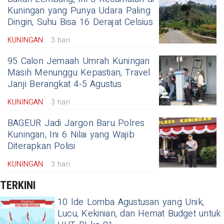
Kuningan yang Punya Udara Paling
Dingin, Suhu Bisa 16 Derajat Celsius
KUNINGAN
3 hari
95 Calon Jemaah Umrah Kuningan
Masih Menunggu Kepastian, Travel
Janji Berangkat 4-5 Agustus
KUNINGAN
3 hari
BAGEUR Jadi Jargon Baru Polres
Kuningan, Ini 6 Nilai yang Wajib
Diterapkan Polisi
KUNINGAN
3 hari
TERKINI
10 Ide Lomba Agustusan yang Unik,
Lucu, Kekinian, dan Hemat Budget untuk