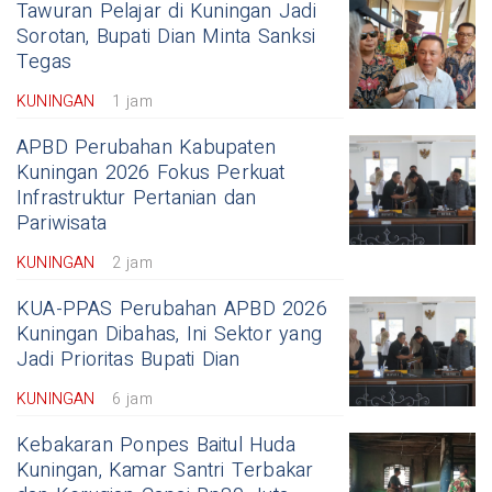
Tawuran Pelajar di Kuningan Jadi
Sorotan, Bupati Dian Minta Sanksi
Tegas
KUNINGAN
1 jam
APBD Perubahan Kabupaten
Kuningan 2026 Fokus Perkuat
Infrastruktur Pertanian dan
Pariwisata
KUNINGAN
2 jam
KUA-PPAS Perubahan APBD 2026
Kuningan Dibahas, Ini Sektor yang
Jadi Prioritas Bupati Dian
KUNINGAN
6 jam
Kebakaran Ponpes Baitul Huda
Kuningan, Kamar Santri Terbakar