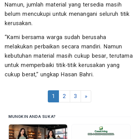
Namun, jumlah material yang tersedia masih
belum mencukupi untuk menangani seluruh titik
kerusakan.
“Kami bersama warga sudah berusaha
melakukan perbaikan secara mandiri. Namun
kebutuhan material masih cukup besar, terutama
untuk memperbaiki titik-titik kerusakan yang
cukup berat,” ungkap Hasan Bahri.
1
2
3
»