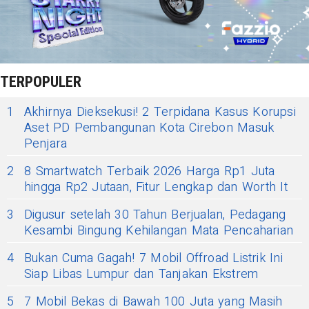
TERPOPULER
1
Akhirnya Dieksekusi! 2 Terpidana Kasus Korupsi
Aset PD Pembangunan Kota Cirebon Masuk
Penjara
2
8 Smartwatch Terbaik 2026 Harga Rp1 Juta
hingga Rp2 Jutaan, Fitur Lengkap dan Worth It
3
Digusur setelah 30 Tahun Berjualan, Pedagang
Kesambi Bingung Kehilangan Mata Pencaharian
4
Bukan Cuma Gagah! 7 Mobil Offroad Listrik Ini
Siap Libas Lumpur dan Tanjakan Ekstrem
5
7 Mobil Bekas di Bawah 100 Juta yang Masih