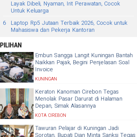
Layak Dibeli, Nyaman, Irit Perawatan, Cocok
Untuk Keluarga
6
Laptop Rp5 Jutaan Terbaik 2026, Cocok untuk
Mahasiswa dan Pekerja Kantoran
PILIHAN
Embun Sangga Langit Kuningan Bantah
Naikkan Pajak, Begini Penjelasan Soal
Invoice
KUNINGAN
Keraton Kanoman Cirebon Tegas
Menolak Pasar Darurat di Halaman
Depan, Simak Alasannya
KOTA CIREBON
Tawuran Pelajar di Kuningan Jadi
Sorotan, Bupati Dian Minta Sanksi Tegas