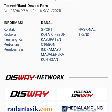
Terverifikasi Dewan Pers
No: 1396/DP-Verifikasi/K/VIII/2025
INFORMASI
KANAL
Kontak
SPORT
NASIONAL
Redaksi
KOTA CIREBON
TREND
Tentang Kami
KABUPATEN
Pedoman
CIREBON
Pemberitaan
INDRAMAYU
MAJALENGKA
KUNINGAN