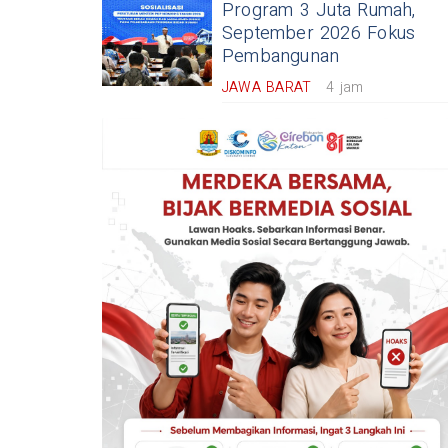
Program 3 Juta Rumah,
September 2026 Fokus
Pembangunan
JAWA BARAT
4 jam