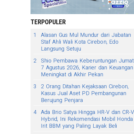
TERPOPULER
1
Alasan Gus Mul Mundur dari Jabatan
Staf Ahli Wali Kota Cirebon, Edo
Langsung Setuju
2
Shio Pembawa Keberuntungan Jumat
7 Agustus 2026, Karier dan Keuangan
Meningkat di Akhir Pekan
3
2 Orang Ditahan Kejaksaan Cirebon,
Kasus Jual Aset PD Pembangunan
Berujung Penjara
4
Ada Brio Satya Hingga HR-V dan CR-
Hybrid, Ini Rekomendasi Mobil Honda
Irit BBM yang Paling Layak Beli